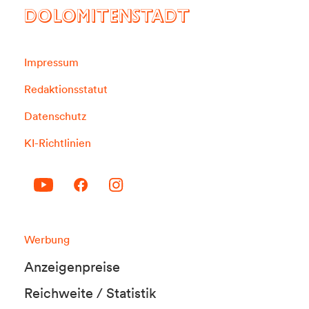
DOLOMITENSTADT
Impressum
Redaktionsstatut
Datenschutz
KI-Richtlinien
Werbung
Anzeigenpreise
Reichweite / Statistik