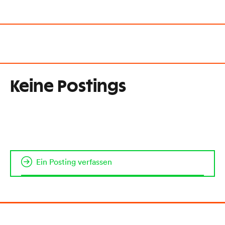
Keine Postings
Ein Posting verfassen