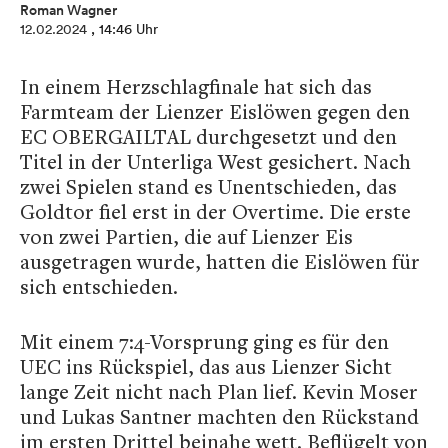
Roman Wagner
12.02.2024
, 14:46 Uhr
In einem Herzschlagfinale hat sich das
Farmteam der Lienzer Eislöwen gegen den
EC OBERGAILTAL durchgesetzt und den
Titel in der Unterliga West gesichert. Nach
zwei Spielen stand es Unentschieden, das
Goldtor fiel erst in der Overtime. Die erste
von zwei Partien, die auf Lienzer Eis
ausgetragen wurde, hatten die Eislöwen für
sich entschieden.
Mit einem 7:4-Vorsprung ging es für den
UEC ins Rückspiel, das aus Lienzer Sicht
lange Zeit nicht nach Plan lief. Kevin Moser
und Lukas Santner machten den Rückstand
im ersten Drittel beinahe wett. Beflügelt von