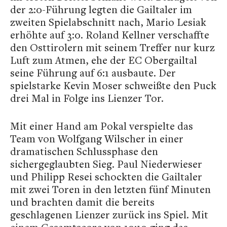
der 2:0-Führung legten die Gailtaler im
zweiten Spielabschnitt nach, Mario Lesiak
erhöhte auf 3:0. Roland Kellner verschaffte
den Osttirolern mit seinem Treffer nur kurz
Luft zum Atmen, ehe der EC Obergailtal
seine Führung auf 6:1 ausbaute. Der
spielstarke Kevin Moser schweißte den Puck
drei Mal in Folge ins Lienzer Tor.
Mit einer Hand am Pokal verspielte das
Team von Wolfgang Wilscher in einer
dramatischen Schlussphase den
sichergeglaubten Sieg. Paul Niederwieser
und Philipp Resei schockten die Gailtaler
mit zwei Toren in den letzten fünf Minuten
und brachten damit die bereits
geschlagenen Lienzer zurück ins Spiel. Mit