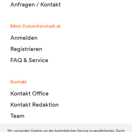
Anfragen / Kontakt
Mein Dolomitenstadt.at
Anmelden
Registrieren
FAQ & Service
Kontakt
Kontakt Office
Kontakt Redaktion
Team
Wir verwenden Cookies um den bestmöglichen Service zu gewährleisten. Durch