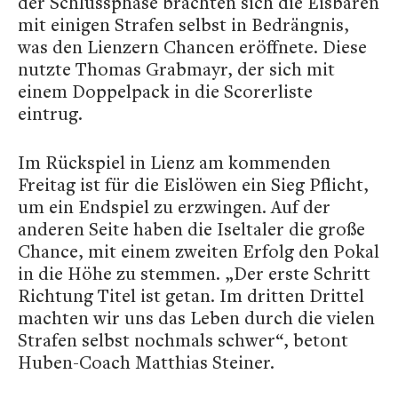
der Schlussphase brachten sich die Eisbären
mit einigen Strafen selbst in Bedrängnis,
was den Lienzern Chancen eröffnete. Diese
nutzte Thomas Grabmayr, der sich mit
einem Doppelpack in die Scorerliste
eintrug.
Im Rückspiel in Lienz am kommenden
Freitag ist für die Eislöwen ein Sieg Pflicht,
um ein Endspiel zu erzwingen. Auf der
anderen Seite haben die Iseltaler die große
Chance, mit einem zweiten Erfolg den Pokal
in die Höhe zu stemmen. „Der erste Schritt
Richtung Titel ist getan. Im dritten Drittel
machten wir uns das Leben durch die vielen
Strafen selbst nochmals schwer“, betont
Huben-Coach Matthias Steiner.