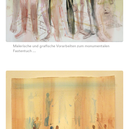
Malerische und grafische Vorarbeiten zum monumentalen
Fastentuch ...