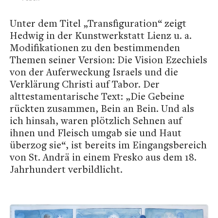
Unter dem Titel „Transfiguration“ zeigt
Hedwig in der Kunstwerkstatt Lienz u. a.
Modifikationen zu den bestimmenden
Themen seiner Version: Die Vision Ezechiels
von der Auferweckung Israels und die
Verklärung Christi auf Tabor. Der
alttestamentarische Text: „Die Gebeine
rückten zusammen, Bein an Bein. Und als
ich hinsah, waren plötzlich Sehnen auf
ihnen und Fleisch umgab sie und Haut
überzog sie“, ist bereits im Eingangsbereich
von St. Andrä in einem Fresko aus dem 18.
Jahrhundert verbildlicht.