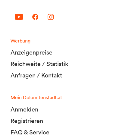
Werbung
Anzeigenpreise
Reichweite / Statistik
Anfragen / Kontakt
Mein Dolomitenstadt.at
Anmelden
Registrieren
FAQ & Service