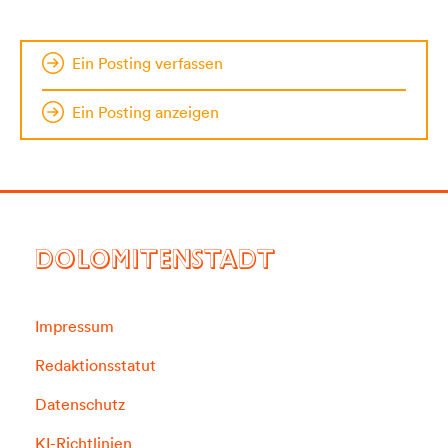
Ein Posting verfassen
Ein Posting anzeigen
DOLOMITENSTADT
Impressum
Redaktionsstatut
Datenschutz
KI-Richtlinien