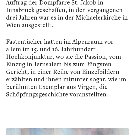
Auftrag der Dompfarre St. Jakob in
Innsbruck geschaffen, in den vergangenen
drei Jahren war es in der Michaelerkirche in
Wien ausgestellt.
Fastentücher hatten im Alpenraum vor
allem im 15. und 16. Jahrhundert
Hochkonjunktur, wo sie die Passion, vom
Einzug in Jerusalem bis zum Jüngsten
Gericht, in einer Reihe von Einzelbildern
erzählten und ihnen mitunter sogar, wie im
berühmten Exemplar aus Virgen, die
Schöpfungsgeschichte voranstellten.