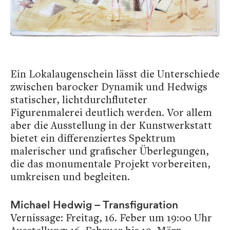
Ein Lokalaugenschein lässt die Unterschiede
zwischen barocker Dynamik und Hedwigs
statischer, lichtdurchfluteter
Figurenmalerei deutlich werden. Vor allem
aber die Ausstellung in der Kunstwerkstatt
bietet ein differenziertes Spektrum
malerischer und grafischer Überlegungen,
die das monumentale Projekt vorbereiten,
umkreisen und begleiten.
Michael Hedwig – Transfiguration
Vernissage: Freitag, 16. Feber um 19:00 Uhr