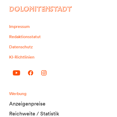
DOLOMITENSTADT
Impressum
Redaktionsstatut
Datenschutz
KI-Richtlinien
Werbung
Anzeigenpreise
Reichweite / Statistik