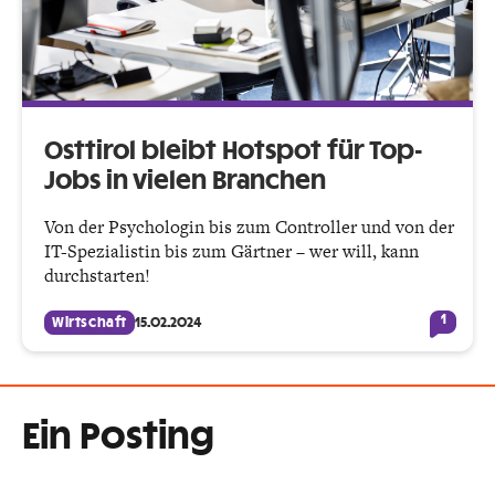
Osttirol bleibt Hotspot für Top-
Jobs in vielen Branchen
Von der Psychologin bis zum Controller und von der
IT-Spezialistin bis zum Gärtner – wer will, kann
durchstarten!
1
Wirtschaft
15.02.2024
Ein Posting