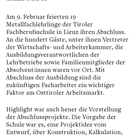
Am 9. Februar feierten 19
Metallfachlehrlinge der Tiroler
Fachberufsschule in Lienz ihren Abschluss.
An die hundert Gäste, unter ihnen Vertreter
der Wirtschafts- und Arbeiterkammer, die
Ausbildungsverantwortlichen der
Lehrbetriebe sowie Familienmitglieder der
Absolvent:innen waren vor Ort. Mit
Abschluss der Ausbildung sind die
zukünftigen Facharbeiter ein wichtiger
Faktor am Osttiroler Arbeitsmarkt.
Highlight war auch heuer die Vorstellung
der Abschlussprojekte. Die Vorgabe der
Schule war es, eine Projektidee vom
Entwurf, über Konstruktion, Kalkulation,