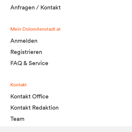
Anfragen / Kontakt
Mein Dolomitenstadt.at
Anmelden
Registrieren
FAQ & Service
Kontakt
Kontakt Office
Kontakt Redaktion
Team