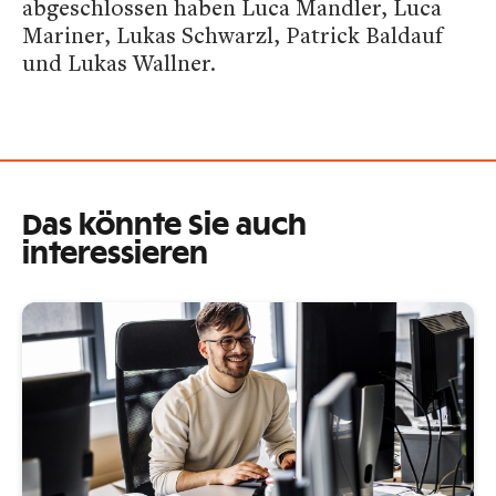
abgeschlossen haben Luca Mandler, Luca
Mariner, Lukas Schwarzl, Patrick Baldauf
und Lukas Wallner.
Das könnte Sie auch
interessieren