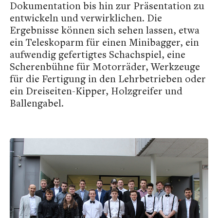
Dokumentation bis hin zur Präsentation zu
entwickeln und verwirklichen. Die
Ergebnisse können sich sehen lassen, etwa
ein Teleskoparm für einen Minibagger, ein
aufwendig gefertigtes Schachspiel, eine
Scherenbühne für Motorräder, Werkzeuge
für die Fertigung in den Lehrbetrieben oder
ein Dreiseiten-Kipper, Holzgreifer und
Ballengabel.