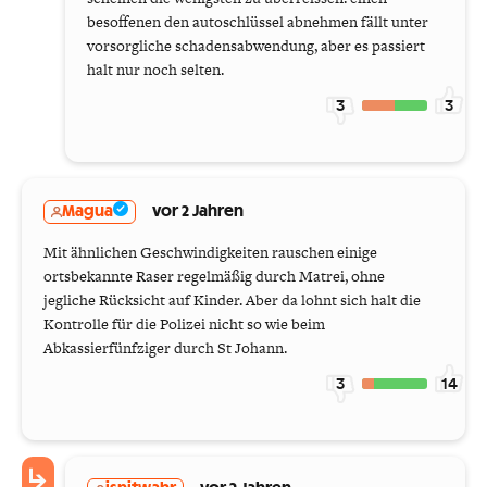
besoffenen den autoschlüssel abnehmen fällt unter
vorsorgliche schadensabwendung, aber es passiert
halt nur noch selten.
3
3
Magua
vor 2 Jahren
Mit ähnlichen Geschwindigkeiten rauschen einige
ortsbekannte Raser regelmäßig durch Matrei, ohne
jegliche Rücksicht auf Kinder. Aber da lohnt sich halt die
Kontrolle für die Polizei nicht so wie beim
Abkassierfünfziger durch St Johann.
3
14