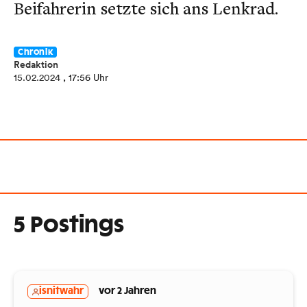
Beifahrerin setzte sich ans Lenkrad.
Chronik
Redaktion
15.02.2024
, 17:56 Uhr
5 Postings
isnitwahr
vor 2 Jahren