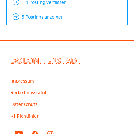
Ein Posting verfassen
5 Postings anzeigen
DOLOMITENSTADT
Impressum
Redaktionsstatut
Datenschutz
KI-Richtlinien