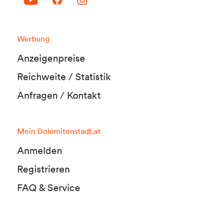
Werbung
Anzeigenpreise
Reichweite / Statistik
Anfragen / Kontakt
Mein Dolomitenstadt.at
Anmelden
Registrieren
FAQ & Service