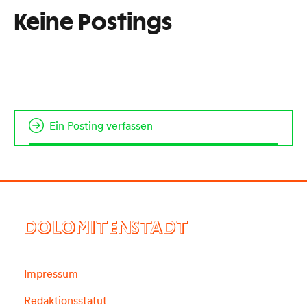
Keine Postings
Ein Posting verfassen
DOLOMITENSTADT
Impressum
Redaktionsstatut