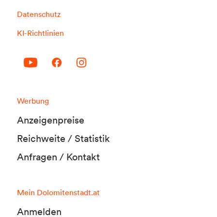
Datenschutz
KI-Richtlinien
Werbung
Anzeigenpreise
Reichweite / Statistik
Anfragen / Kontakt
Mein Dolomitenstadt.at
Anmelden