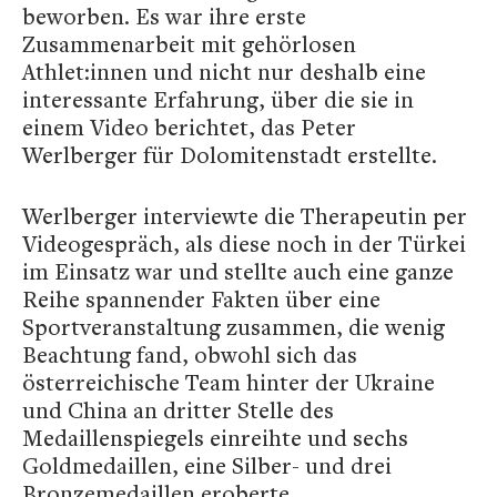
beworben. Es war ihre erste
Zusammenarbeit mit gehörlosen
Athlet:innen und nicht nur deshalb eine
interessante Erfahrung, über die sie in
einem Video berichtet, das Peter
Werlberger für Dolomitenstadt erstellte.
Werlberger interviewte die Therapeutin per
Videogespräch, als diese noch in der Türkei
im Einsatz war und stellte auch eine ganze
Reihe spannender Fakten über eine
Sportveranstaltung zusammen, die wenig
Beachtung fand, obwohl sich das
österreichische Team hinter der Ukraine
und China an dritter Stelle des
Medaillenspiegels einreihte und sechs
Goldmedaillen, eine Silber- und drei
Bronzemedaillen eroberte.