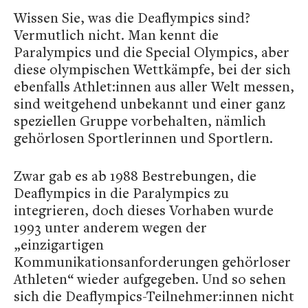
Wissen Sie, was die Deaflympics sind?
Vermutlich nicht. Man kennt die
Paralympics und die Special Olympics, aber
diese olympischen Wettkämpfe, bei der sich
ebenfalls Athlet:innen aus aller Welt messen,
sind weitgehend unbekannt und einer ganz
speziellen Gruppe vorbehalten, nämlich
gehörlosen Sportlerinnen und Sportlern.
Zwar gab es ab 1988 Bestrebungen, die
Deaflympics in die Paralympics zu
integrieren, doch dieses Vorhaben wurde
1993 unter anderem wegen der
„einzigartigen
Kommunikationsanforderungen gehörloser
Athleten“ wieder aufgegeben. Und so sehen
sich die Deaflympics-Teilnehmer:innen nicht