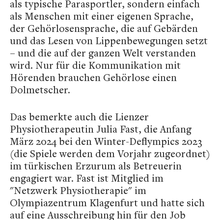
als typische Parasportler, sondern einfach
als Menschen mit einer eigenen Sprache,
der Gehörlosensprache, die auf Gebärden
und das Lesen von Lippenbewegungen setzt
– und die auf der ganzen Welt verstanden
wird. Nur für die Kommunikation mit
Hörenden brauchen Gehörlose einen
Dolmetscher.
Das bemerkte auch die Lienzer
Physiotherapeutin Julia Fast, die Anfang
März 2024 bei den Winter-Deflympics 2023
(die Spiele werden dem Vorjahr zugeordnet)
im türkischen Erzurum als Betreuerin
engagiert war. Fast ist Mitglied im
"Netzwerk Physiotherapie" im
Olympiazentrum Klagenfurt und hatte sich
auf eine Ausschreibung hin für den Job