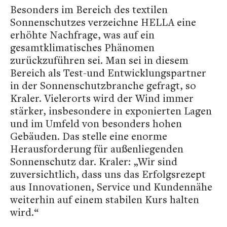
Besonders im Bereich des textilen
Sonnenschutzes verzeichne HELLA eine
erhöhte Nachfrage, was auf ein
gesamtklimatisches Phänomen
zurückzuführen sei. Man sei in diesem
Bereich als Test-und Entwicklungspartner
in der Sonnenschutzbranche gefragt, so
Kraler. Vielerorts wird der Wind immer
stärker, insbesondere in exponierten Lagen
und im Umfeld von besonders hohen
Gebäuden. Das stelle eine enorme
Herausforderung für außenliegenden
Sonnenschutz dar. Kraler: „Wir sind
zuversichtlich, dass uns das Erfolgsrezept
aus Innovationen, Service und Kundennähe
weiterhin auf einem stabilen Kurs halten
wird.“