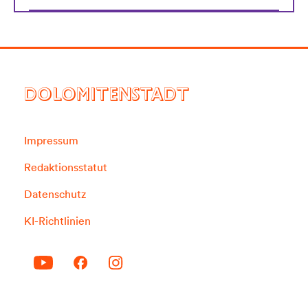
DOLOMITENSTADT
Impressum
Redaktionsstatut
Datenschutz
KI-Richtlinien