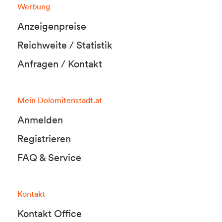
Werbung
Anzeigenpreise
Reichweite / Statistik
Anfragen / Kontakt
Mein Dolomitenstadt.at
Anmelden
Registrieren
FAQ & Service
Kontakt
Kontakt Office