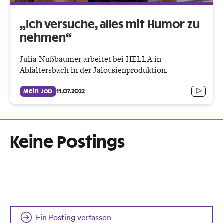
„Ich versuche, alles mit Humor zu
nehmen“
Julia Nußbaumer arbeitet bei HELLA in
Abfaltersbach in der Jalousienproduktion.
Mein Job
11.07.2022
Keine Postings
Ein Posting verfassen