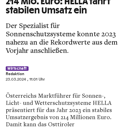
214 Mio. Euro: HELLA fährt
stabilen Umsatz ein
Der Spezialist für
Sonnenschutzsysteme konnte 2023
nahezu an die Rekordwerte aus dem
Vorjahr anschließen.
Wirtschaft
Redaktion
23.03.2024
, 11:01 Uhr
Österreichs Marktführer für Sonnen-,
Licht- und Wetterschutzsysteme HELLA
präsentiert für das Jahr 2023 ein stabiles
Umsatzergebnis von 214 Millionen Euro.
Damit kann das Osttiroler