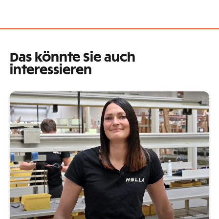
Das könnte Sie auch
interessieren