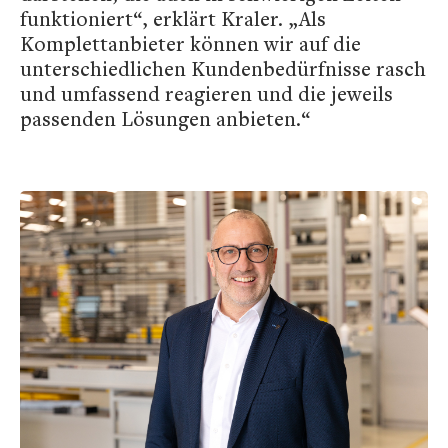
funktioniert“, erklärt Kraler. „Als
Komplettanbieter können wir auf die
unterschiedlichen Kundenbedürfnisse rasch
und umfassend reagieren und die jeweils
passenden Lösungen anbieten.“