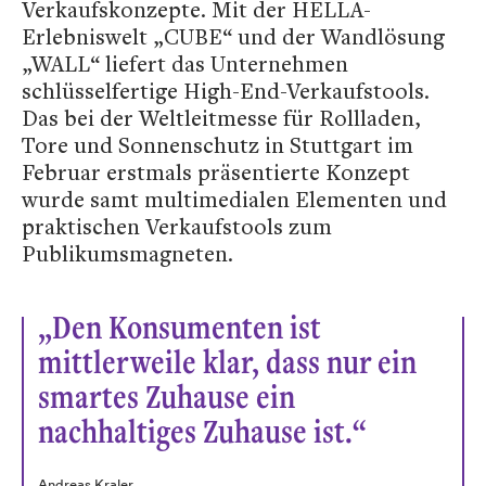
Verkaufskonzepte. Mit der HELLA-
Erlebniswelt „CUBE“ und der Wandlösung
„WALL“ liefert das Unternehmen
schlüsselfertige High-End-Verkaufstools.
Das bei der Weltleitmesse für Rollladen,
Tore und Sonnenschutz in Stuttgart im
Februar erstmals präsentierte Konzept
wurde samt multimedialen Elementen und
praktischen Verkaufstools zum
Publikumsmagneten.
„Den Konsumenten ist
mittlerweile klar, dass nur ein
smartes Zuhause ein
nachhaltiges Zuhause ist.“
Andreas Kraler