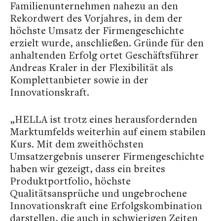
Familienunternehmen nahezu an den
Rekordwert des Vorjahres, in dem der
höchste Umsatz der Firmengeschichte
erzielt wurde, anschließen. Gründe für den
anhaltenden Erfolg ortet Geschäftsführer
Andreas Kraler in der Flexibilität als
Komplettanbieter sowie in der
Innovationskraft.
„HELLA ist trotz eines herausfordernden
Marktumfelds weiterhin auf einem stabilen
Kurs. Mit dem zweithöchsten
Umsatzergebnis unserer Firmengeschichte
haben wir gezeigt, dass ein breites
Produktportfolio, höchste
Qualitätsansprüche und ungebrochene
Innovationskraft eine Erfolgskombination
darstellen, die auch in schwierigen Zeiten