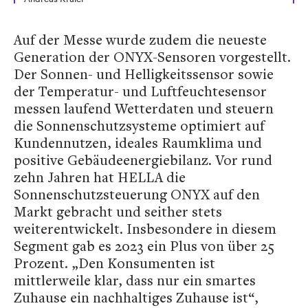
Auf der Messe wurde zudem die neueste
Generation der ONYX-Sensoren vorgestellt.
Der Sonnen- und Helligkeitssensor sowie
der Temperatur- und Luftfeuchtesensor
messen laufend Wetterdaten und steuern
die Sonnenschutzsysteme optimiert auf
Kundennutzen, ideales Raumklima und
positive Gebäudeenergiebilanz. Vor rund
zehn Jahren hat HELLA die
Sonnenschutzsteuerung ONYX auf den
Markt gebracht und seither stets
weiterentwickelt. Insbesondere in diesem
Segment gab es 2023 ein Plus von über 25
Prozent. „Den Konsumenten ist
mittlerweile klar, dass nur ein smartes
Zuhause ein nachhaltiges Zuhause ist“,