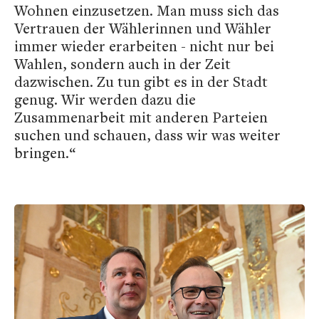
Wohnen einzusetzen. Man muss sich das
Vertrauen der Wählerinnen und Wähler
immer wieder erarbeiten - nicht nur bei
Wahlen, sondern auch in der Zeit
dazwischen. Zu tun gibt es in der Stadt
genug. Wir werden dazu die
Zusammenarbeit mit anderen Parteien
suchen und schauen, dass wir was weiter
bringen.“