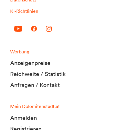
KI-Richtlinien
Werbung
Anzeigenpreise
Reichweite / Statistik
Anfragen / Kontakt
Mein Dolomitenstadt.at
Anmelden
Registrieren