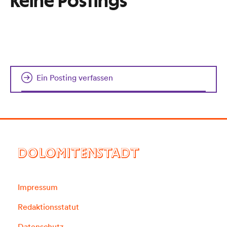
Keine Postings
Ein Posting verfassen
DOLOMITENSTADT
Impressum
Redaktionsstatut
Datenschutz