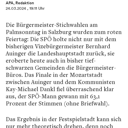
APA, Redaktion
24.03.2024
, 19:11 Uhr
Die Bürgermeister-Stichwahlen am
Palmsonntag in Salzburg wurden zum roten
Feiertag: Die SPÖ holte nicht nur mit dem
bisherigen Vizebürgermeister Bernhard
Auinger die Landeshauptstadt zurück, sie
eroberte heute auch in bisher tief-
schwarzen Gemeinden die Bürgermeister-
Büros. Das Finale in der Mozartstadt
zwischen Auinger und dem Kommunisten
Kay-Michael Dankl fiel überraschend klar
aus, der SPÖ-Mann gewann mit 63,1
Prozent der Stimmen (ohne Briefwahl).
Das Ergebnis in der Festspielstadt kann sich
nur mehr theoretisch drehen, denn noch