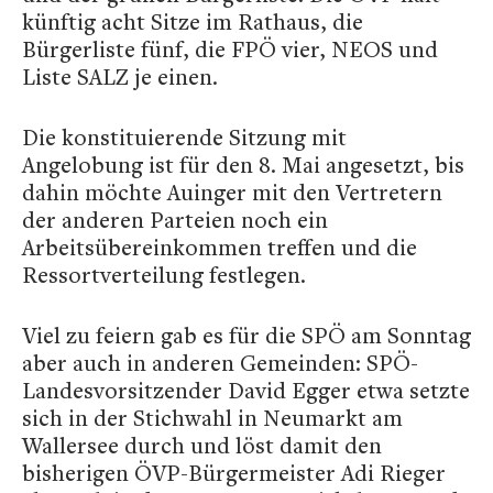
künftig acht Sitze im Rathaus, die
Bürgerliste fünf, die FPÖ vier, NEOS und
Liste SALZ je einen.
Die konstituierende Sitzung mit
Angelobung ist für den 8. Mai angesetzt, bis
dahin möchte Auinger mit den Vertretern
der anderen Parteien noch ein
Arbeitsübereinkommen treffen und die
Ressortverteilung festlegen.
Viel zu feiern gab es für die SPÖ am Sonntag
aber auch in anderen Gemeinden: SPÖ-
Landesvorsitzender David Egger etwa setzte
sich in der Stichwahl in Neumarkt am
Wallersee durch und löst damit den
bisherigen ÖVP-Bürgermeister Adi Rieger