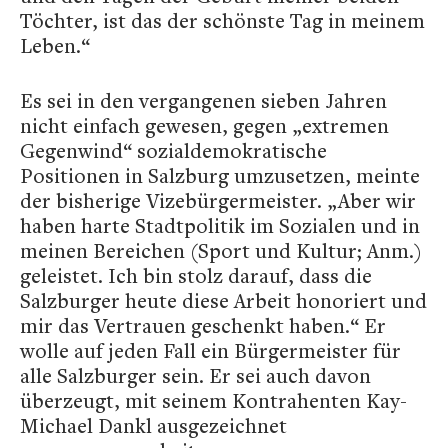
Töchter, ist das der schönste Tag in meinem
Leben.“
Es sei in den vergangenen sieben Jahren
nicht einfach gewesen, gegen „extremen
Gegenwind“ sozialdemokratische
Positionen in Salzburg umzusetzen, meinte
der bisherige Vizebürgermeister. „Aber wir
haben harte Stadtpolitik im Sozialen und in
meinen Bereichen (Sport und Kultur; Anm.)
geleistet. Ich bin stolz darauf, dass die
Salzburger heute diese Arbeit honoriert und
mir das Vertrauen geschenkt haben.“ Er
wolle auf jeden Fall ein Bürgermeister für
alle Salzburger sein. Er sei auch davon
überzeugt, mit seinem Kontrahenten Kay-
Michael Dankl ausgezeichnet