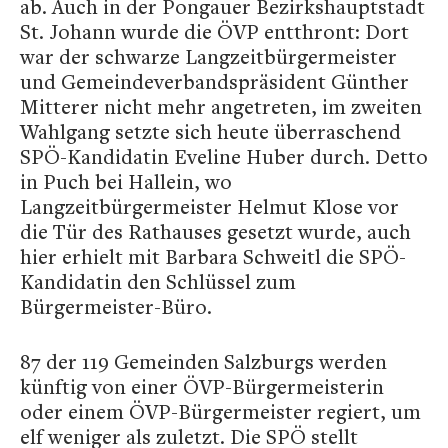
ab. Auch in der Pongauer Bezirkshauptstadt
St. Johann wurde die ÖVP entthront: Dort
war der schwarze Langzeitbürgermeister
und Gemeindeverbandspräsident Günther
Mitterer nicht mehr angetreten, im zweiten
Wahlgang setzte sich heute überraschend
SPÖ-Kandidatin Eveline Huber durch. Detto
in Puch bei Hallein, wo
Langzeitbürgermeister Helmut Klose vor
die Tür des Rathauses gesetzt wurde, auch
hier erhielt mit Barbara Schweitl die SPÖ-
Kandidatin den Schlüssel zum
Bürgermeister-Büro.
87 der 119 Gemeinden Salzburgs werden
künftig von einer ÖVP-Bürgermeisterin
oder einem ÖVP-Bürgermeister regiert, um
elf weniger als zuletzt. Die SPÖ stellt