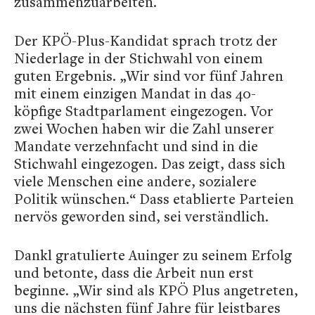
zusammenzuarbeiten.
Der KPÖ-Plus-Kandidat sprach trotz der
Niederlage in der Stichwahl von einem
guten Ergebnis. „Wir sind vor fünf Jahren
mit einem einzigen Mandat in das 40-
köpfige Stadtparlament eingezogen. Vor
zwei Wochen haben wir die Zahl unserer
Mandate verzehnfacht und sind in die
Stichwahl eingezogen. Das zeigt, dass sich
viele Menschen eine andere, sozialere
Politik wünschen.“ Dass etablierte Parteien
nervös geworden sind, sei verständlich.
Dankl gratulierte Auinger zu seinem Erfolg
und betonte, dass die Arbeit nun erst
beginne. „Wir sind als KPÖ Plus angetreten,
uns die nächsten fünf Jahre für leistbares