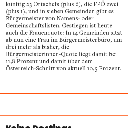
künftig 23 Ortschefs (plus 6), die FPÖ zwei
(plus 1), und in sieben Gemeinden gibt es
Bürgermeister von Namens- oder
Gemeinschaftslisten. Gestiegen ist heute
auch die Frauenquote: In 14 Gemeinden sitzt
ab nun eine Frau im Bürgermeisterbüro, um
drei mehr als bisher, die
Bürgermeisterinnen-Quote liegt damit bei
11,8 Prozent und damit über dem
Österreich-Schnitt von aktuell 10,5 Prozent.