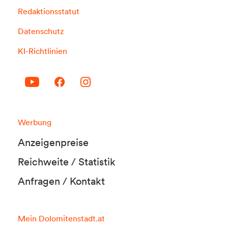
Redaktionsstatut
Datenschutz
KI-Richtlinien
Werbung
Anzeigenpreise
Reichweite / Statistik
Anfragen / Kontakt
Mein Dolomitenstadt.at