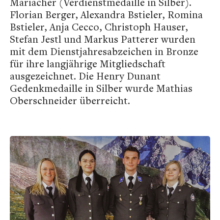
Mariacher (Verdienstmedaille in Silber).
Florian Berger, Alexandra Bstieler, Romina
Bstieler, Anja Cecco, Christoph Hauser,
Stefan Jestl und Markus Patterer wurden
mit dem Dienstjahresabzeichen in Bronze
für ihre langjährige Mitgliedschaft
ausgezeichnet. Die Henry Dunant
Gedenkmedaille in Silber wurde Mathias
Oberschneider überreicht.