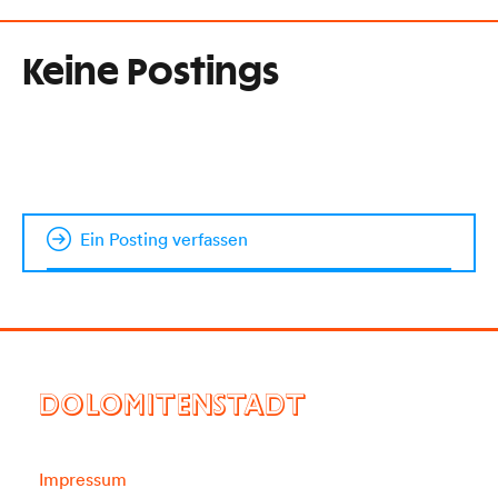
Keine Postings
Ein Posting verfassen
DOLOMITENSTADT
Impressum