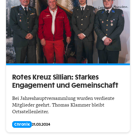
Rotes Kreuz Sillian: Starkes
Engagement und Gemeinschaft
Bei Jahreshauptversammlung wurden verdiente
Mitglieder geehrt. Thomas Klammer bleibt
Ortsstellenleiter.
Chronik
21.03.2024