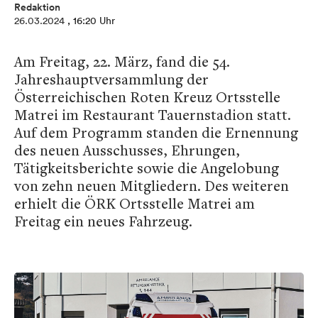
Redaktion
26.03.2024
, 16:20 Uhr
Am Freitag, 22. März, fand die 54.
Jahreshauptversammlung der
Österreichischen Roten Kreuz Ortsstelle
Matrei im Restaurant Tauernstadion statt.
Auf dem Programm standen die Ernennung
des neuen Ausschusses, Ehrungen,
Tätigkeitsberichte sowie die Angelobung
von zehn neuen Mitgliedern. Des weiteren
erhielt die ÖRK Ortsstelle Matrei am
Freitag ein neues Fahrzeug.