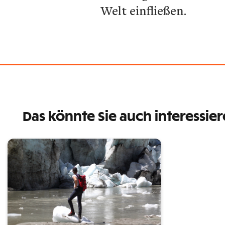
Welt einfließen.
Das könnte Sie auch interessie