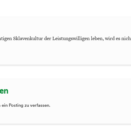
tigen Sklavenkultur der Leistungswilligen leben, wird es nicht 
sen
ein Posting zu verfassen.