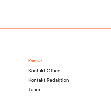
Kontakt
Kontakt Office
Kontakt Redaktion
Team