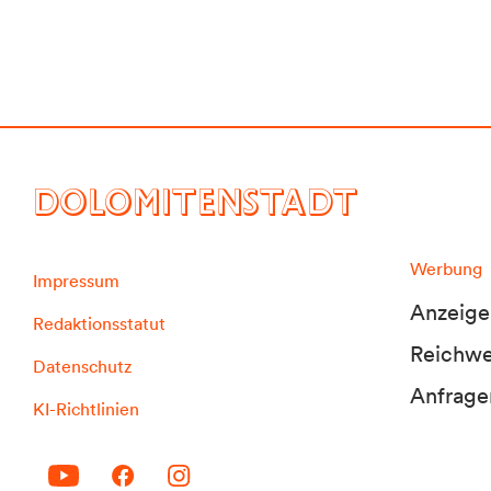
DOLOMITENSTADT
Werbung
Impressum
Anzeige
Redaktionsstatut
Reichwei
Datenschutz
Anfrage
KI-Richtlinien