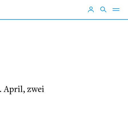
 April, zwei