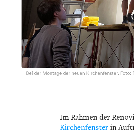
Bei der Montage der neuen Kirchenfenster. Foto: 
Im Rahmen der Renovie
Kirchenfenster
in Auft