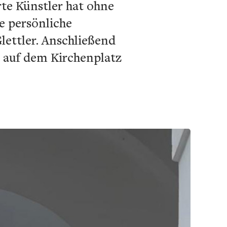
te Künstler hat ohne
ge persönliche
lettler. Anschließend
t auf dem Kirchenplatz