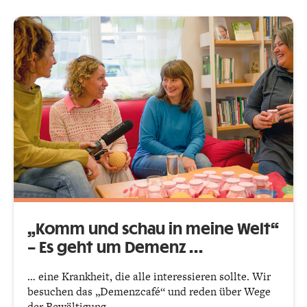
„Komm und schau in meine Welt“
– Es geht um Demenz …
… eine Krankheit, die alle interessieren sollte. Wir
besuchen das „Demenzcafé“ und reden über Wege
der Bewältigung.