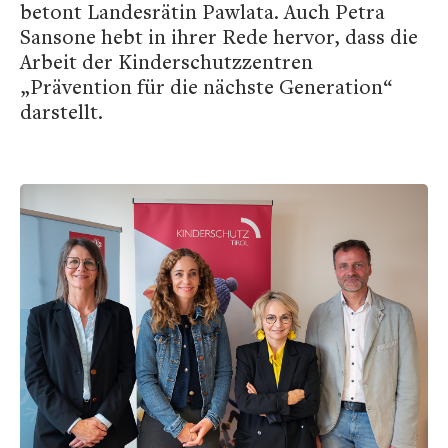
betont Landesrätin Pawlata. Auch Petra
Sansone hebt in ihrer Rede hervor, dass die
Arbeit der Kinderschutzzentren
„Prävention für die nächste Generation“
darstellt.