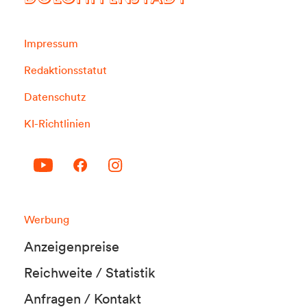
DOLOMITENSTADT
Impressum
Redaktionsstatut
Datenschutz
KI-Richtlinien
Werbung
Anzeigenpreise
Reichweite / Statistik
Anfragen / Kontakt