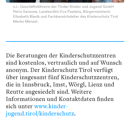
v.l.: Geschäftsführerin der Tiroler Kinder und Jugend GmbH
Petra Sansone, Landesrätin Eva Pawlata, Bürgermeisterin
Elisabeth Blanik und Fachbereichsleiter des Kinderschutz Tirol
Marko Menzel.
Die Beratungen der Kinderschutzzentren
sind kostenlos, vertraulich und auf Wunsch
anonym. Der Kinderschutz Tirol verfügt
über insgesamt fünf Kinderschutzzentren,
die in Innsbruck, Imst, Wörgl, Lienz und
Reutte angesiedelt sind. Weitere
Informationen und Kontaktdaten finden
sich unter
www.kinder-
jugend.tirol/kinderschutz
.