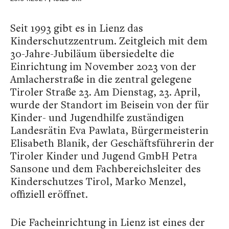
Seit 1993 gibt es in Lienz das
Kinderschutzzentrum. Zeitgleich mit dem
30-Jahre-Jubiläum übersiedelte die
Einrichtung im November 2023 von der
Amlacherstraße in die zentral gelegene
Tiroler Straße 23. Am Dienstag, 23. April,
wurde der Standort im Beisein von der für
Kinder- und Jugendhilfe zuständigen
Landesrätin Eva Pawlata, Bürgermeisterin
Elisabeth Blanik, der Geschäftsführerin der
Tiroler Kinder und Jugend GmbH Petra
Sansone und dem Fachbereichsleiter des
Kinderschutzes Tirol, Marko Menzel,
offiziell eröffnet.
Die Facheinrichtung in Lienz ist eines der