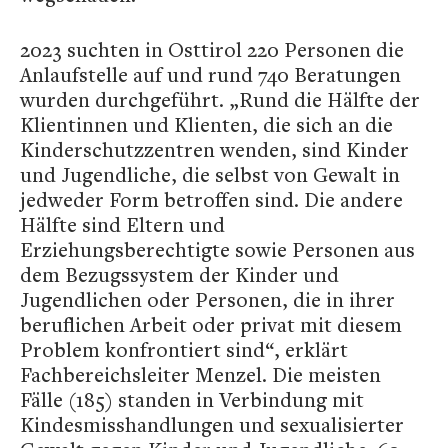
2023 suchten in Osttirol 220 Personen die
Anlaufstelle auf und rund 740 Beratungen
wurden durchgeführt. „Rund die Hälfte der
Klientinnen und Klienten, die sich an die
Kinderschutzzentren wenden, sind Kinder
und Jugendliche, die selbst von Gewalt in
jedweder Form betroffen sind. Die andere
Hälfte sind Eltern und
Erziehungsberechtigte sowie Personen aus
dem Bezugssystem der Kinder und
Jugendlichen oder Personen, die in ihrer
beruflichen Arbeit oder privat mit diesem
Problem konfrontiert sind“, erklärt
Fachbereichsleiter Menzel. Die meisten
Fälle (185) standen in Verbindung mit
Kindesmisshandlungen und sexualisierter