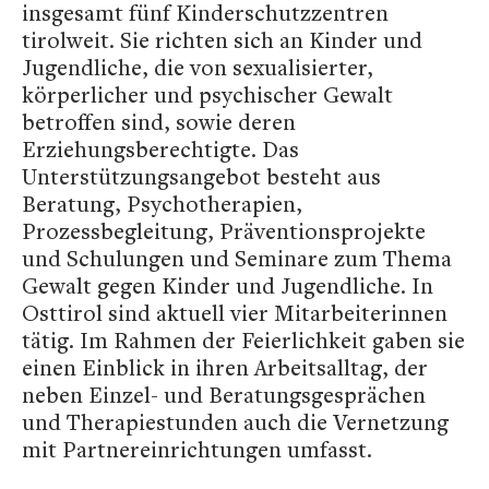
insgesamt fünf Kinderschutzzentren
tirolweit. Sie richten sich an Kinder und
Jugendliche, die von sexualisierter,
körperlicher und psychischer Gewalt
betroffen sind, sowie deren
Erziehungsberechtigte. Das
Unterstützungsangebot besteht aus
Beratung, Psychotherapien,
Prozessbegleitung, Präventionsprojekte
und Schulungen und Seminare zum Thema
Gewalt gegen Kinder und Jugendliche. In
Osttirol sind aktuell vier Mitarbeiterinnen
tätig. Im Rahmen der Feierlichkeit gaben sie
einen Einblick in ihren Arbeitsalltag, der
neben Einzel- und Beratungsgesprächen
und Therapiestunden auch die Vernetzung
mit Partnereinrichtungen umfasst.