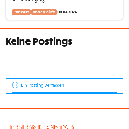
Podcast
Reden hilft!
08.04.2024
Keine Postings
Ein Posting verfassen