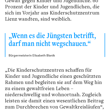
Gewalt gegen Kinder und Jugendliche. 60
Prozent der Kinder und Jugendlichen, die
sich im Vorjahr ans Kinderschutzzentrum
Lienz wandten, sind weiblich.
„Wenn es die Jüngsten betrifft,
darf man nicht wegschauen.“
Bürgermeisterin Elisabeth Blanik
„Die Kinderschutzzentren schaffen für
Kinder und Jugendliche einen geschützten
Rahmen und begleiten sie auf dem Weg hin
zu einem gewaltfreien Leben –
niederschwellig und wohnortnah. Zugleich
leisten sie damit einen wesentlichen Beitrag
zum Durchbrechen von Gewaltkreisläufen“,