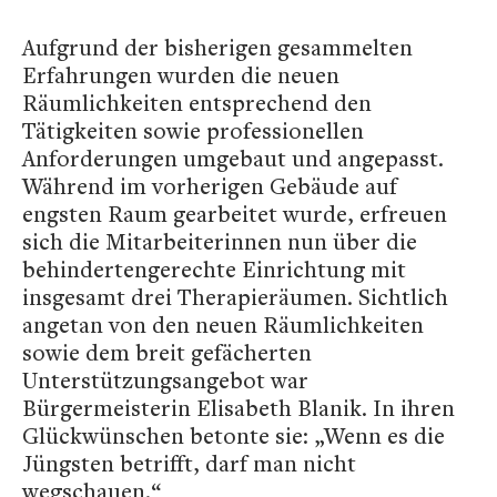
Aufgrund der bisherigen gesammelten
Erfahrungen wurden die neuen
Räumlichkeiten entsprechend den
Tätigkeiten sowie professionellen
Anforderungen umgebaut und angepasst.
Während im vorherigen Gebäude auf
engsten Raum gearbeitet wurde, erfreuen
sich die Mitarbeiterinnen nun über die
behindertengerechte Einrichtung mit
insgesamt drei Therapieräumen. Sichtlich
angetan von den neuen Räumlichkeiten
sowie dem breit gefächerten
Unterstützungsangebot war
Bürgermeisterin Elisabeth Blanik. In ihren
Glückwünschen betonte sie: „Wenn es die
Jüngsten betrifft, darf man nicht
wegschauen.“