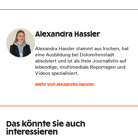
Alexandra Hassler
Alexandra Hassler stammt aus Irschen, hat
eine Ausbildung bei Dolomitenstadt
absolviert und ist als freie Journalistin auf
lebendige, multimediale Reportagen und
Videos spezialisiert.
Mehr von Alexandra Hassler
Das könnte Sie auch
interessieren