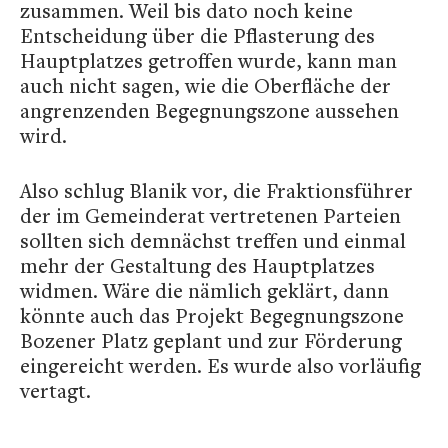
zusammen. Weil bis dato noch keine
Entscheidung über die Pflasterung des
Hauptplatzes getroffen wurde, kann man
auch nicht sagen, wie die Oberfläche der
angrenzenden Begegnungszone aussehen
wird.
Also schlug Blanik vor, die Fraktionsführer
der im Gemeinderat vertretenen Parteien
sollten sich demnächst treffen und einmal
mehr der Gestaltung des Hauptplatzes
widmen. Wäre die nämlich geklärt, dann
könnte auch das Projekt Begegnungszone
Bozener Platz geplant und zur Förderung
eingereicht werden. Es wurde also vorläufig
vertagt.