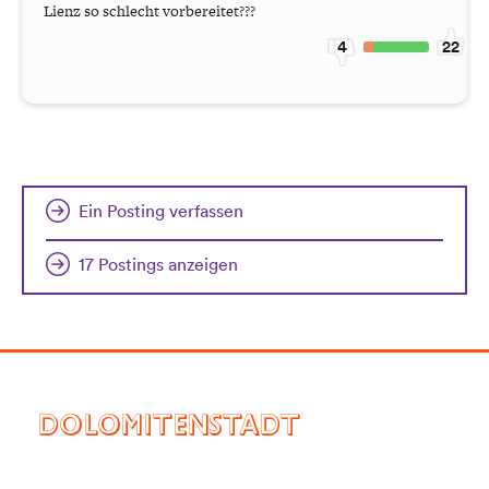
Lienz so schlecht vorbereitet???
4
22
Ein Posting verfassen
17 Postings anzeigen
DOLOMITENSTADT