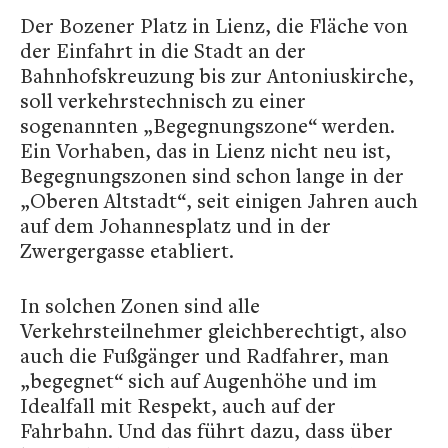
Der Bozener Platz in Lienz, die Fläche von
der Einfahrt in die Stadt an der
Bahnhofskreuzung bis zur Antoniuskirche,
soll verkehrstechnisch zu einer
sogenannten „Begegnungszone“ werden.
Ein Vorhaben, das in Lienz nicht neu ist,
Begegnungszonen sind schon lange in der
„Oberen Altstadt“, seit einigen Jahren auch
auf dem Johannesplatz und in der
Zwergergasse etabliert.
In solchen Zonen sind alle
Verkehrsteilnehmer gleichberechtigt, also
auch die Fußgänger und Radfahrer, man
„begegnet“ sich auf Augenhöhe und im
Idealfall mit Respekt, auch auf der
Fahrbahn. Und das führt dazu, dass über