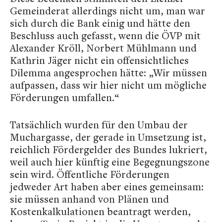
Gemeinderat allerdings nicht um, man war
sich durch die Bank einig und hätte den
Beschluss auch gefasst, wenn die ÖVP mit
Alexander Kröll, Norbert Mühlmann und
Kathrin Jäger nicht ein offensichtliches
Dilemma angesprochen hätte: „Wir müssen
aufpassen, dass wir hier nicht um mögliche
Förderungen umfallen.“
Tatsächlich wurden für den Umbau der
Muchargasse, der gerade in Umsetzung ist,
reichlich Fördergelder des Bundes lukriert,
weil auch hier künftig eine Begegnungszone
sein wird. Öffentliche Förderungen
jedweder Art haben aber eines gemeinsam:
sie müssen anhand von Plänen und
Kostenkalkulationen beantragt werden,