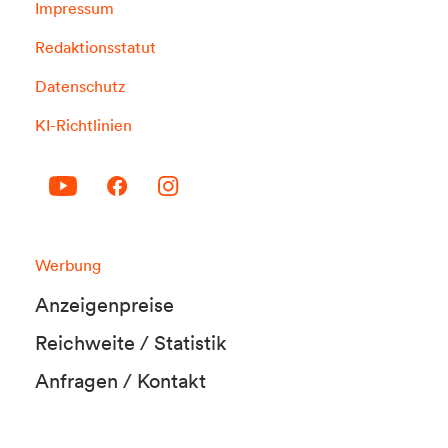
Impressum
Redaktionsstatut
Datenschutz
KI-Richtlinien
Werbung
Anzeigenpreise
Reichweite / Statistik
Anfragen / Kontakt