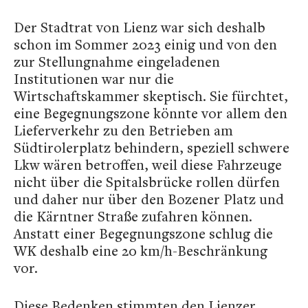
Der Stadtrat von Lienz war sich deshalb
schon im Sommer 2023 einig und von den
zur Stellungnahme eingeladenen
Institutionen war nur die
Wirtschaftskammer skeptisch. Sie fürchtet,
eine Begegnungszone könnte vor allem den
Lieferverkehr zu den Betrieben am
Südtirolerplatz behindern, speziell schwere
Lkw wären betroffen, weil diese Fahrzeuge
nicht über die Spitalsbrücke rollen dürfen
und daher nur über den Bozener Platz und
die Kärntner Straße zufahren können.
Anstatt einer Begegnungszone schlug die
WK deshalb eine 20 km/h-Beschränkung
vor.
Diese Bedenken stimmten den Lienzer