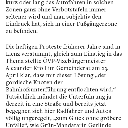
kurz oder lang das Autofahren in solchen
Zonen ganz ohne Verbotstafeln immer
seltener wird und man subjektiv den
Eindruck hat, sich in einer Fußgängerzone
zu befinden.
Die heftigen Proteste früherer Jahre sind in
Lienz verstummt, gleich zum Einstieg in das
Thema stellte ÖVP-Vizebürgermeister
Alexander Kröll im Gemeinderat am 23.
April klar, dass mit dieser Lösung „der
gordische Knoten der
Bahnhofsunterführung entflochten wird.“
Tatsächlich mündet die Unterführung ja
derzeit in eine Straße und bereits jetzt
begegnen sich hier Radfahrer und Autos
völlig ungeregelt, „zum Glück ohne gröbere
Unfälle“, wie Grün-Mandatarin Gerlinde