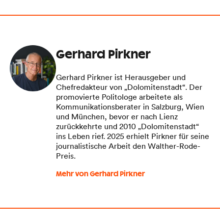
Gerhard Pirkner
Gerhard Pirkner ist Herausgeber und
Chefredakteur von „Dolomitenstadt“. Der
promovierte Politologe arbeitete als
Kommunikationsberater in Salzburg, Wien
und München, bevor er nach Lienz
zurückkehrte und 2010 „Dolomitenstadt“
ins Leben rief. 2025 erhielt Pirkner für seine
journalistische Arbeit den Walther-Rode-
Preis.
Mehr von Gerhard Pirkner