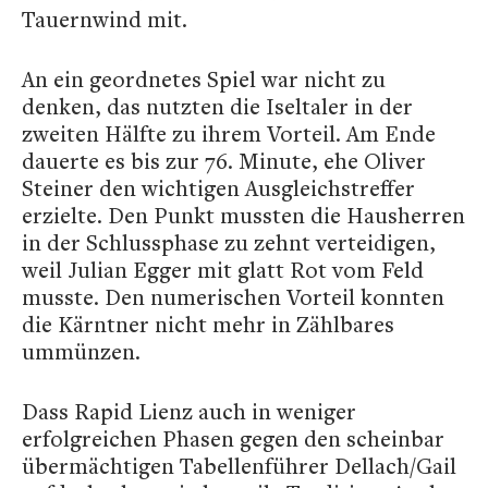
Tauernwind mit.
An ein geordnetes Spiel war nicht zu
denken, das nutzten die Iseltaler in der
zweiten Hälfte zu ihrem Vorteil. Am Ende
dauerte es bis zur 76. Minute, ehe Oliver
Steiner den wichtigen Ausgleichstreffer
erzielte. Den Punkt mussten die Hausherren
in der Schlussphase zu zehnt verteidigen,
weil Julian Egger mit glatt Rot vom Feld
musste. Den numerischen Vorteil konnten
die Kärntner nicht mehr in Zählbares
ummünzen.
Dass Rapid Lienz auch in weniger
erfolgreichen Phasen gegen den scheinbar
übermächtigen Tabellenführer Dellach/Gail