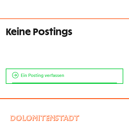
Keine Postings
Ein Posting verfassen
DOLOMITENSTADT