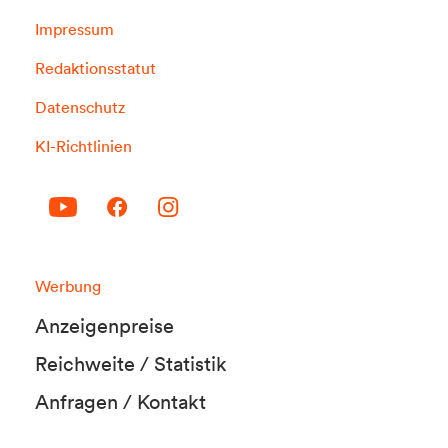
Impressum
Redaktionsstatut
Datenschutz
KI-Richtlinien
Werbung
Anzeigenpreise
Reichweite / Statistik
Anfragen / Kontakt