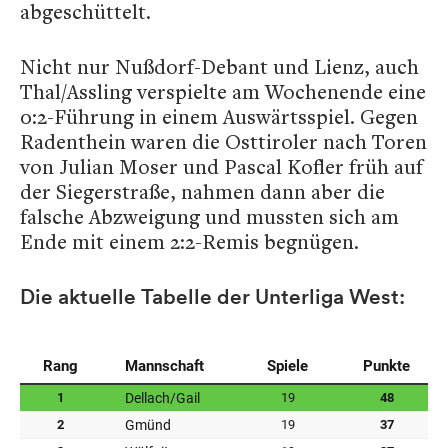
abgeschüttelt.
Nicht nur Nußdorf-Debant und Lienz, auch
Thal/Assling verspielte am Wochenende eine
0:2-Führung in einem Auswärtsspiel. Gegen
Radenthein waren die Osttiroler nach Toren
von Julian Moser und Pascal Kofler früh auf
der Siegerstraße, nahmen dann aber die
falsche Abzweigung und mussten sich am
Ende mit einem 2:2-Remis begnügen.
Die aktuelle Tabelle der Unterliga West: