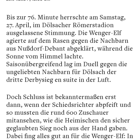
Bis zur 76. Minute herrschte am Samstag,
27. April, im Dölsacher Römerstadion
ausgelassene Stimmung. Die Wenger-Elf
agierte auf dem Rasen gegen die Nachbarn
aus Nußdorf-Debant abgeklärt, während die
Sonne vom Himmel lachte.
Saisonübergreifend lag im Duell gegen die
ungeliebten Nachbarn für Dölsach der
dritte Derbysieg en suite in der Luft.
Doch Schluss ist bekanntermaßen erst
dann, wenn der Schiedsrichter abpfeift und
so mussten die rund 600 Zuschauer
mitansehen, wie die Heimischen den sicher
geglaubten Sieg noch aus der Hand gaben.
Dabei fing alles gut an für die Wenger-Elf: In