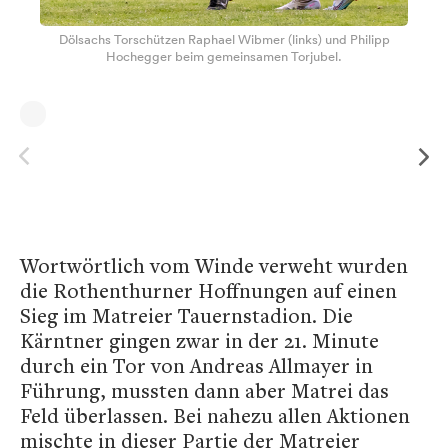
Dölsachs Torschützen Raphael Wibmer (links) und Philipp
Hochegger beim gemeinsamen Torjubel.
Wortwörtlich vom Winde verweht wurden
die Rothenthurner Hoffnungen auf einen
Sieg im Matreier Tauernstadion. Die
Kärntner gingen zwar in der 21. Minute
durch ein Tor von Andreas Allmayer in
Führung, mussten dann aber Matrei das
Feld überlassen. Bei nahezu allen Aktionen
mischte in dieser Partie der Matreier