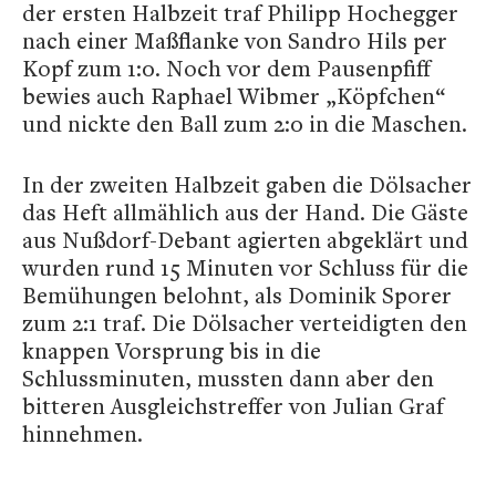
der ersten Halbzeit traf Philipp Hochegger
nach einer Maßflanke von Sandro Hils per
Kopf zum 1:0. Noch vor dem Pausenpfiff
bewies auch Raphael Wibmer „Köpfchen“
und nickte den Ball zum 2:0 in die Maschen.
In der zweiten Halbzeit gaben die Dölsacher
das Heft allmählich aus der Hand. Die Gäste
aus Nußdorf-Debant agierten abgeklärt und
wurden rund 15 Minuten vor Schluss für die
Bemühungen belohnt, als Dominik Sporer
zum 2:1 traf. Die Dölsacher verteidigten den
knappen Vorsprung bis in die
Schlussminuten, mussten dann aber den
bitteren Ausgleichstreffer von Julian Graf
hinnehmen.