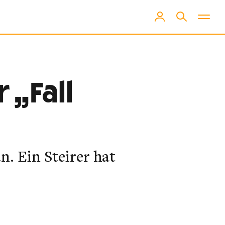
 „Fall
n. Ein Steirer hat