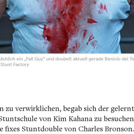
sächlich ein „Fall Guy“ und doubelt aktuell gerade Benicio del
 Stunt Factory
 zu verwirklichen, begab sich der gelern
Stuntschule von Kim Kahana zu besuchen
e fixes Stuntdouble von Charles Bronson