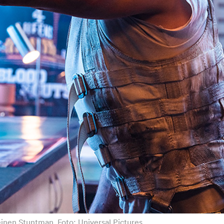
einen Stuntman. Foto: Universal Pictures