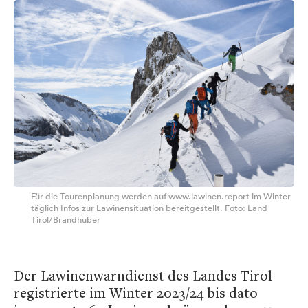
Für die Tourenplanung werden auf www.lawinen.report im Winter
täglich Infos zur Lawinensituation bereitgestellt. Foto: Land
Tirol/Brandhuber
Der Lawinenwarndienst des Landes Tirol
registrierte im Winter 2023/24 bis dato