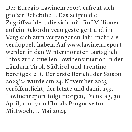
Der Euregio-Lawinenreport erfreut sich
großer Beliebtheit. Das zeigen die
Zugriffszahlen, die sich mit fünf Millionen
auf ein Rekordniveau gesteigert und im
Vergleich zum vergangenen Jahr mehr als
verdoppelt haben. Auf www.lawinen.report
werden in den Wintermonaten tagtäglich
Infos zur aktuellen Lawinensituation in den
Ländern Tirol, Südtirol und Trentino
bereitgestellt. Der erste Bericht der Saison
2023/24 wurde am 24. November 2023
veröffentlicht, der letzte und damit 159.
Lawinenreport folgt morgen, Dienstag, 30.
April, um 17.00 Uhr als Prognose für
Mittwoch, 1. Mai 2024.