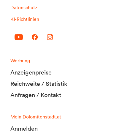
Datenschutz
KI-Richtlinien
Werbung
Anzeigenpreise
Reichweite / Statistik
Anfragen / Kontakt
Mein Dolomitenstadt.at
Anmelden