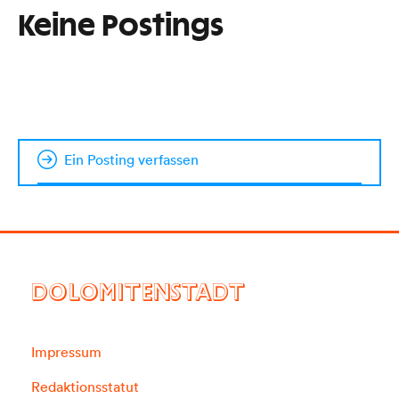
Keine Postings
Ein Posting verfassen
DOLOMITENSTADT
Impressum
Redaktionsstatut