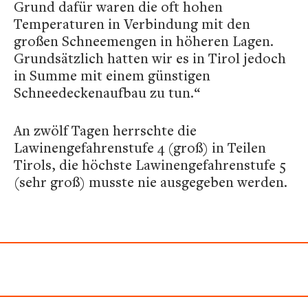
Grund dafür waren die oft hohen
Temperaturen in Verbindung mit den
großen Schneemengen in höheren Lagen.
Grundsätzlich hatten wir es in Tirol jedoch
in Summe mit einem günstigen
Schneedeckenaufbau zu tun.“
An zwölf Tagen herrschte die
Lawinengefahrenstufe 4 (groß) in Teilen
Tirols, die höchste Lawinengefahrenstufe 5
(sehr groß) musste nie ausgegeben werden.