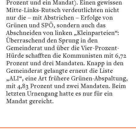
Prozent und ein Mandat). Einen gewissen
Mitte-Links-Rutsch verdeutlichten nicht
nur die – mit Abstrichen – Erfolge von
Grünen und SPÖ, sondern auch das
Abschneiden von linken „Kleinparteien“:
Überraschend den Sprung in den
Gemeinderat und über die Vier-Prozent-
Hürde schafften die Kommunisten mit 6,72
Prozent und drei Mandaten. Knapp in den
Gemeinderat gelangte erneut die Liste
„ALI“, eine Art frühere Grünen-Abspaltung,
mit 4,83 Prozent und zwei Mandaten. Beim
letzten Urnengang hatte es nur für ein
Mandat gereicht.