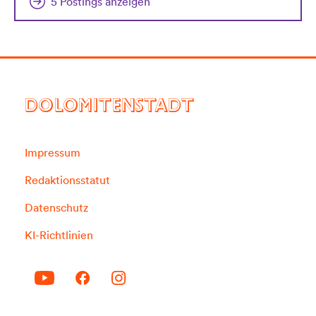
5 Postings anzeigen
DOLOMITENSTADT
Impressum
Redaktionsstatut
Datenschutz
KI-Richtlinien