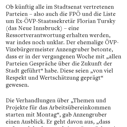
Ob künftig alle im Stadtsenat vertretenen
Parteien – also auch die FPÖ und die Liste
um Ex-ÖVP-Staatssekretär Florian Tursky
(das Neue Innsbruck) – eine
Ressortverantwortung erhalten werden,
war indes noch unklar. Der ehemalige ÖVP-
Vizebürgermeister Anzengruber betonte,
dass er in der vergangenen Woche mit „allen
Parteien Gespräche über die Zukunft der
Stadt geführt“ habe. Diese seien „von viel
Respekt und Wertschätzung geprägt“
gewesen.
Die Verhandlungen über „Themen und
Projekte für das Arbeitsübereinkommen
starten mit Montag“, gab Anzengruber
einen Ausblick. Er geht davon aus, „dass