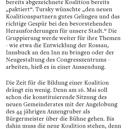
bereits abgezeichnete Koalition bereits
„paktiert“. Tursky wünschte „den neuen
Koalitionspartnern gutes Gelingen und das
richtige Gespür bei den bevorstehenden
Herausforderungen für unsere Stadt.“ Die
Gruppierung werde weiter für ihre Themen
- wie etwa die Entwicklung der Rossau,
Innsbuck an den Inn zu bringen oder der
Neugestaltung des Congresszentrums -
arbeiten, hieß es in einer Aussendung.
Die Zeit für die Bildung einer Koalition
drängt ein wenig. Denn am 16. Mai soll
schon die konstituierende Sitzung des
neuen Gemeinderates mit der Angelobung
des 44-jährigen Anzengruber als
Bürgermeister über die Bühne gehen. Bis
dahin muss die neue Koalition stehen, denn