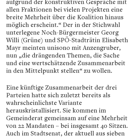
aufgrund der konstruktiven Gespräche mit
allen Fraktionen bei vielen Projekten eine
breite Mehrheit über die Koalition hinaus
möglich erscheint.“ Der in der Stichwahl
unterlegene Noch-Bürgermeister Georg
Willi (Grüne) und SPÖ-Stadträtin Elisabeth
Mayr meinten unisono mit Anzengruber,
nun „die drängenden Themen, die Sache
und eine wertschätzende Zusammenarbeit
in den Mittelpunkt stellen“ zu wollen.
Eine künftige Zusammenarbeit der drei
Parteien hatte sich zuletzt bereits als
wahrscheinlichste Variante
herauskristallisiert. Sie kommen im
Gemeinderat gemeinsam auf eine Mehrheit
von 22 Mandaten – bei insgesamt 40 Sitzen.
Auch im Stadtsenat, der aktuell aus sieben