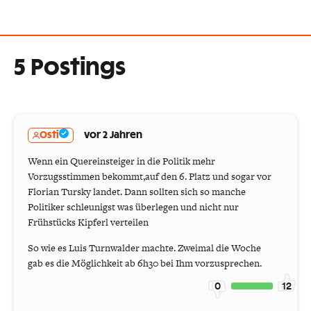
5 Postings
Osti
vor 2 Jahren
Wenn ein Quereinsteiger in die Politik mehr
Vorzugsstimmen bekommt,auf den 6. Platz und sogar vor
Florian Tursky landet. Dann sollten sich so manche
Politiker schleunigst was überlegen und nicht nur
Frühstücks Kipferl verteilen
So wie es Luis Turnwalder machte. Zweimal die Woche
gab es die Möglichkeit ab 6h30 bei Ihm vorzusprechen.
0
12