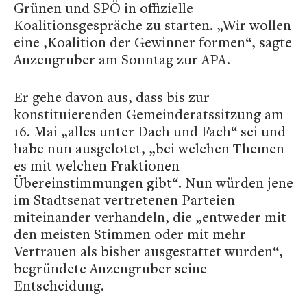
Grünen und SPÖ in offizielle
Koalitionsgespräche zu starten. „Wir wollen
eine ‚Koalition der Gewinner formen“, sagte
Anzengruber am Sonntag zur APA.
Er gehe davon aus, dass bis zur
konstituierenden Gemeinderatssitzung am
16. Mai „alles unter Dach und Fach“ sei und
habe nun ausgelotet, „bei welchen Themen
es mit welchen Fraktionen
Übereinstimmungen gibt“. Nun würden jene
im Stadtsenat vertretenen Parteien
miteinander verhandeln, die „entweder mit
den meisten Stimmen oder mit mehr
Vertrauen als bisher ausgestattet wurden“,
begründete Anzengruber seine
Entscheidung.