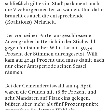
schließlich gilt es im Stadtparlament auch
die Vizebürgermeister zu wählen. Und dafür
braucht es auch die entsprechende
(Koalitions)-Mehrheit.
Der von seiner Partei ausgeschlossene
Anzengruber hatte sich in der Stichwahl
gegen Amtsinhaber Willi klar mit 59,59
Prozent der Stimmen durchgesetzt. Willi
kam auf 40,41 Prozent und muss damit nach
nur einer Amtsperiode seinen Sessel
räumen.
Bei der Gemeinderatswahl am 14. April
waren die Grünen mit 18,87 Prozent und
acht Mandaten auf Platz eins gelegen,
büßten aber mehr als fünf Prozentpunkte