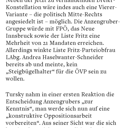
Konstellation wäre indes auch eine Vierer-
Variante – die politisch Mitte-Rechts
angesiedelt ist – möglich. Die Anzengruber-
Gruppe würde mit FPÖ, das Neue
Innsbruck sowie der Liste Fritz eine
Mehrheit von 21 Mandaten erreichen.
Allerdings winkte Liste Fritz-Parteiobfrau
LAbg. Andrea Haselwanter-Schneider
bereits ab und meinte, kein
„Steigbügelhalter“ für die ÖVP sein zu
wollen.
Tursky nahm in einer ersten Reaktion die
Entscheidung Anzengrubers „zur
Kenntnis“, man werde sich nun auf eine
„konstruktive Oppositionsarbeit
vorbereiten“. Aus seiner Sicht war die sich