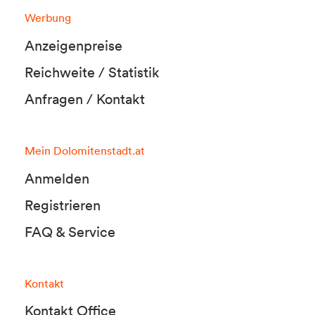
Werbung
Anzeigenpreise
Reichweite / Statistik
Anfragen / Kontakt
Mein Dolomitenstadt.at
Anmelden
Registrieren
FAQ & Service
Kontakt
Kontakt Office