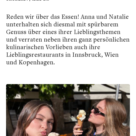
Reden wir über das Essen! Anna und Natalie
unterhalten sich diesmal mit spürbarem
Genuss über eines ihrer Lieblingsthemen
und verraten neben ihren ganz persönlichen
kulinarischen Vorlieben auch ihre
Lieblingsrestaurants in Innsbruck, Wien
und Kopenhagen.