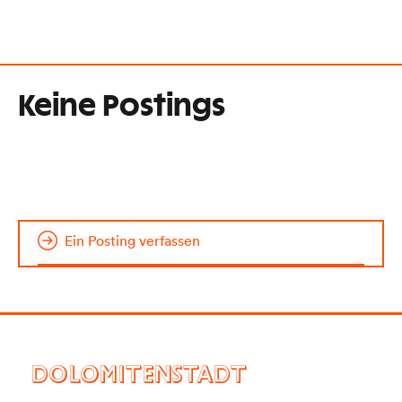
Keine Postings
Ein Posting verfassen
DOLOMITENSTADT