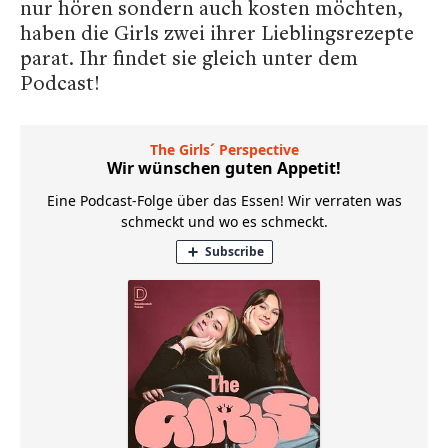
nur hören sondern auch kosten möchten,
haben die Girls zwei ihrer Lieblingsrezepte
parat. Ihr findet sie gleich unter dem
Podcast!