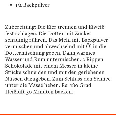
1/2 Backpulver
Zubereitung: Die Eier trennen und Eiweiß
fest schlagen. Die Dotter mit Zucker
schaumig rühren. Das Mehl mit Backpulver
vermischen und abwechselnd mit Öl in die
Dottermischung geben. Dann warmes
Wasser und Rum untermischen. 2 Rippen
Schokolade mit einem Messer in kleine
Stücke schneiden und mit den geriebenen
Nüssen dazugeben. Zum Schluss den Schnee
unter die Masse heben. Bei 180 Grad
Heißluft 50 Minuten backen.