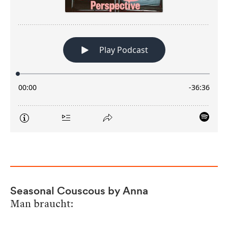
Seasonal Couscous by Anna
Man braucht: