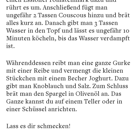
rührt es um. Anschließend fügt man
ungefähr 2 Tassen Couscous hinzu und brät
alles kurz an. Danach gibt man 3 Tassen
Wasser in den Topf und lässt es ungefähr 10
Minuten köcheln, bis das Wasser verdampft
ist.
Währenddessen reibt man eine ganze Gurke
mit einer Reibe und vermengt die kleinen
Stückchen mit einem Becher Joghurt. Dazu
gibt man Knoblauch und Salz. Zum Schluss
brät man den Spargel in Olivenöl an. Das
Ganze kannst du auf einem Teller oder in
einer Schüssel anrichten.
Lass es dir schmecken!