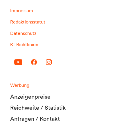
Impressum
Redaktionsstatut
Datenschutz
KI-Richtlinien
Werbung
Anzeigenpreise
Reichweite / Statistik
Anfragen / Kontakt