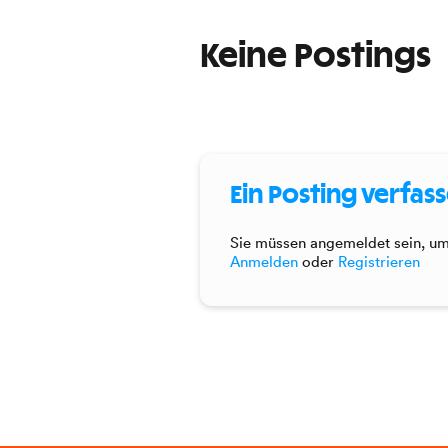
Keine Postings
Ein Posting verfas
Sie müssen angemeldet sein, um 
Anmelden
oder
Registrieren