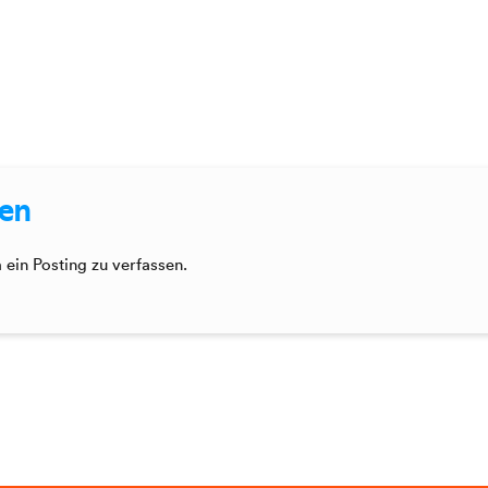
sen
ein Posting zu verfassen.