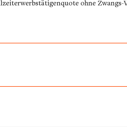
zeiterwerbstätigenquote ohne Zwangs-Vo