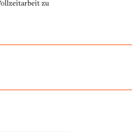
llzeitarbeit zu