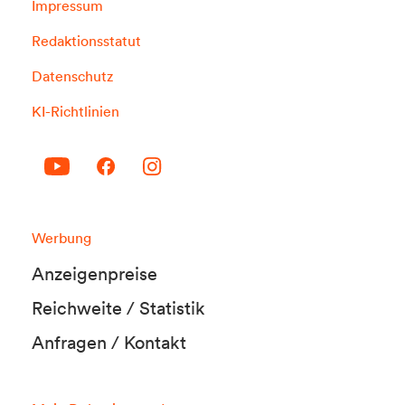
Impressum
Redaktionsstatut
Datenschutz
KI-Richtlinien
Werbung
Anzeigenpreise
Reichweite / Statistik
Anfragen / Kontakt