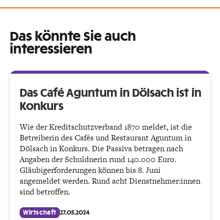
Das könnte Sie auch
interessieren
Das Café Aguntum in Dölsach ist in
Konkurs
Wie der Kreditschutzverband 1870 meldet, ist die
Betreiberin des Cafés und Restaurant Aguntum in
Dölsach in Konkurs. Die Passiva betragen nach
Angaben der Schuldnerin rund 140.000 Euro.
Gläubigerforderungen können bis 8. Juni
angemeldet werden. Rund acht Dienstnehmer:innen
sind betroffen.
Wirtschaft
27.05.2024