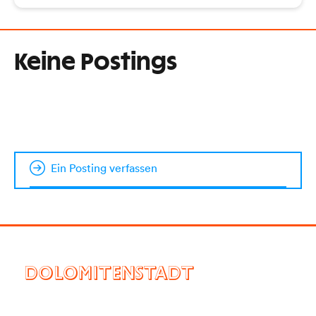
Keine Postings
Ein Posting verfassen
DOLOMITENSTADT