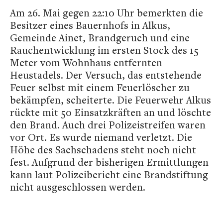
Am 26. Mai gegen 22:10 Uhr bemerkten die
Besitzer eines Bauernhofs in Alkus,
Gemeinde Ainet, Brandgeruch und eine
Rauchentwicklung im ersten Stock des 15
Meter vom Wohnhaus entfernten
Heustadels. Der Versuch, das entstehende
Feuer selbst mit einem Feuerlöscher zu
bekämpfen, scheiterte. Die Feuerwehr Alkus
rückte mit 50 Einsatzkräften an und löschte
den Brand. Auch drei Polizeistreifen waren
vor Ort. Es wurde niemand verletzt. Die
Höhe des Sachschadens steht noch nicht
fest. Aufgrund der bisherigen Ermittlungen
kann laut Polizeibericht eine Brandstiftung
nicht ausgeschlossen werden.