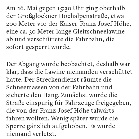
Am 26. Mai gegen 15:30 Uhr ging oberhalb
der Großglockner Hochalpenstraße, etwa
200 Meter vor der Kaiser-Franz-Josef Höhe,
eine ca. 30 Meter lange Gleitschneelawine
ab und verschüttete die Fahrbahn, die
sofort gesperrt wurde.
Der Abgang wurde beobachtet, deshalb war
klar, dass die Lawine niemanden verschüttet
hatte. Der Streckendienst räumte die
Schneemassen von der Fahrbahn und
sicherte den Hang. Zunächst wurde die
Straße einspurig für Fahrzeuge freigegeben,
die von der Franz-Josef Höhe talwärts
fahren wollten. Wenig später wurde die
Sperre gänzlich aufgehoben. Es wurde
niemand verletzt.