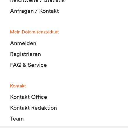
Anfragen / Kontakt
Mein Dolomitenstadt.at
Anmelden
Registrieren
FAQ & Service
Kontakt
Kontakt Office
Kontakt Redaktion
Team