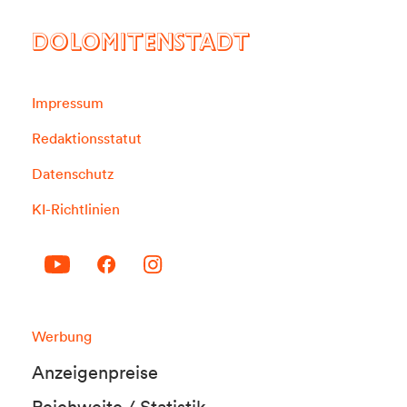
DOLOMITENSTADT
Impressum
Redaktionsstatut
Datenschutz
KI-Richtlinien
Werbung
Anzeigenpreise
Reichweite / Statistik