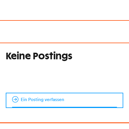
Keine Postings
Ein Posting verfassen