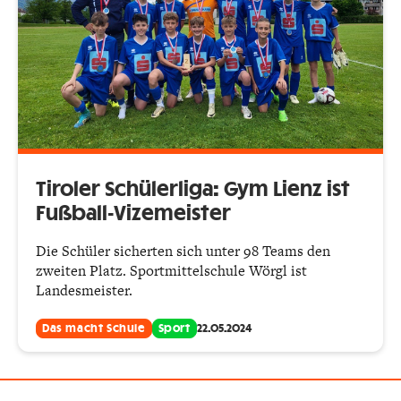
Tiroler Schülerliga: Gym Lienz ist
Fußball-Vizemeister
Die Schüler sicherten sich unter 98 Teams den
zweiten Platz. Sportmittelschule Wörgl ist
Landesmeister.
Das macht Schule
Sport
22.05.2024