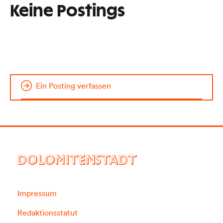
Keine Postings
Ein Posting verfassen
DOLOMITENSTADT
Impressum
Redaktionsstatut