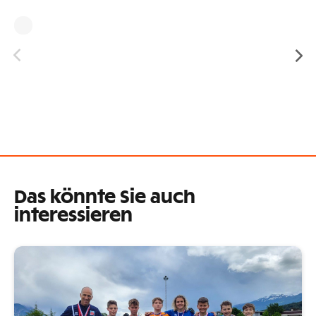
Das könnte Sie auch
interessieren