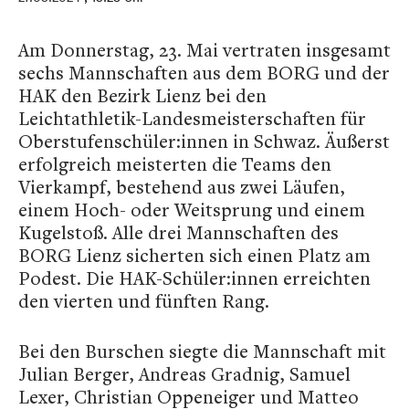
Am Donnerstag, 23. Mai vertraten insgesamt
sechs Mannschaften aus dem BORG und der
HAK den Bezirk Lienz bei den
Leichtathletik-Landesmeisterschaften für
Oberstufenschüler:innen in Schwaz. Äußerst
erfolgreich meisterten die Teams den
Vierkampf, bestehend aus zwei Läufen,
einem Hoch- oder Weitsprung und einem
Kugelstoß. Alle drei Mannschaften des
BORG Lienz sicherten sich einen Platz am
Podest. Die HAK-Schüler:innen erreichten
den vierten und fünften Rang.
Bei den Burschen siegte die Mannschaft mit
Julian Berger, Andreas Gradnig, Samuel
Lexer, Christian Oppeneiger und Matteo