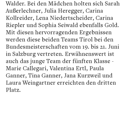
Walder. Bei den Mädchen holten sich Sarah
Außerlechner, Julia Heregger, Carina
Kollreider, Lena Niedertscheider, Carina
Riepler und Sophia Seiwald ebenfalls Gold.
Mit diesen hervorragenden Ergebnissen
werden diese beiden Teams Tirol bei den
Bundesmeisterschaften vom 19. bis 21. Juni
in Salzburg vertreten. Erwähnenswert ist
auch das junge Team der fünften Klasse -
Marie Callegari, Valentina Ertl, Paula
Ganner, Tina Ganner, Jana Kurzweil und
Laura Weingartner erreichten den dritten
Platz.