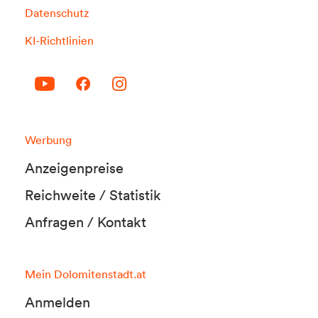
Datenschutz
KI-Richtlinien
Werbung
Anzeigenpreise
Reichweite / Statistik
Anfragen / Kontakt
Mein Dolomitenstadt.at
Anmelden