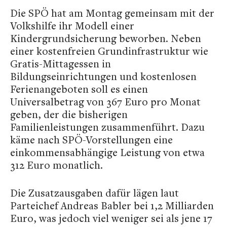
Die SPÖ hat am Montag gemeinsam mit der
Volkshilfe ihr Modell einer
Kindergrundsicherung beworben. Neben
einer kostenfreien Grundinfrastruktur wie
Gratis-Mittagessen in
Bildungseinrichtungen und kostenlosen
Ferienangeboten soll es einen
Universalbetrag von 367 Euro pro Monat
geben, der die bisherigen
Familienleistungen zusammenführt. Dazu
käme nach SPÖ-Vorstellungen eine
einkommensabhängige Leistung von etwa
312 Euro monatlich.
Die Zusatzausgaben dafür lägen laut
Parteichef Andreas Babler bei 1,2 Milliarden
Euro, was jedoch viel weniger sei als jene 17