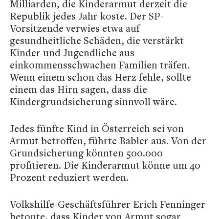
Milliarden, die Kinderarmut derzeit die
Republik jedes Jahr koste. Der SP-
Vorsitzende verwies etwa auf
gesundheitliche Schäden, die verstärkt
Kinder und Jugendliche aus
einkommensschwachen Familien träfen.
Wenn einem schon das Herz fehle, sollte
einem das Hirn sagen, dass die
Kindergrundsicherung sinnvoll wäre.
Jedes fünfte Kind in Österreich sei von
Armut betroffen, führte Babler aus. Von der
Grundsicherung könnten 500.000
profitieren. Die Kinderarmut könne um 40
Prozent reduziert werden.
Volkshilfe-Geschäftsführer Erich Fenninger
betonte, dass Kinder von Armut sogar