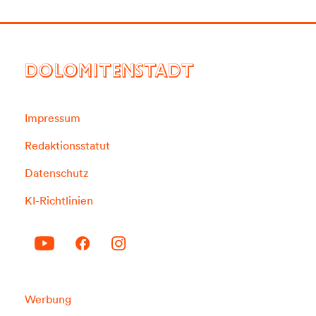
DOLOMITENSTADT
Impressum
Redaktionsstatut
Datenschutz
KI-Richtlinien
Werbung