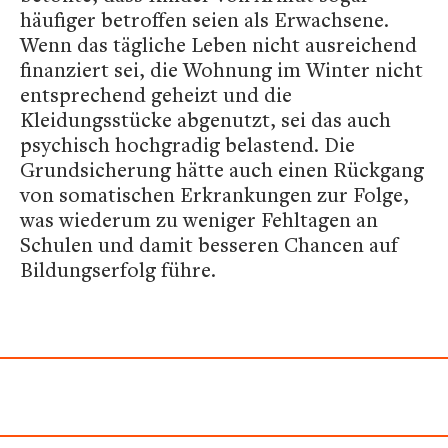
häufiger betroffen seien als Erwachsene.
Wenn das tägliche Leben nicht ausreichend
finanziert sei, die Wohnung im Winter nicht
entsprechend geheizt und die
Kleidungsstücke abgenutzt, sei das auch
psychisch hochgradig belastend. Die
Grundsicherung hätte auch einen Rückgang
von somatischen Erkrankungen zur Folge,
was wiederum zu weniger Fehltagen an
Schulen und damit besseren Chancen auf
Bildungserfolg führe.