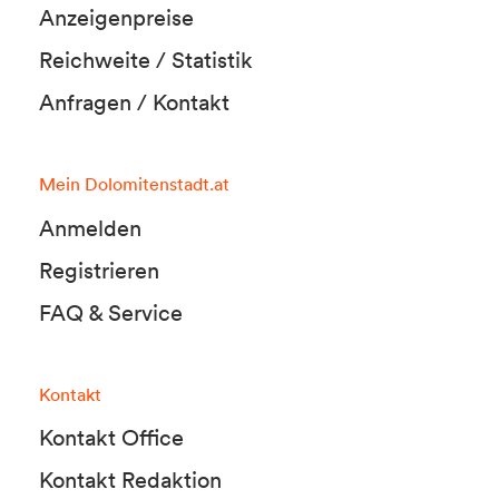
Anzeigenpreise
Reichweite / Statistik
Anfragen / Kontakt
Mein Dolomitenstadt.at
Anmelden
Registrieren
FAQ & Service
Kontakt
Kontakt Office
Kontakt Redaktion