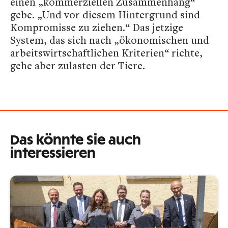
einen „kommerziellen Zusammenhang“
gebe. „Und vor diesem Hintergrund sind
Kompromisse zu ziehen.“ Das jetzige
System, das sich nach „ökonomischen und
arbeitswirtschaftlichen Kriterien“ richte,
gehe aber zulasten der Tiere.
Das könnte Sie auch
interessieren