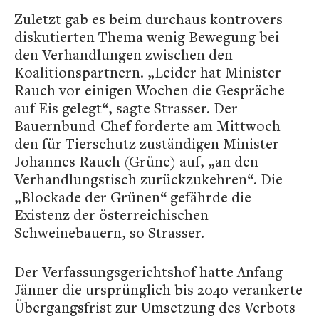
Zuletzt gab es beim durchaus kontrovers
diskutierten Thema wenig Bewegung bei
den Verhandlungen zwischen den
Koalitionspartnern. „Leider hat Minister
Rauch vor einigen Wochen die Gespräche
auf Eis gelegt“, sagte Strasser. Der
Bauernbund-Chef forderte am Mittwoch
den für Tierschutz zuständigen Minister
Johannes Rauch (Grüne) auf, „an den
Verhandlungstisch zurückzukehren“. Die
„Blockade der Grünen“ gefährde die
Existenz der österreichischen
Schweinebauern, so Strasser.
Der Verfassungsgerichtshof hatte Anfang
Jänner die ursprünglich bis 2040 verankerte
Übergangsfrist zur Umsetzung des Verbots