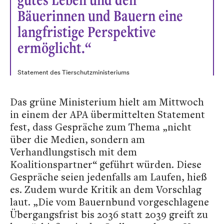
Bäuerinnen und Bauern eine
langfristige Perspektive
ermöglicht.“
Statement des Tierschutzministeriums
Das grüne Ministerium hielt am Mittwoch
in einem der APA übermittelten Statement
fest, dass Gespräche zum Thema „nicht
über die Medien, sondern am
Verhandlungstisch mit dem
Koalitionspartner“ geführt würden. Diese
Gespräche seien jedenfalls am Laufen, hieß
es. Zudem wurde Kritik an dem Vorschlag
laut. „Die vom Bauernbund vorgeschlagene
Übergangsfrist bis 2036 statt 2039 greift zu