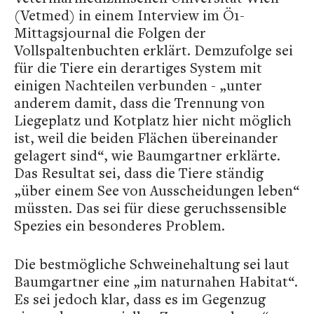
(Vetmed) in einem Interview im Ö1-
Mittagsjournal die Folgen der
Vollspaltenbuchten erklärt. Demzufolge sei
für die Tiere ein derartiges System mit
einigen Nachteilen verbunden - „unter
anderem damit, dass die Trennung von
Liegeplatz und Kotplatz hier nicht möglich
ist, weil die beiden Flächen übereinander
gelagert sind“, wie Baumgartner erklärte.
Das Resultat sei, dass die Tiere ständig
„über einem See von Ausscheidungen leben“
müssten. Das sei für diese geruchssensible
Spezies ein besonderes Problem.
Die bestmögliche Schweinehaltung sei laut
Baumgartner eine „im naturnahen Habitat“.
Es sei jedoch klar, dass es im Gegenzug