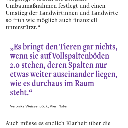
Umbaumaßnahmen festlegt und einen
Umstieg der Landwirtinnen und Landwirte
so früh wie möglich auch finanziell
unterstützt.“
„Es bringt den Tieren gar nichts,
wenn sie auf Vollspaltenböden
2.0 stehen, deren Spalten nur
etwas weiter auseinander liegen,
wie es durchaus im Raum
steht.“
Veronika Weissenböck, Vier Pfoten
Auch müsse es endlich Klarheit über die