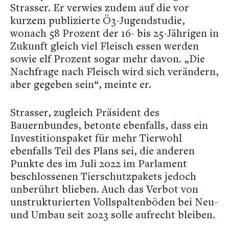
Strasser. Er verwies zudem auf die vor
kurzem publizierte Ö3-Jugendstudie,
wonach 58 Prozent der 16- bis 25-Jährigen in
Zukunft gleich viel Fleisch essen werden
sowie elf Prozent sogar mehr davon. „Die
Nachfrage nach Fleisch wird sich verändern,
aber gegeben sein“, meinte er.
Strasser, zugleich Präsident des
Bauernbundes, betonte ebenfalls, dass ein
Investitionspaket für mehr Tierwohl
ebenfalls Teil des Plans sei, die anderen
Punkte des im Juli 2022 im Parlament
beschlossenen Tierschutzpakets jedoch
unberührt blieben. Auch das Verbot von
unstrukturierten Vollspaltenböden bei Neu-
und Umbau seit 2023 solle aufrecht bleiben.