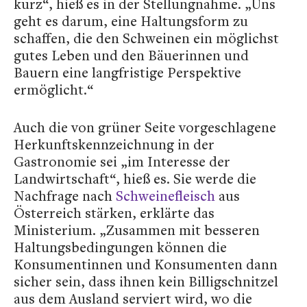
kurz“, hieß es in der Stellungnahme. „Uns
geht es darum, eine Haltungsform zu
schaffen, die den Schweinen ein möglichst
gutes Leben und den Bäuerinnen und
Bauern eine langfristige Perspektive
ermöglicht.“
Auch die von grüner Seite vorgeschlagene
Herkunftskennzeichnung in der
Gastronomie sei „im Interesse der
Landwirtschaft“, hieß es. Sie werde die
Nachfrage nach
Schweinefleisch
aus
Österreich stärken, erklärte das
Ministerium. „Zusammen mit besseren
Haltungsbedingungen können die
Konsumentinnen und Konsumenten dann
sicher sein, dass ihnen kein Billigschnitzel
aus dem Ausland serviert wird, wo die