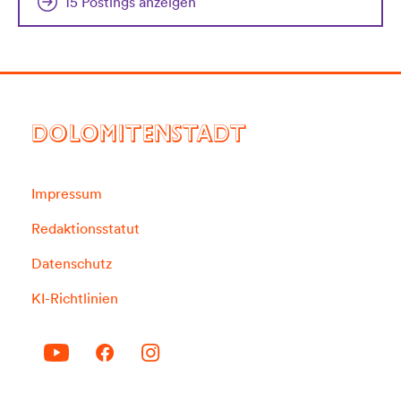
15 Postings anzeigen
DOLOMITENSTADT
Impressum
Redaktionsstatut
Datenschutz
KI-Richtlinien