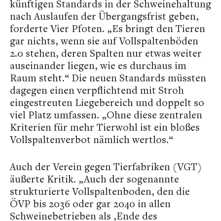
künftigen Standards in der Schweinehaltung
nach Auslaufen der Übergangsfrist geben,
forderte Vier Pfoten. „Es bringt den Tieren
gar nichts, wenn sie auf Vollspaltenböden
2.0 stehen, deren Spalten nur etwas weiter
auseinander liegen, wie es durchaus im
Raum steht.“ Die neuen Standards müssten
dagegen einen verpflichtend mit Stroh
eingestreuten Liegebereich und doppelt so
viel Platz umfassen. „Ohne diese zentralen
Kriterien für mehr Tierwohl ist ein bloßes
Vollspaltenverbot nämlich wertlos.“
Auch der Verein gegen Tierfabriken (VGT)
äußerte Kritik. „Auch der sogenannte
strukturierte Vollspaltenboden, den die
ÖVP bis 2036 oder gar 2040 in allen
Schweinebetrieben als ‚Ende des