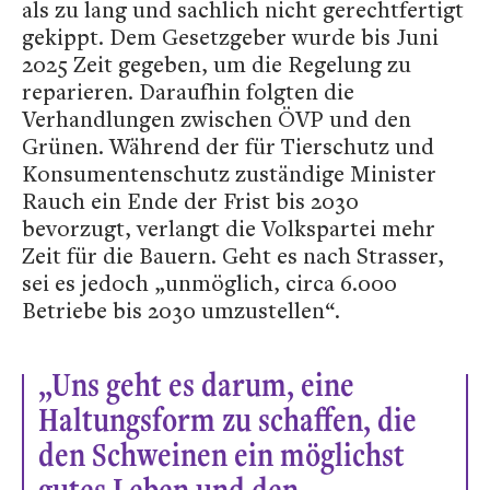
als zu lang und sachlich nicht gerechtfertigt
gekippt. Dem Gesetzgeber wurde bis Juni
2025 Zeit gegeben, um die Regelung zu
reparieren. Daraufhin folgten die
Verhandlungen zwischen ÖVP und den
Grünen. Während der für Tierschutz und
Konsumentenschutz zuständige Minister
Rauch ein Ende der Frist bis 2030
bevorzugt, verlangt die Volkspartei mehr
Zeit für die Bauern. Geht es nach Strasser,
sei es jedoch „unmöglich, circa 6.000
Betriebe bis 2030 umzustellen“.
„Uns geht es darum, eine
Haltungsform zu schaffen, die
den Schweinen ein möglichst
gutes Leben und den