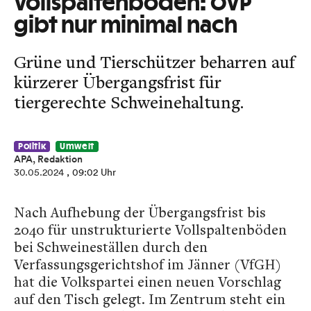
Vollspaltenböden: ÖVP
gibt nur minimal nach
Grüne und Tierschützer beharren auf
kürzerer Übergangsfrist für
tiergerechte Schweinehaltung.
Politik
Umwelt
APA, Redaktion
30.05.2024
, 09:02 Uhr
Nach Aufhebung der Übergangsfrist bis
2040 für unstrukturierte Vollspaltenböden
bei Schweineställen durch den
Verfassungsgerichtshof im Jänner (VfGH)
hat die Volkspartei einen neuen Vorschlag
auf den Tisch gelegt. Im Zentrum steht ein