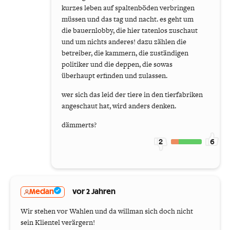
kurzes leben auf spaltenböden verbringen
müssen und das tag und nacht. es geht um
die bauernlobby, die hier tatenlos zuschaut
und um nichts anderes! dazu zählen die
betreiber, die kammern, die zuständigen
politiker und die deppen, die sowas
überhaupt erfinden und zulassen.
wer sich das leid der tiere in den tierfabriken
angeschaut hat, wird anders denken.
dämmerts?
2
6
Medan
vor 2 Jahren
Wir stehen vor Wahlen und da willman sich doch nicht
sein Klientel verärgern!