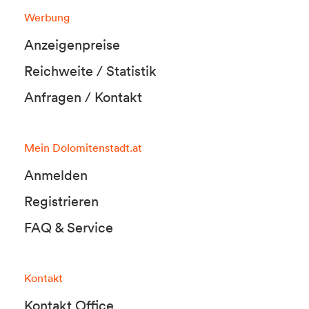
Werbung
Anzeigenpreise
Reichweite / Statistik
Anfragen / Kontakt
Mein Dolomitenstadt.at
Anmelden
Registrieren
FAQ & Service
Kontakt
Kontakt Office