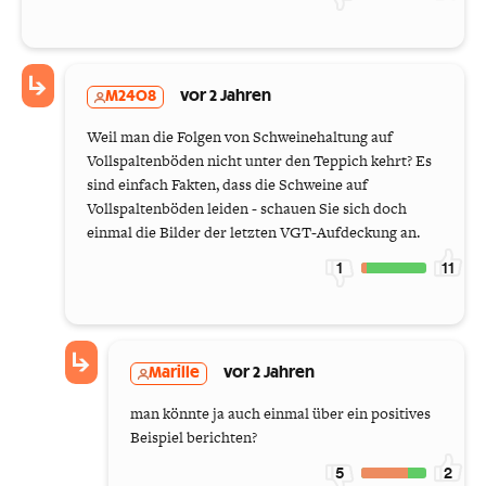
M2408
vor 2 Jahren
Weil man die Folgen von Schweinehaltung auf
Vollspaltenböden nicht unter den Teppich kehrt? Es
sind einfach Fakten, dass die Schweine auf
Vollspaltenböden leiden - schauen Sie sich doch
einmal die Bilder der letzten VGT-Aufdeckung an.
1
11
Marille
vor 2 Jahren
man könnte ja auch einmal über ein positives
Beispiel berichten?
5
2