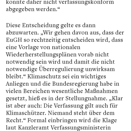
konnte daher nicht verfassungskonform
abgegeben werden.“
Diese Entscheidung gelte es dann
abzuwarten. „Wir gehen davon aus, dass der
EuGH so rechtzeitig entscheiden wird, dass
eine Vorlage von nationalen
Wiederherstellungsplänen vorab nicht
notwendig sein wird und damit die nicht
notwendige Überregulierung unwirksam
bleibt.“ Klimaschutz sei ein wichtiges
Anliegen und die Bundesregierung habe in
vielen Bereichen wesentliche Maßnahmen
gesetzt, hieß es in der Stellungnahme. „Klar
ist aber auch: Die Verfassung gilt auch für
Klimaschützer. Niemand steht über dem
Recht.“ Formal einbringen wird die Klage
laut Kanzleramt Verfassungsministerin