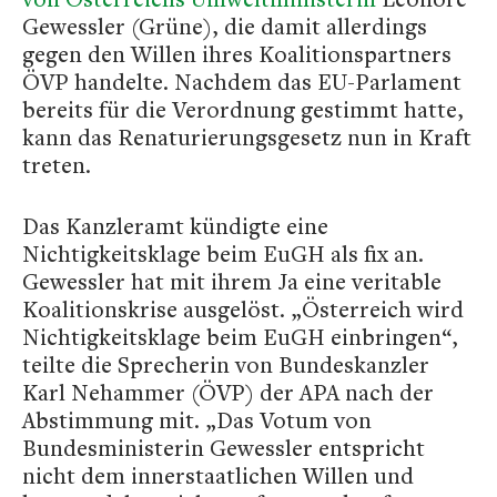
Gewessler (Grüne), die damit allerdings
gegen den Willen ihres Koalitionspartners
ÖVP handelte. Nachdem das EU-Parlament
bereits für die Verordnung gestimmt hatte,
kann das Renaturierungsgesetz nun in Kraft
treten.
Das Kanzleramt kündigte eine
Nichtigkeitsklage beim EuGH als fix an.
Gewessler hat mit ihrem Ja eine veritable
Koalitionskrise ausgelöst. „Österreich wird
Nichtigkeitsklage beim EuGH einbringen“,
teilte die Sprecherin von Bundeskanzler
Karl Nehammer (ÖVP) der APA nach der
Abstimmung mit. „Das Votum von
Bundesministerin Gewessler entspricht
nicht dem innerstaatlichen Willen und