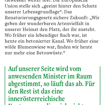
Union stelle sich „geeint hinter den Schutz
unserer Lebensgrundlage“. Das
Renaturierungsgesetz sichere Zukunft: „Wir
geben der wunderbaren Artenvielfalt in
unserer Heimat den Platz, der ihr zusteht.
Wo früher ein lebendiger Bach war, ist
heute ein betonierter Kanal. Wo früher eine
wilde Blumenwiese war, finden wir heute
nur mehr eine Betonwüste.“
Auf unserer Seite wird vom
anwesenden Minister im Raum
abgestimmt, so läuft das ab. Für
den Rest ist das eine
innerösterreichische