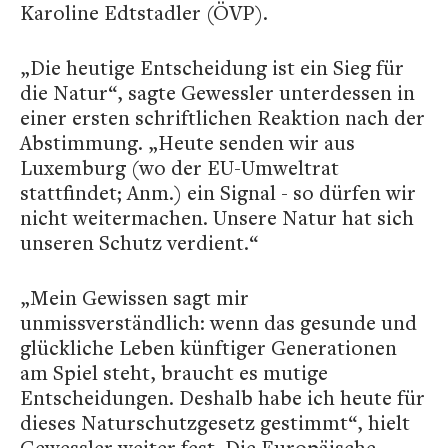
Karoline Edtstadler (ÖVP).
„Die heutige Entscheidung ist ein Sieg für
die Natur“, sagte Gewessler unterdessen in
einer ersten schriftlichen Reaktion nach der
Abstimmung. „Heute senden wir aus
Luxemburg (wo der EU-Umweltrat
stattfindet; Anm.) ein Signal - so dürfen wir
nicht weitermachen. Unsere Natur hat sich
unseren Schutz verdient.“
„Mein Gewissen sagt mir
unmissverständlich: wenn das gesunde und
glückliche Leben künftiger Generationen
am Spiel steht, braucht es mutige
Entscheidungen. Deshalb habe ich heute für
dieses Naturschutzgesetz gestimmt“, hielt
Gewessler weiter fest. Die Europäische