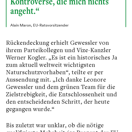
Kontroverse, die mich nichts
angeht.“
Alain Maron, EU-Ratsvorsitzender
Rückendeckung erhielt Gewessler von
ihrem Parteikollegen und Vize-Kanzler
Werner Kogler. „Es ist ein historisches Ja
zum aktuell weltweit wichtigsten
Naturschutzvorhaben“, teilte er per
Aussendung mit. „Ich danke Leonore
Gewessler und dem grünen Team für die
Zielstrebigkeit, die Entschlossenheit und
den entscheidenden Schritt, der heute
gegangen wurde.“
Bis zuletzt war unklar, ob die nötige