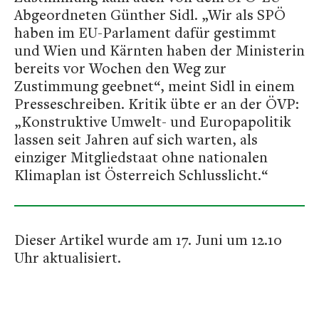
Abgeordneten Günther Sidl. „Wir als SPÖ
haben im EU-Parlament dafür gestimmt
und Wien und Kärnten haben der Ministerin
bereits vor Wochen den Weg zur
Zustimmung geebnet“, meint Sidl in einem
Presseschreiben. Kritik übte er an der ÖVP:
„Konstruktive Umwelt- und Europapolitik
lassen seit Jahren auf sich warten, als
einziger Mitgliedstaat ohne nationalen
Klimaplan ist Österreich Schlusslicht.“
Dieser Artikel wurde am 17. Juni um 12.10
Uhr aktualisiert.