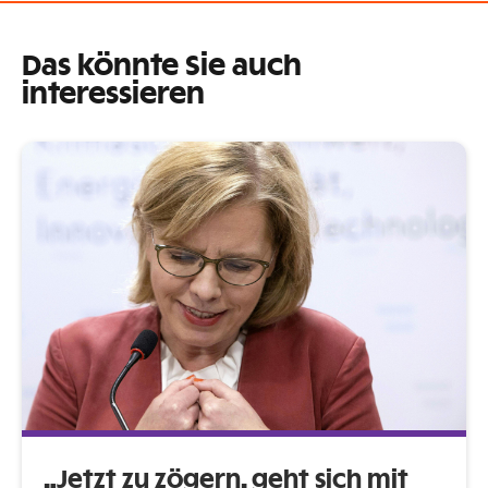
Das könnte Sie auch
interessieren
„Jetzt zu zögern, geht sich mit