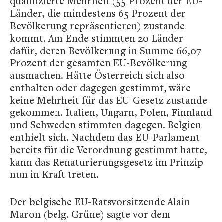
qualifizierte Mehrheit (55 Prozent der EU-
Länder, die mindestens 65 Prozent der
Bevölkerung repräsentieren) zustande
kommt. Am Ende stimmten 20 Länder
dafür, deren Bevölkerung in Summe 66,07
Prozent der gesamten EU-Bevölkerung
ausmachen. Hätte Österreich sich also
enthalten oder dagegen gestimmt, wäre
keine Mehrheit für das EU-Gesetz zustande
gekommen. Italien, Ungarn, Polen, Finnland
und Schweden stimmten dagegen. Belgien
enthielt sich. Nachdem das EU-Parlament
bereits für die Verordnung gestimmt hatte,
kann das Renaturierungsgesetz im Prinzip
nun in Kraft treten.
Der belgische EU-Ratsvorsitzende Alain
Maron (belg. Grüne) sagte vor dem