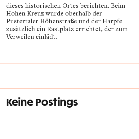
dieses historischen Ortes berichten. Beim
Hohen Kreuz wurde oberhalb der
Pustertaler Höhenstraße und der Harpfe
zusätzlich ein Rastplatz errichtet, der zum
Verweilen einlädt.
Keine Postings