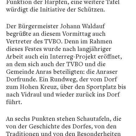
Funktion der Harpfen, eine weitere Tafel
würdigt die Initiative der Schützen.
Der Bürgermeister Johann Waldauf
begrüßte an diesem Vormittag auch
Vertreter des TVBO. Denn im Rahmen
dieses Festes wurde nach langjähriger
Arbeit auch ein Interreg-Projekt eröffnet,
an dem sich auch der TVBO und die
Gemeinde Anras beteiligten: die Anraser
Dorfrunde. Ein Rundweg, der vom Dorf
zum Hohen Kreuz, über den Sportplatz bis
nach Vidraul und wieder zurück ins Dorf
führt.
An sechs Punkten stehen Schautafeln, die
von der Geschichte des Dorfes, von den
Traditionen und von den Besonderheiten