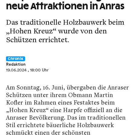
neue Attraktionen in Anras
Das traditionelle Holzbauwerk beim
„Hohen Kreuz“ wurde von den
Schützen errichtet.
Chronik
Redaktion
19.06.2024
, 18:00 Uhr
Am Sonntag, 16. Juni, übergaben die Anraser
Schützen unter ihrem Obmann Martin
Kofler im Rahmen eines Festaktes beim
„Hohen Kreuz“ eine Harpfe offiziell an die
Anraser Bevölkerung. Das im traditionellen
Stil errichtete bäuerliche Holzbauwerk
schmückt einen der schönsten