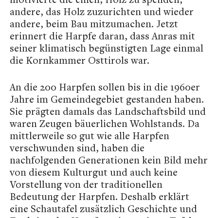
andere, das Holz zuzurichten und wieder
andere, beim Bau mitzumachen. Jetzt
erinnert die Harpfe daran, dass Anras mit
seiner klimatisch begünstigten Lage einmal
die Kornkammer Osttirols war.
An die 200 Harpfen sollen bis in die 1960er
Jahre im Gemeindegebiet gestanden haben.
Sie prägten damals das Landschaftsbild und
waren Zeugen bäuerlichen Wohlstands. Da
mittlerweile so gut wie alle Harpfen
verschwunden sind, haben die
nachfolgenden Generationen kein Bild mehr
von diesem Kulturgut und auch keine
Vorstellung von der traditionellen
Bedeutung der Harpfen. Deshalb erklärt
eine Schautafel zusätzlich Geschichte und