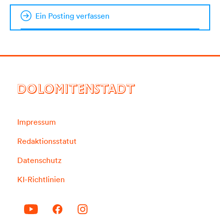
Ein Posting verfassen
DOLOMITENSTADT
Impressum
Redaktionsstatut
Datenschutz
KI-Richtlinien