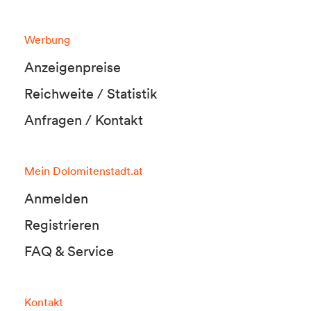
Werbung
Anzeigenpreise
Reichweite / Statistik
Anfragen / Kontakt
Mein Dolomitenstadt.at
Anmelden
Registrieren
FAQ & Service
Kontakt