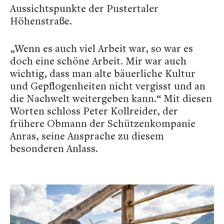
Aussichtspunkte der Pustertaler
Höhenstraße.
„Wenn es auch viel Arbeit war, so war es
doch eine schöne Arbeit. Mir war auch
wichtig, dass man alte bäuerliche Kultur
und Gepflogenheiten nicht vergisst und an
die Nachwelt weitergeben kann.“ Mit diesen
Worten schloss Peter Kollreider, der
frühere Obmann der Schützenkompanie
Anras, seine Ansprache zu diesem
besonderen Anlass.