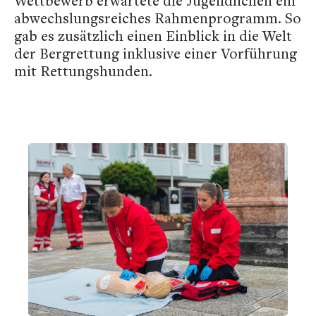
Wettbewerb erwartete die Jugendlichen ein
abwechslungsreiches Rahmenprogramm. So
gab es zusätzlich einen Einblick in die Welt
der Bergrettung inklusive einer Vorführung
mit Rettungshunden.