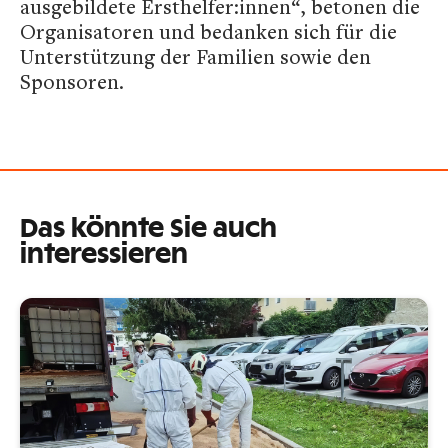
ausgebildete Ersthelfer:innen“, betonen die
Organisatoren und bedanken sich für die
Unterstützung der Familien sowie den
Sponsoren.
Das könnte Sie auch
interessieren