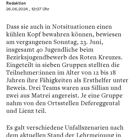
Redaktion
26.06.2024
, 12:07 Uhr
Dass sie auch in Notsituationen einen
kühlen Kopf bewahren können, bewiesen
am vergangenen Sonntag, 23. Juni,
insgesamt 40 Jugendliche beim
Bezirksjugendbewerb des Roten Kreuzes.
Eingeteilt in sieben Gruppen stellten die
Teilnehmer:innen im Alter von 12 bis 18
Jahren ihre Fähigkeiten als Ersthelfer unter
Beweis. Drei Teams waren aus Sillian und
zwei aus Matrei angereist. Je eine Gruppe
nahm von den Ortsstellen Defereggental
und Lienz teil.
Es galt verschiedene Unfallszenarien nach
dem aktuellen Stand der Lehrmeinung in