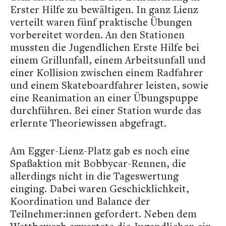
Erster Hilfe zu bewältigen. In ganz Lienz
verteilt waren fünf praktische Übungen
vorbereitet worden. An den Stationen
mussten die Jugendlichen Erste Hilfe bei
einem Grillunfall, einem Arbeitsunfall und
einer Kollision zwischen einem Radfahrer
und einem Skateboardfahrer leisten, sowie
eine Reanimation an einer Übungspuppe
durchführen. Bei einer Station wurde das
erlernte Theoriewissen abgefragt.
Am Egger-Lienz-Platz gab es noch eine
Spaßaktion mit Bobbycar-Rennen, die
allerdings nicht in die Tageswertung
einging. Dabei waren Geschicklichkeit,
Koordination und Balance der
Teilnehmer:innen gefordert. Neben dem