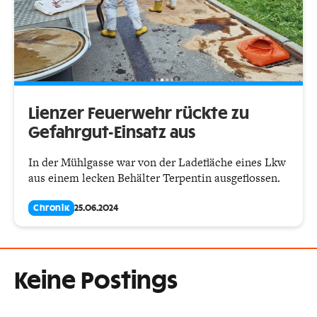
Lienzer Feuerwehr rückte zu
Gefahrgut-Einsatz aus
In der Mühlgasse war von der Ladefläche eines Lkw
aus einem lecken Behälter Terpentin ausgeflossen.
Chronik
25.06.2024
Keine Postings