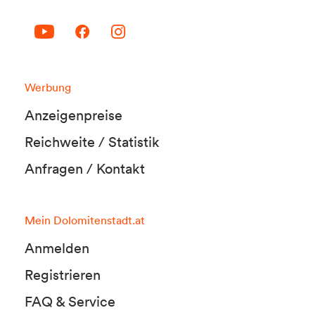
Werbung
Anzeigenpreise
Reichweite / Statistik
Anfragen / Kontakt
Mein Dolomitenstadt.at
Anmelden
Registrieren
FAQ & Service