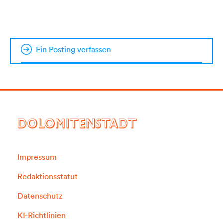
Ein Posting verfassen
DOLOMITENSTADT
Impressum
Redaktionsstatut
Datenschutz
KI-Richtlinien