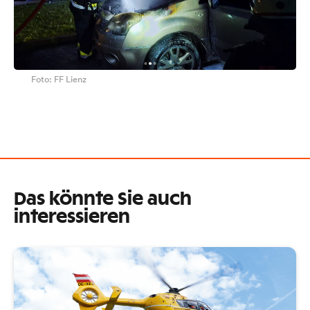
Foto: FF Lienz
Das könnte Sie auch
interessieren