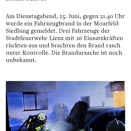
Am Dienstagabend, 25. Juni, gegen 21.40 Uhr
wurde ein Fahrzeugbrand in der Moarfeld-
Siedlung gemeldet. Drei Fahrzeuge der
Stadtfeuerwehr Lienz mit 26 Einsatzkräften
rückten aus und brachten den Brand rasch
unter Kontrolle. Die Brandursache ist noch
unbekannt.