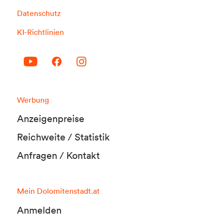
Datenschutz
KI-Richtlinien
Werbung
Anzeigenpreise
Reichweite / Statistik
Anfragen / Kontakt
Mein Dolomitenstadt.at
Anmelden