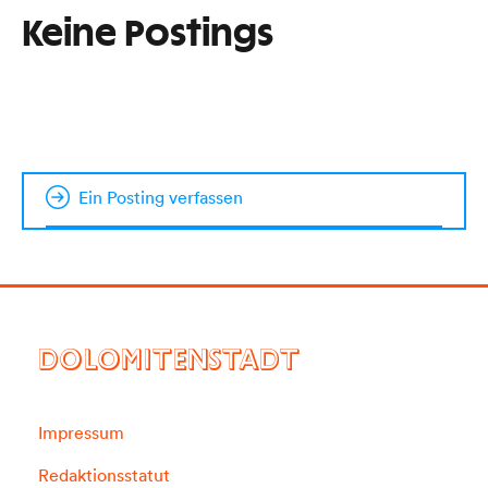
Keine Postings
Ein Posting verfassen
DOLOMITENSTADT
Impressum
Redaktionsstatut