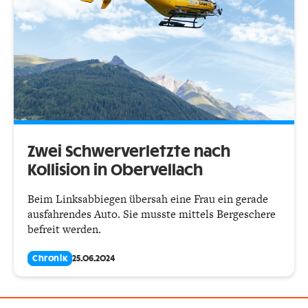
Zwei Schwerverletzte nach
Kollision in Obervellach
Beim Linksabbiegen übersah eine Frau ein gerade
ausfahrendes Auto. Sie musste mittels Bergeschere
befreit werden.
Chronik
25.06.2024