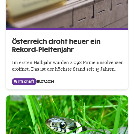
Österreich droht heuer ein
Rekord-Pleitenjahr
Im ersten Halbjahr wurden 2.098 Firmeninsolvenzen
eröffnet. Das ist der höchste Stand seit 15 Jahren.
Wirtschaft
15.07.2024