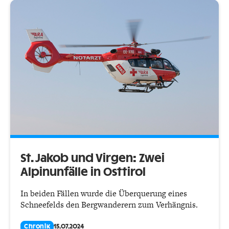
St. Jakob und Virgen: Zwei
Alpinunfälle in Osttirol
In beiden Fällen wurde die Überquerung eines
Schneefelds den Bergwanderern zum Verhängnis.
Chronik
15.07.2024