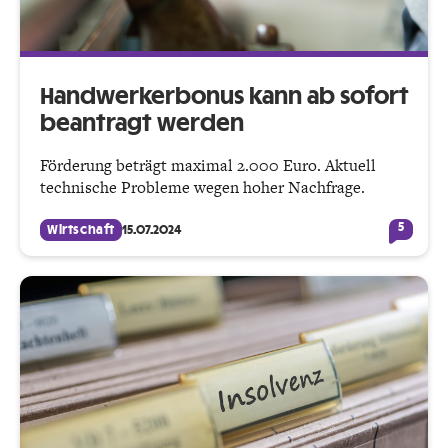
Handwerkerbonus kann ab sofort
beantragt werden
Förderung beträgt maximal 2.000 Euro. Aktuell
technische Probleme wegen hoher Nachfrage.
5
Wirtschaft
15.07.2024