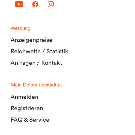
Werbung
Anzeigenpreise
Reichweite / Statistik
Anfragen / Kontakt
Mein Dolomitenstadt.at
Anmelden
Registrieren
FAQ & Service