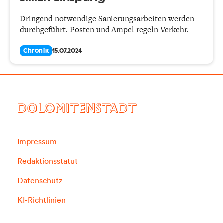
Dringend notwendige Sanierungsarbeiten werden
durchgeführt. Posten und Ampel regeln Verkehr.
Chronik
15.07.2024
DOLOMITENSTADT
Impressum
Redaktionsstatut
Datenschutz
KI-Richtlinien