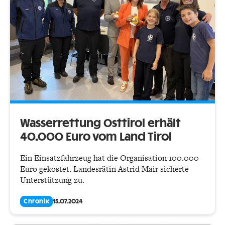
Wasserrettung Osttirol erhält
40.000 Euro vom Land Tirol
Ein Einsatzfahrzeug hat die Organisation 100.000
Euro gekostet. Landesrätin Astrid Mair sicherte
Unterstützung zu.
Chronik
15.07.2024