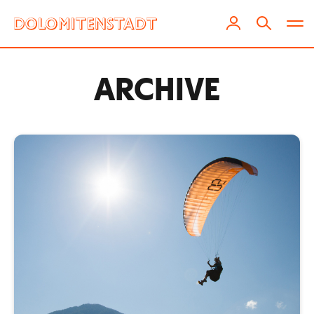
ARCHIVE