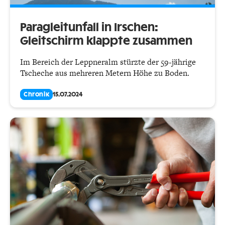
Paragleitunfall in Irschen:
Gleitschirm klappte zusammen
Im Bereich der Leppneralm stürzte der 59-jährige
Tscheche aus mehreren Metern Höhe zu Boden.
Chronik
15.07.2024