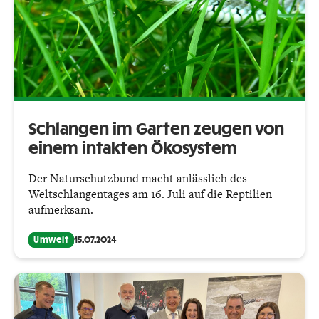
Schlangen im Garten zeugen von
einem intakten Ökosystem
Der Naturschutzbund macht anlässlich des
Weltschlangentages am 16. Juli auf die Reptilien
aufmerksam.
Umwelt
15.07.2024