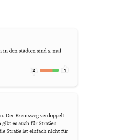
n in den städten sind x-mal
2
1
en. Der Bremsweg verdoppelt
gibt es auch für Straßen
 Straße ist einfach nicht für