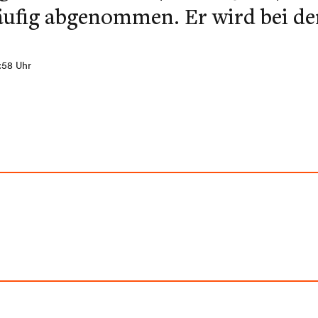
äufig abgenommen. Er wird bei de
0:58 Uhr