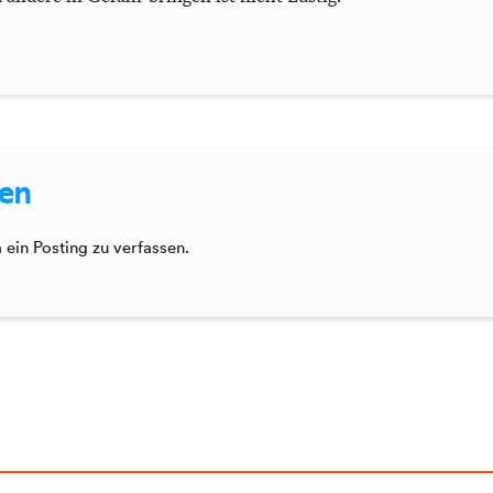
sen
ein Posting zu verfassen.