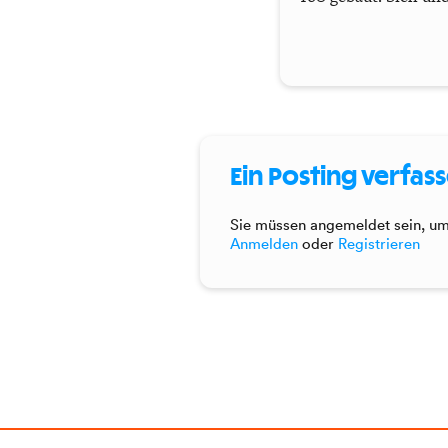
Ein Posting verfas
Sie müssen angemeldet sein, um 
Anmelden
oder
Registrieren