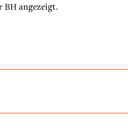
r BH angezeigt.