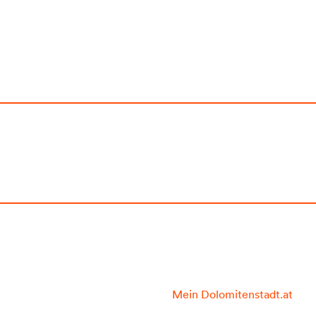
Mein Dolomitenstadt.at