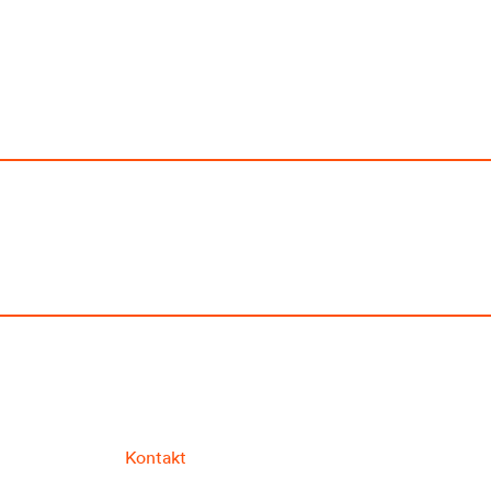
Kontakt