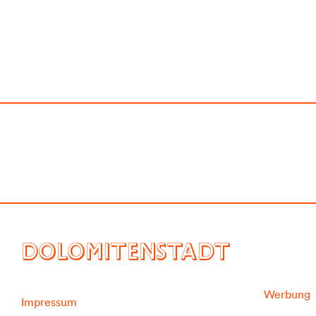
DOLOMITENSTADT
Werbung
Impressum