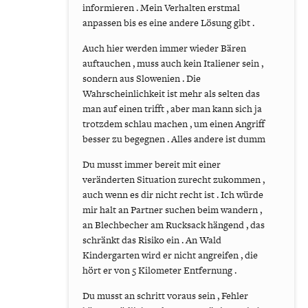
informieren . Mein Verhalten erstmal
anpassen bis es eine andere Lösung gibt .
Auch hier werden immer wieder Bären
auftauchen , muss auch kein Italiener sein ,
sondern aus Slowenien . Die
Wahrscheinlichkeit ist mehr als selten das
man auf einen trifft , aber man kann sich ja
trotzdem schlau machen , um einen Angriff
besser zu begegnen . Alles andere ist dumm
Du musst immer bereit mit einer
veränderten Situation zurecht zukommen ,
auch wenn es dir nicht recht ist . Ich würde
mir halt an Partner suchen beim wandern ,
an Blechbecher am Rucksack hängend , das
schränkt das Risiko ein . An Wald
Kindergarten wird er nicht angreifen , die
hört er von 5 Kilometer Entfernung .
Du musst an schritt voraus sein , Fehler