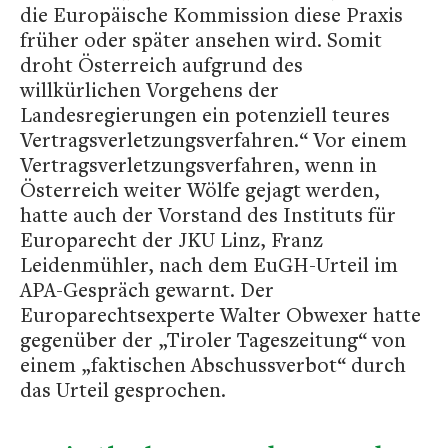
die Europäische Kommission diese Praxis
früher oder später ansehen wird. Somit
droht Österreich aufgrund des
willkürlichen Vorgehens der
Landesregierungen ein potenziell teures
Vertragsverletzungsverfahren.“ Vor einem
Vertragsverletzungsverfahren, wenn in
Österreich weiter Wölfe gejagt werden,
hatte auch der Vorstand des Instituts für
Europarecht der JKU Linz, Franz
Leidenmühler, nach dem EuGH-Urteil im
APA-Gespräch gewarnt. Der
Europarechtsexperte Walter Obwexer hatte
gegenüber der „Tiroler Tageszeitung“ von
einem „faktischen Abschussverbot“ durch
das Urteil gesprochen.