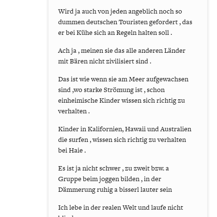
Wird ja auch von jeden angeblich noch so
dummen deutschen Touristen gefordert , das
er bei Kühe sich an Regeln halten soll .
Ach ja , meinen sie das alle anderen Länder
mit Bären nicht zivilisiert sind .
Das ist wie wenn sie am Meer aufgewachsen
sind ,wo starke Strömung ist , schon
einheimische Kinder wissen sich richtig zu
verhalten .
Kinder in Kalifornien, Hawaii und Australien
die surfen , wissen sich richtig zu verhalten
bei Haie .
Es ist ja nicht schwer , zu zweit bzw. a
Gruppe beim joggen bilden , in der
Dämmerung ruhig a bisserl lauter sein
Ich lebe in der realen Welt und laufe nicht