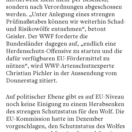
sondern nach Verordnungen abgeschossen
werden. „Unter Anlegung eines strengen
Prüfmaßstabes können wir weiterhin Schad-
und Risikowölfe entnehmen“, betont
Geisler. Der WWF forderte die
Bundesländer dagegen auf, „endlich eine
Herdenschutz-Offensive zu starten und die
dafür verfügbaren EU-Fördermittel zu
nützen“, wird WWF-Artenschutzexperte
Christian Pichler in der Aussendung vom
Donnerstag zitiert.
Auf politischer Ebene gibt es auf EU-Niveau
noch keine Einigung zu einem Herabsenken
des strengen Schutzstatus für den Wolf. Die
EU-Kommission hatte im Dezember
vorgeschlagen, den Schutzstatus des Wolfes