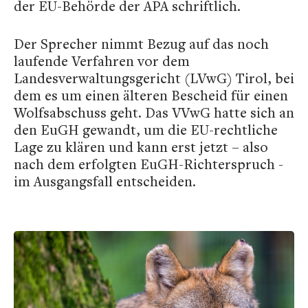
der EU-Behörde der APA schriftlich.
Der Sprecher nimmt Bezug auf das noch
laufende Verfahren vor dem
Landesverwaltungsgericht (LVwG) Tirol, bei
dem es um einen älteren Bescheid für einen
Wolfsabschuss geht. Das VVwG hatte sich an
den EuGH gewandt, um die EU-rechtliche
Lage zu klären und kann erst jetzt – also
nach dem erfolgten EuGH-Richterspruch -
im Ausgangsfall entscheiden.