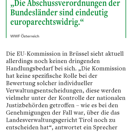
„Die Abschussverordnungen der
Bundesländer sind eindeutig
europarechtswidrig.“
WWF Österreich
Die EU-Kommission in Brüssel sieht aktuell
allerdings noch keinen dringenden
Handlungsbedarf bei sich. „Die Kommission
hat keine spezifische Rolle bei der
Bewertung solcher individueller
Verwaltungsentscheidungen, diese werden
vielmehr unter der Kontrolle der nationalen
Justizbehörden getroffen – wie es bei den
Genehmigungen der Fall war, über die das
Landesverwaltungsgericht Tirol noch zu
entscheiden hat“, antwortet ein Sprecher