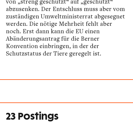
von „streng geschützt“ auf „geschützt“
abzusenken. Der Entschluss muss aber vom
zuständigen Umweltministerrat abgesegnet
werden. Die nötige Mehrheit fehlt aber
noch. Erst dann kann die EU einen
Abänderungsantrag für die Berner
Konvention einbringen, in der der
Schutzstatus der Tiere geregelt ist.
23 Postings