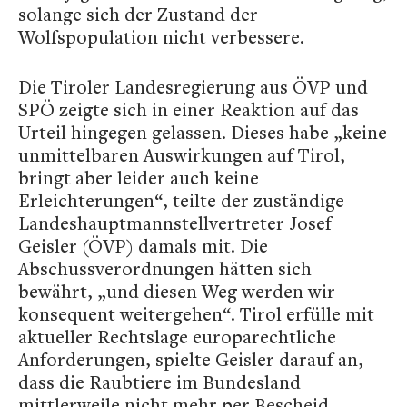
solange sich der Zustand der
Wolfspopulation nicht verbessere.
Die Tiroler Landesregierung aus ÖVP und
SPÖ zeigte sich in einer Reaktion auf das
Urteil hingegen gelassen. Dieses habe „keine
unmittelbaren Auswirkungen auf Tirol,
bringt aber leider auch keine
Erleichterungen“, teilte der zuständige
Landeshauptmannstellvertreter Josef
Geisler (ÖVP) damals mit. Die
Abschussverordnungen hätten sich
bewährt, „und diesen Weg werden wir
konsequent weitergehen“. Tirol erfülle mit
aktueller Rechtslage europarechtliche
Anforderungen, spielte Geisler darauf an,
dass die Raubtiere im Bundesland
mittlerweile nicht mehr per Bescheid,