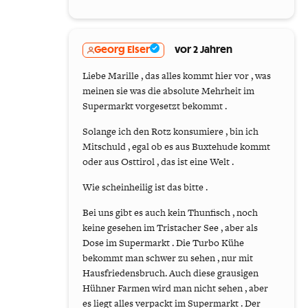
Georg Elser
vor 2 Jahren
Liebe Marille , das alles kommt hier vor , was
meinen sie was die absolute Mehrheit im
Supermarkt vorgesetzt bekommt .
Solange ich den Rotz konsumiere , bin ich
Mitschuld , egal ob es aus Buxtehude kommt
oder aus Osttirol , das ist eine Welt .
Wie scheinheilig ist das bitte .
Bei uns gibt es auch kein Thunfisch , noch
keine gesehen im Tristacher See , aber als
Dose im Supermarkt . Die Turbo Kühe
bekommt man schwer zu sehen , nur mit
Hausfriedensbruch. Auch diese grausigen
Hühner Farmen wird man nicht sehen , aber
es liegt alles verpackt im Supermarkt . Der