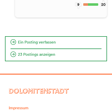
9
20
Ein Posting verfassen
23 Postings anzeigen
DOLOMITENSTADT
Impressum