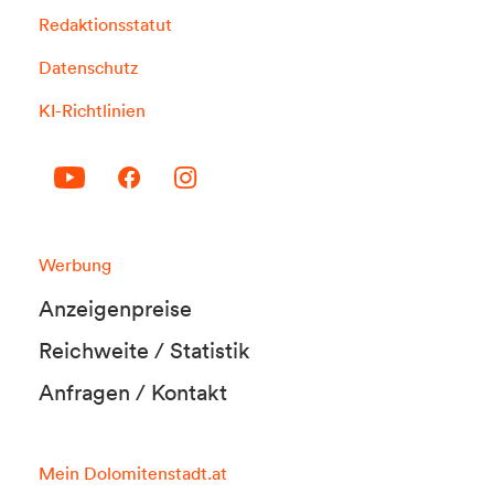
Redaktionsstatut
Datenschutz
KI-Richtlinien
Werbung
Anzeigenpreise
Reichweite / Statistik
Anfragen / Kontakt
Mein Dolomitenstadt.at