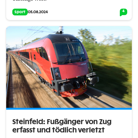
4
Sport
05.08.2024
Steinfeld: Fußgänger von Zug
erfasst und tödlich verletzt