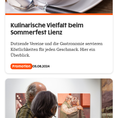
Kulinarische Vielfalt beim
Sommerfest Lienz
Dutzende Vereine und die Gastronomie servieren
Köstlichkeiten für jeden Geschmack. Hier ein
Überblick.
Promotion
05.08.2024