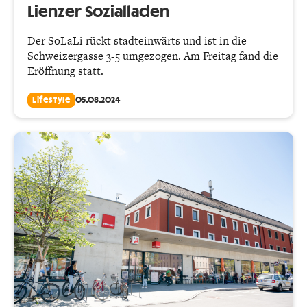
Lienzer Sozialladen
Der SoLaLi rückt stadteinwärts und ist in die
Schweizergasse 3-5 umgezogen. Am Freitag fand die
Eröffnung statt.
Lifestyle
05.08.2024