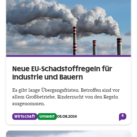
Neue EU-Schadstoffregeln für
Industrie und Bauern
Es gibt lange Übergangsfristen. Betroffen sind vor
allem Großbetriebe. Rinderzucht von den Regeln
ausgenommen.
4
Wirtschaft
Umwelt
05.08.2024