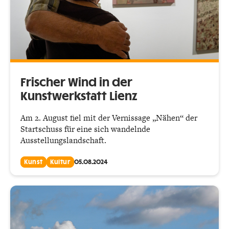
Frischer Wind in der
Kunstwerkstatt Lienz
Am 2. August fiel mit der Vernissage „Nähen“ der
Startschuss für eine sich wandelnde
Ausstellungslandschaft.
Kunst
Kultur
05.08.2024