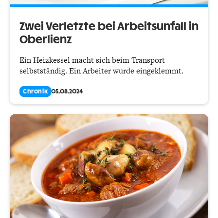
Zwei Verletzte bei Arbeitsunfall in
Oberlienz
Ein Heizkessel macht sich beim Transport
selbstständig. Ein Arbeiter wurde eingeklemmt.
Chronik
05.08.2024