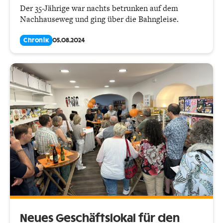
Der 35-Jährige war nachts betrunken auf dem
Nachhauseweg und ging über die Bahngleise.
Chronik
05.08.2024
Neues Geschäftslokal für den