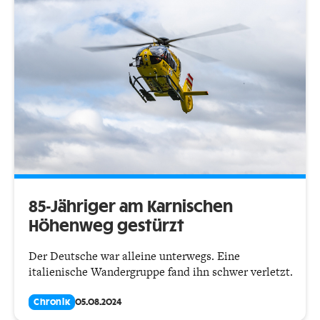
85-Jähriger am Karnischen
Höhenweg gestürzt
Der Deutsche war alleine unterwegs. Eine
italienische Wandergruppe fand ihn schwer verletzt.
Chronik
05.08.2024