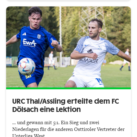
URC Thal/Assling erteilte dem FC
Dölsach eine Lektion
… und gewann mit 5:1. Ein Sieg und zwei
Niederlagen für die anderen Osttiroler Vertreter der
Unterliga West.