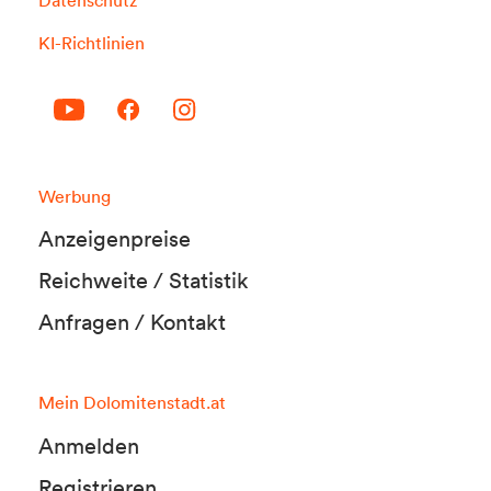
KI-Richtlinien
Werbung
Anzeigenpreise
Reichweite / Statistik
Anfragen / Kontakt
Mein Dolomitenstadt.at
Anmelden
Registrieren