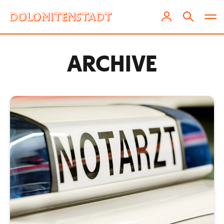
ARCHIVE