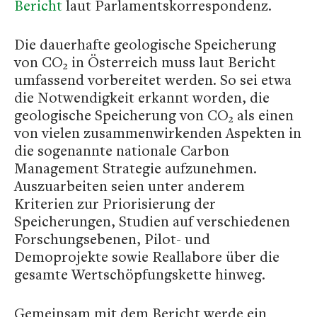
Bericht
laut Parlamentskorrespondenz.
Die dauerhafte geologische Speicherung
von CO₂ in Österreich muss laut Bericht
umfassend vorbereitet werden. So sei etwa
die Notwendigkeit erkannt worden, die
geologische Speicherung von CO₂ als einen
von vielen zusammenwirkenden Aspekten in
die sogenannte nationale Carbon
Management Strategie aufzunehmen.
Auszuarbeiten seien unter anderem
Kriterien zur Priorisierung der
Speicherungen, Studien auf verschiedenen
Forschungsebenen, Pilot- und
Demoprojekte sowie Reallabore über die
gesamte Wertschöpfungskette hinweg.
Gemeinsam mit dem Bericht werde ein