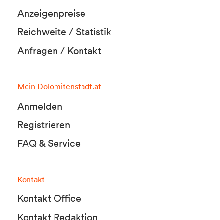
Anzeigenpreise
Reichweite / Statistik
Anfragen / Kontakt
Mein Dolomitenstadt.at
Anmelden
Registrieren
FAQ & Service
Kontakt
Kontakt Office
Kontakt Redaktion