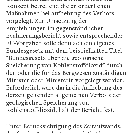
Konzept betreffend die erforderlichen
Maßnahmen bei Aufhebung des Verbots
vorgelegt. Zur Umsetzung der
Empfehlungen im gegenständlichen
Evaluierungsbericht sowie entsprechender
EU-Vorgaben solle demnach ein eigenes
Bundesgesetz mit dem beispielhaften Titel
"Bundesgesetz über die geologische
Speicherung von Kohlenstoffdioxid" durch
den oder die für das Bergwesen zuständigen
Minister oder Ministerin vorgelegt werden.
Erforderlich wäre darin die Aufhebung des
derzeit geltenden allgemeinen Verbots der
geologischen Speicherung von
Kohlenstoffdioxid, hält der Bericht fest.
Unter Berücksichtigung des Zeitaufwands,