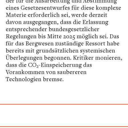
der für die Ausarbeitung und Abstimmung
eines Gesetzesentwurfes für diese komplexe
Materie erforderlich sei, werde derzeit
davon ausgegangen, dass die Erlassung
entsprechender bundesgesetzlicher
Regelungen bis Mitte 2025 möglich sei. Das
für das Bergwesen zuständige Ressort habe
bereits mit grundsätzlichen systemischen
Überlegungen begonnen. Kritiker monieren,
dass die CO₂-Einspeicherung das
Vorankommen von saubereren
Technologien bremse.