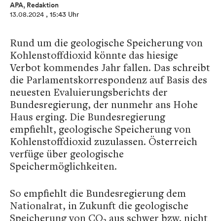
APA, Redaktion
13.08.2024
, 15:43 Uhr
Rund um die geologische Speicherung von
Kohlenstoffdioxid könnte das hiesige
Verbot kommendes Jahr fallen. Das schreibt
die Parlamentskorrespondenz auf Basis des
neuesten Evaluierungsberichts der
Bundesregierung, der nunmehr ans Hohe
Haus erging. Die Bundesregierung
empfiehlt, geologische Speicherung von
Kohlenstoffdioxid zuzulassen. Österreich
verfüge über geologische
Speichermöglichkeiten.
So empfiehlt die Bundesregierung dem
Nationalrat, in Zukunft die geologische
Speicherung von CO₂ aus schwer bzw. nicht