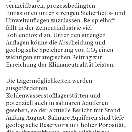
vermeidbaren, prozessbedingten
Emissionen unter strengen Sicherheits- und
Umweltauflagen zuzulassen. Beispielhaft
fällt in der Zementindustrie viel
Kohlendioxid an. Unter den strengen
Auflagen könne die Abscheidung und
geologische Speicherung von CO₂ einen
wichtigen strategischen Beitrag zur
Erreichung der Klimaneutralität leisten.
Die Lagermöglichkeiten werden
ausgeförderten
Kohlenwasserstofflagerstätten und
potenziell auch in salinaren Aquiferen
gesehen, so der aktuelle Bericht mit Stand
Anfang August. Salinare Aquiferen sind tiefe
geologische Reservoirs mit hoher Porosität,