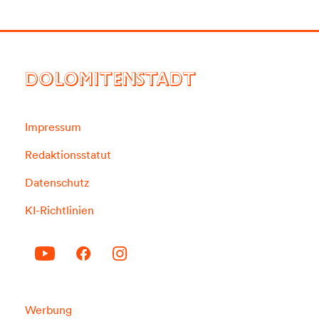
DOLOMITENSTADT
Impressum
Redaktionsstatut
Datenschutz
KI-Richtlinien
Werbung