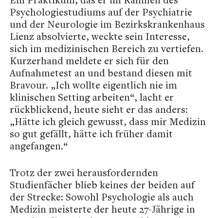
Psychologiestudiums auf der Psychiatrie
und der Neurologie im Bezirkskrankenhaus
Lienz absolvierte, weckte sein Interesse,
sich im medizinischen Bereich zu vertiefen.
Kurzerhand meldete er sich für den
Aufnahmetest an und bestand diesen mit
Bravour. „Ich wollte eigentlich nie im
klinischen Setting arbeiten“, lacht er
rückblickend, heute sieht er das anders:
„Hätte ich gleich gewusst, dass mir Medizin
so gut gefällt, hätte ich früher damit
angefangen.“
Trotz der zwei herausfordernden
Studienfächer blieb keines der beiden auf
der Strecke: Sowohl Psychologie als auch
Medizin meisterte der heute 27-Jährige in