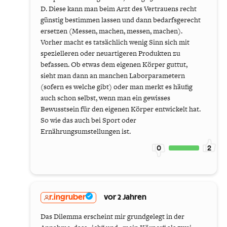
D. Diese kann man beim Arzt des Vertrauens recht
günstig bestimmen lassen und dann bedarfsgerecht
ersetzen (Messen, machen, messen, machen).
Vorher macht es tatsächlich wenig Sinn sich mit
spezielleren oder neuartigeren Produkten zu
befassen. Ob etwas dem eigenen Körper guttut,
sieht man dann an manchen Laborparametern
(sofern es welche gibt) oder man merkt es häufig
auch schon selbst, wenn man ein gewisses
Bewusstsein für den eigenen Körper entwickelt hat.
So wie das auch bei Sport oder
Ernährungsumstellungen ist.
0
2
r.ingruber
vor 2 Jahren
Das Dilemma erscheint mir grundgelegt in der