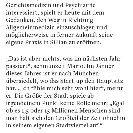
Gerichtsmedizin und Psychiatrie
interessiert, spielt er heute mit dem
Gedanken, den Weg in Richtung
Allgemeinmedizin einzuschlagen und
möglicherweise in ferner Zukunft seine
eigene Praxis in Sillian zu eröffnen.
„Das ist aber nichts, was im nächsten Jahr
passiert“, schmunzelt Mario. Im Jänner
dieses Jahres ist er nach München
übersiedelt, wo das Start-up den Hauptsitz
hat. „Ich fühle mich sehr wohl hier“, meint
er. Die Größe der Stadt spiele ab
irgendeinem Punkt keine Rolle mehr: „Egal
ob es 1,5 oder 15 Millionen Menschen sind –
man hält sich den Großteil der Zeit ohnehin
in seinem eigenen Stadtviertel auf.“