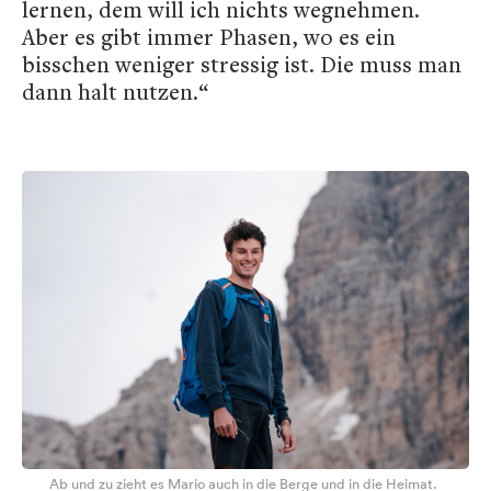
lernen, dem will ich nichts wegnehmen.
Aber es gibt immer Phasen, wo es ein
bisschen weniger stressig ist. Die muss man
dann halt nutzen.“
Ab und zu zieht es Mario auch in die Berge und in die Heimat.