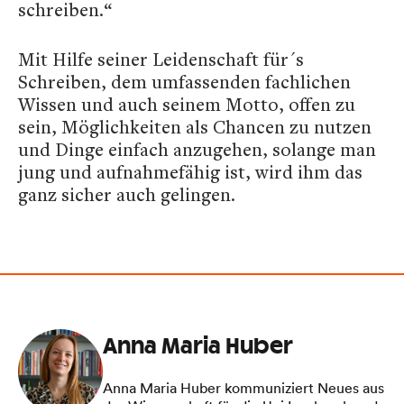
schreiben.“
Mit Hilfe seiner Leidenschaft für´s
Schreiben, dem umfassenden fachlichen
Wissen und auch seinem Motto, offen zu
sein, Möglichkeiten als Chancen zu nutzen
und Dinge einfach anzugehen, solange man
jung und aufnahmefähig ist, wird ihm das
ganz sicher auch gelingen.
Anna Maria Huber
Anna Maria Huber kommuniziert Neues aus