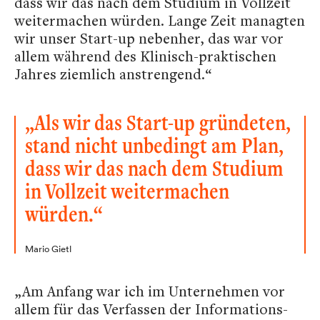
dass wir das nach dem Studium in Vollzeit
weitermachen würden. Lange Zeit managten
wir unser Start-up nebenher, das war vor
allem während des Klinisch-praktischen
Jahres ziemlich anstrengend.“
„Als wir das Start-up gründeten,
stand nicht unbedingt am Plan,
dass wir das nach dem Studium
in Vollzeit weitermachen
würden.“
Mario Gietl
„Am Anfang war ich im Unternehmen vor
allem für das Verfassen der Informations-