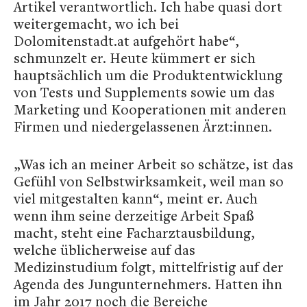
Artikel verantwortlich. Ich habe quasi dort
weitergemacht, wo ich bei
Dolomitenstadt.at aufgehört habe“,
schmunzelt er. Heute kümmert er sich
hauptsächlich um die Produktentwicklung
von Tests und Supplements sowie um das
Marketing und Kooperationen mit anderen
Firmen und niedergelassenen Ärzt:innen.
„Was ich an meiner Arbeit so schätze, ist das
Gefühl von Selbstwirksamkeit, weil man so
viel mitgestalten kann“, meint er. Auch
wenn ihm seine derzeitige Arbeit Spaß
macht, steht eine Facharztausbildung,
welche üblicherweise auf das
Medizinstudium folgt, mittelfristig auf der
Agenda des Jungunternehmers. Hatten ihn
im Jahr 2017 noch die Bereiche