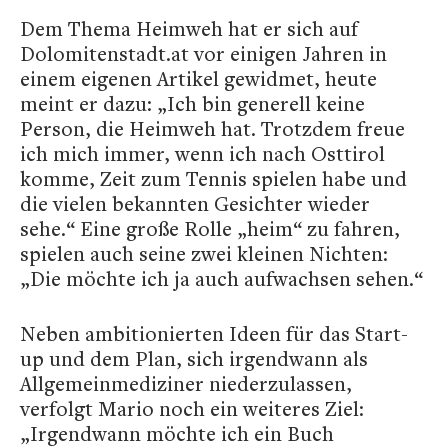
Dem Thema Heimweh hat er sich auf
Dolomitenstadt.at vor einigen Jahren in
einem eigenen Artikel gewidmet, heute
meint er dazu: „Ich bin generell keine
Person, die Heimweh hat. Trotzdem freue
ich mich immer, wenn ich nach Osttirol
komme, Zeit zum Tennis spielen habe und
die vielen bekannten Gesichter wieder
sehe.“ Eine große Rolle „heim“ zu fahren,
spielen auch seine zwei kleinen Nichten:
„Die möchte ich ja auch aufwachsen sehen.“
Neben ambitionierten Ideen für das Start-
up und dem Plan, sich irgendwann als
Allgemeinmediziner niederzulassen,
verfolgt Mario noch ein weiteres Ziel:
„Irgendwann möchte ich ein Buch