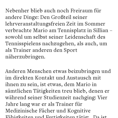
Nebenher blieb auch noch Freiraum für
andere Dinge: Den Großteil seiner
lehrveranstaltungsfreien Zeit im Sommer
verbrachte Mario am Tennisplatz in Sillian –
sowohl um selbst seiner Leidenschaft des
Tennisspielens nachzugehen, als auch, um
als Trainer anderen den Sport
näherzubringen.
Anderen Menschen etwas beizubringen und
im direkten Kontakt und Austausch mit
ihnen zu sein, ist etwas, dem Mario in
sämtlichen Tätigkeiten treu blieb, denen er
während seiner Studienzeit nachging: Vier
Jahre lang war er als Trainer für
Medizinische Fächer und Kognitive
Fähigkeiten und Fertigkeiten tätig: „Da ist