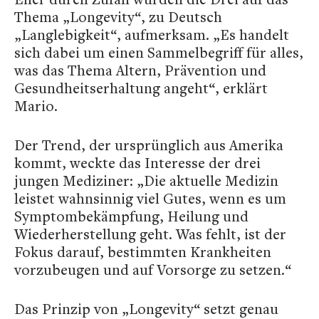
Thema „Longevity“, zu Deutsch
„Langlebigkeit“, aufmerksam. „Es handelt
sich dabei um einen Sammelbegriff für alles,
was das Thema Altern, Prävention und
Gesundheitserhaltung angeht“, erklärt
Mario.
Der Trend, der ursprünglich aus Amerika
kommt, weckte das Interesse der drei
jungen Mediziner: „Die aktuelle Medizin
leistet wahnsinnig viel Gutes, wenn es um
Symptombekämpfung, Heilung und
Wiederherstellung geht. Was fehlt, ist der
Fokus darauf, bestimmten Krankheiten
vorzubeugen und auf Vorsorge zu setzen.“
Das Prinzip von „Longevity“ setzt genau