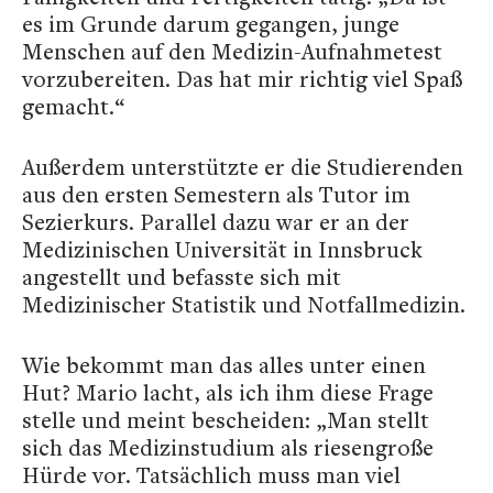
es im Grunde darum gegangen, junge
Menschen auf den Medizin-Aufnahmetest
vorzubereiten. Das hat mir richtig viel Spaß
gemacht.“
Außerdem unterstützte er die Studierenden
aus den ersten Semestern als Tutor im
Sezierkurs. Parallel dazu war er an der
Medizinischen Universität in Innsbruck
angestellt und befasste sich mit
Medizinischer Statistik und Notfallmedizin.
Wie bekommt man das alles unter einen
Hut? Mario lacht, als ich ihm diese Frage
stelle und meint bescheiden: „Man stellt
sich das Medizinstudium als riesengroße
Hürde vor. Tatsächlich muss man viel