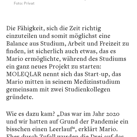
Foto: Privat
Die Fähigkeit, sich die Zeit richtig
einzuteilen und somit möglichst eine
Balance aus Studium, Arbeit und Freizeit zu
finden, ist sicherlich auch etwas, das es
Mario ermöglichte, während des Studiums
ein ganz neues Projekt zu starten:
MOLEQLAR nennt sich das Start-up, das
Mario mitten in seinem Medizinstudium
gemeinsam mit zwei Studienkollegen
gründete.
Wie es dazu kam? „Das war im Jahr 2020
und wir hatten auf Grund der Pandemie ein
bisschen einen Leerlauf“, erklärt Mario.
Eher durch Zufall wurden die Drei auf das