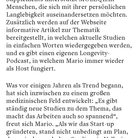
Menschen, die sich mit ihrer persönlichen
Langlebigkeit auseinandersetzen möchten.
Zusätzlich werden auf der Webseite
informative Artikel zur Thematik
bereitgestellt, in welchen aktuelle Studien
in einfachen Worten wiedergegeben werden,
und es gibt einen eigenen Longevity-
Podcast, in welchem Mario immer wieder
als Host fungiert.
Was vor einigen Jahren als Trend begann,
hat sich inzwischen zu einem großen
medizinischen Feld entwickelt: „Es gibt
ständig neue Studien zu dem Thema, das
macht das Arbeiten auch so spannend“,
freut sich Mario. „Als wir das Start-up
gründeten, stand nicht unbedingt am Plan,