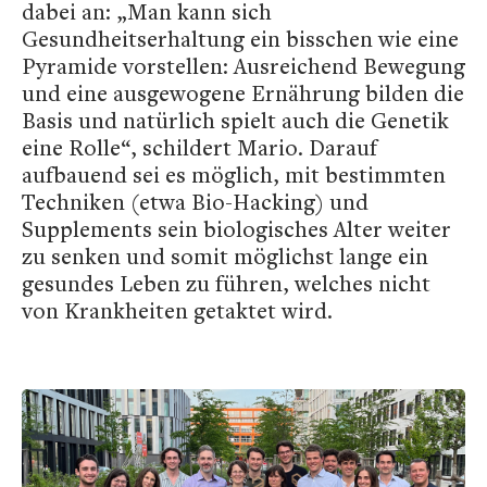
dabei an: „Man kann sich
Gesundheitserhaltung ein bisschen wie eine
Pyramide vorstellen: Ausreichend Bewegung
und eine ausgewogene Ernährung bilden die
Basis und natürlich spielt auch die Genetik
eine Rolle“, schildert Mario. Darauf
aufbauend sei es möglich, mit bestimmten
Techniken (etwa Bio-Hacking) und
Supplements sein biologisches Alter weiter
zu senken und somit möglichst lange ein
gesundes Leben zu führen, welches nicht
von Krankheiten getaktet wird.