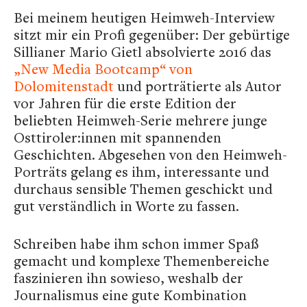
Bei meinem heutigen Heimweh-Interview
sitzt mir ein Profi gegenüber: Der gebürtige
Sillianer Mario Gietl absolvierte 2016 das
„New Media Bootcamp“ von
Dolomitenstadt
und porträtierte als Autor
vor Jahren für die erste Edition der
beliebten Heimweh-Serie mehrere junge
Osttiroler:innen mit spannenden
Geschichten. Abgesehen von den Heimweh-
Porträts gelang es ihm, interessante und
durchaus sensible Themen geschickt und
gut verständlich in Worte zu fassen.
Schreiben habe ihm schon immer Spaß
gemacht und komplexe Themenbereiche
faszinieren ihn sowieso, weshalb der
Journalismus eine gute Kombination