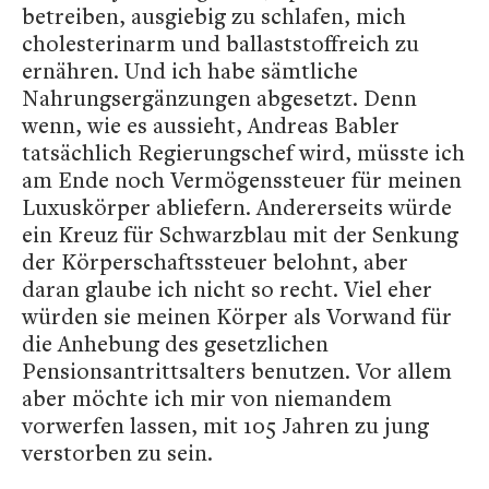
betreiben, ausgiebig zu schlafen, mich
cholesterinarm und ballaststoffreich zu
ernähren. Und ich habe sämtliche
Nahrungsergänzungen abgesetzt. Denn
wenn, wie es aussieht, Andreas Babler
tatsächlich Regierungschef wird, müsste ich
am Ende noch Vermögenssteuer für meinen
Luxuskörper abliefern. Andererseits würde
ein Kreuz für Schwarzblau mit der Senkung
der Körperschaftssteuer belohnt, aber
daran glaube ich nicht so recht. Viel eher
würden sie meinen Körper als Vorwand für
die Anhebung des gesetzlichen
Pensionsantrittsalters benutzen. Vor allem
aber möchte ich mir von niemandem
vorwerfen lassen, mit 105 Jahren zu jung
verstorben zu sein.