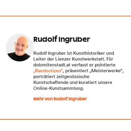
Rudolf Ingruber
Rudolf Ingruber ist Kunsthistoriker und
Leiter der Lienzer Kunstwerkstatt. Für
dolomitenstadt.at verfasst er pointierte
„Randnotizen“
, präsentiert „Meisterwerke“,
porträtiert zeitgenössische
Kunstschaffende und kuratiert unsere
Online-Kunstsammlung.
Mehr von Rudolf Ingruber