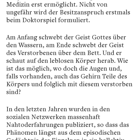
Medizin erst ermöglicht. Nicht von
ungefähr wird der Besitzanspruch erstmals
beim Doktorspiel formuliert.
Am Anfang schwebt der Geist Gottes über
den Wassern, am Ende schwebt der Geist
des Verstorbenen über dem Bett. Und er
schaut auf den leblosen Körper herab. Wie
ist das möglich, wo doch die Augen und,
falls vorhanden, auch das Gehirn Teile des
Körpers und folglich mit diesem verstorben
sind?
In den letzten Jahren wurden in den
sozialen Netzwerken massenhaft
Nahtoderfahrungen publiziert, so dass das
Phänomen längst aus dem episodischen