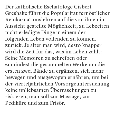
Der katholische Eschatologe Gisbert
Greshake führt die Popularität fernöstlicher
Reinkarnationslehren auf die von ihnen in
Aussicht gestellte Möglichkeit, zu Lebzeiten
nicht erledigte Dinge in einem der
folgenden Leben vollenden zu können,
zurück. Je älter man wird, desto knapper
wird die Zeit für das, was im Leben zählt:
Seine Memoiren zu schreiben oder
zumindest die gesammelten Werke um die
ersten zwei Bände zu ergänzen, sich mehr
bewegen und ausgewogen ernähren, um bei
der vierteljährlichen Vorsorgeuntersuchung
keine unliebsamen Überraschungen zu
riskieren, man soll zur Massage, zur
Pediküre und zum Frisör.