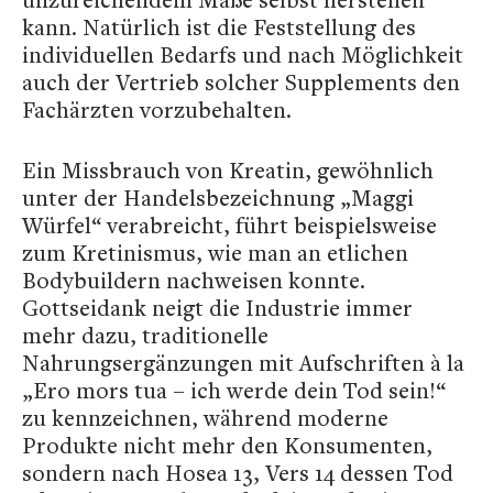
kann. Natürlich ist die Feststellung des
individuellen Bedarfs und nach Möglichkeit
auch der Vertrieb solcher Supplements den
Fachärzten vorzubehalten.
Ein Missbrauch von Kreatin, gewöhnlich
unter der Handelsbezeichnung „Maggi
Würfel“ verabreicht, führt beispielsweise
zum Kretinismus, wie man an etlichen
Bodybuildern nachweisen konnte.
Gottseidank neigt die Industrie immer
mehr dazu, traditionelle
Nahrungsergänzungen mit Aufschriften à la
„Ero mors tua – ich werde dein Tod sein!“
zu kennzeichnen, während moderne
Produkte nicht mehr den Konsumenten,
sondern nach Hosea 13, Vers 14 dessen Tod