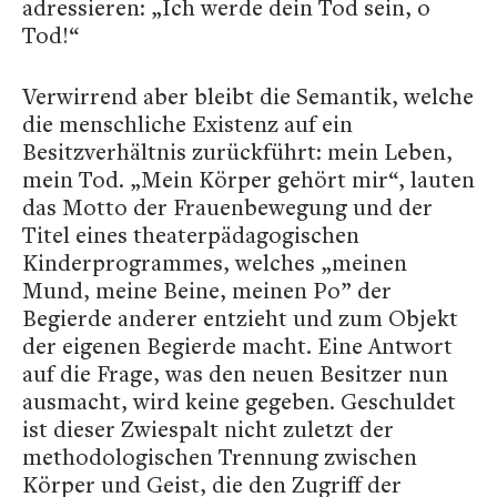
adressieren: „Ich werde dein Tod sein, o
Tod!“
Verwirrend aber bleibt die Semantik, welche
die menschliche Existenz auf ein
Besitzverhältnis zurückführt: mein Leben,
mein Tod. „Mein Körper gehört mir“, lauten
das Motto der Frauenbewegung und der
Titel eines theaterpädagogischen
Kinderprogrammes, welches „meinen
Mund, meine Beine, meinen Po” der
Begierde anderer entzieht und zum Objekt
der eigenen Begierde macht. Eine Antwort
auf die Frage, was den neuen Besitzer nun
ausmacht, wird keine gegeben. Geschuldet
ist dieser Zwiespalt nicht zuletzt der
methodologischen Trennung zwischen
Körper und Geist, die den Zugriff der