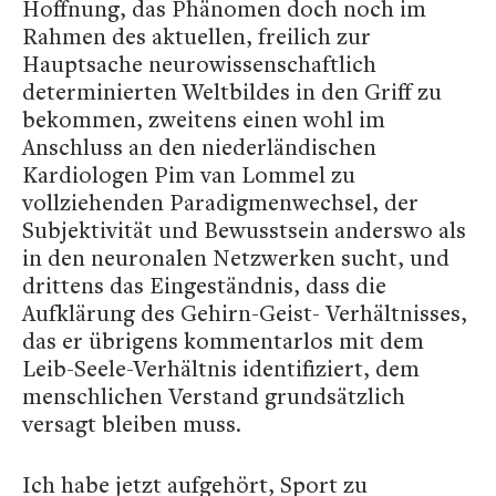
Hoffnung, das Phänomen doch noch im
Rahmen des aktuellen, freilich zur
Hauptsache neurowissenschaftlich
determinierten Weltbildes in den Griff zu
bekommen, zweitens einen wohl im
Anschluss an den niederländischen
Kardiologen Pim van Lommel zu
vollziehenden Paradigmenwechsel, der
Subjektivität und Bewusstsein anderswo als
in den neuronalen Netzwerken sucht, und
drittens das Eingeständnis, dass die
Aufklärung des Gehirn-Geist- Verhältnisses,
das er übrigens kommentarlos mit dem
Leib-Seele-Verhältnis identifiziert, dem
menschlichen Verstand grundsätzlich
versagt bleiben muss.
Ich habe jetzt aufgehört, Sport zu