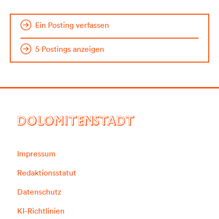
Ein Posting verfassen
5 Postings anzeigen
DOLOMITENSTADT
Impressum
Redaktionsstatut
Datenschutz
KI-Richtlinien