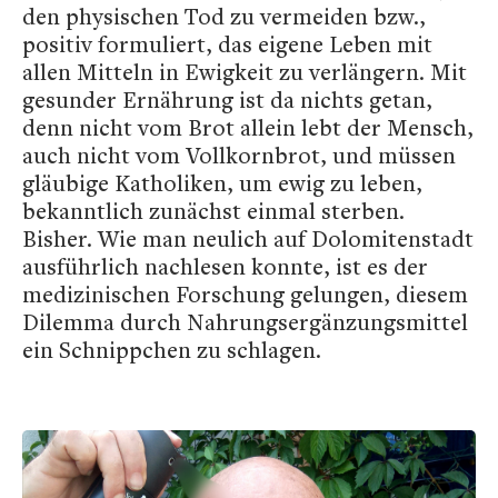
den physischen Tod zu vermeiden bzw.,
positiv formuliert, das eigene Leben mit
allen Mitteln in Ewigkeit zu verlängern. Mit
gesunder Ernährung ist da nichts getan,
denn nicht vom Brot allein lebt der Mensch,
auch nicht vom Vollkornbrot, und müssen
gläubige Katholiken, um ewig zu leben,
bekanntlich zunächst einmal sterben.
Bisher. Wie man neulich auf Dolomitenstadt
ausführlich nachlesen konnte, ist es der
medizinischen Forschung gelungen, diesem
Dilemma durch Nahrungsergänzungsmittel
ein Schnippchen zu schlagen.