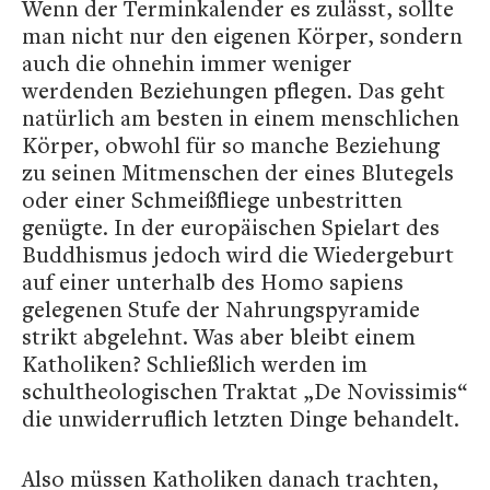
Wenn der Terminkalender es zulässt, sollte
man nicht nur den eigenen Körper, sondern
auch die ohnehin immer weniger
werdenden Beziehungen pflegen. Das geht
natürlich am besten in einem menschlichen
Körper, obwohl für so manche Beziehung
zu seinen Mitmenschen der eines Blutegels
oder einer Schmeißfliege unbestritten
genügte. In der europäischen Spielart des
Buddhismus jedoch wird die Wiedergeburt
auf einer unterhalb des Homo sapiens
gelegenen Stufe der Nahrungspyramide
strikt abgelehnt. Was aber bleibt einem
Katholiken? Schließlich werden im
schultheologischen Traktat „De Novissimis“
die unwiderruflich letzten Dinge behandelt.
Also müssen Katholiken danach trachten,