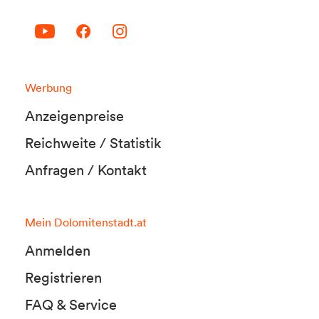
Werbung
Anzeigenpreise
Reichweite / Statistik
Anfragen / Kontakt
Mein Dolomitenstadt.at
Anmelden
Registrieren
FAQ & Service