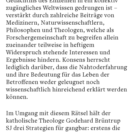
Gedächtnis des Einzelnen in ein kollektiv
zugängliches Weltwissen gedrungen ist –
verstärkt durch zahlreiche Beiträge von
Medizinern, Naturwissenschaftlern,
Philosophen und Theologen, welche als
Forschergemeinschaft zu begreifen allein
zueinander teilweise in heftigem
Widerspruch stehende Interessen und
Ergebnisse hindern. Konsens herrscht
lediglich darüber, dass die Nahtoderfahrung
und ihre Bedeutung für das Leben der
Betroffenen weder geleugnet noch
wissenschaftlich hinreichend erklärt werden
können.
Im Umgang mit diesem Rätsel hält der
katholische Theologe Godehard Brüntrup
SJ drei Strategien für gangbar: erstens die