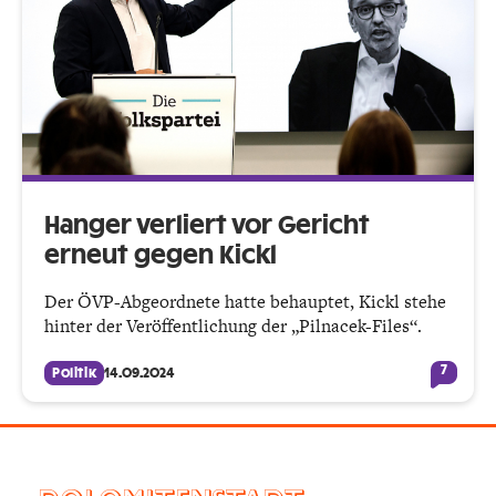
Hanger verliert vor Gericht
erneut gegen Kickl
Der ÖVP-Abgeordnete hatte behauptet, Kickl stehe
hinter der Veröffentlichung der „Pilnacek-Files“.
7
Politik
14.09.2024