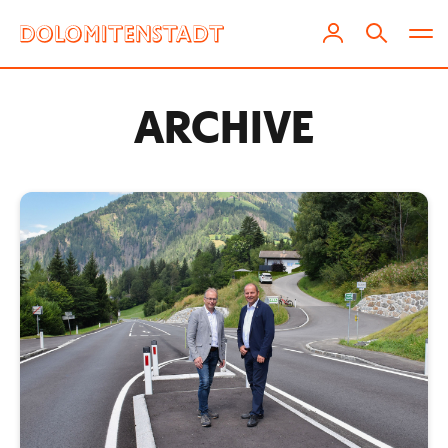
ARCHIVE