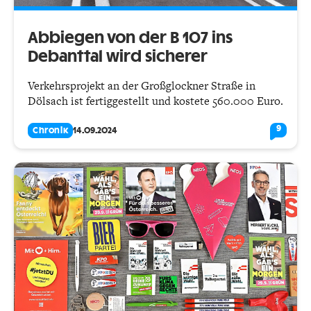
Abbiegen von der B 107 ins
Debanttal wird sicherer
Verkehrsprojekt an der Großglockner Straße in
Dölsach ist fertiggestellt und kostete 560.000 Euro.
9
Chronik
14.09.2024