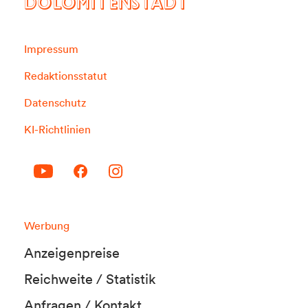
DOLOMITENSTADT
Impressum
Redaktionsstatut
Datenschutz
KI-Richtlinien
Werbung
Anzeigenpreise
Reichweite / Statistik
Anfragen / Kontakt