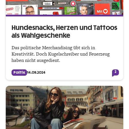
Hundesnacks, Herzen und Tattoos
als Wahlgeschenke
Das politische Merchandising übt sich in
Kreativität. Doch Kugelschreiber und Feuerzeug
haben nicht ausgedient.
2
Politik
14.09.2024