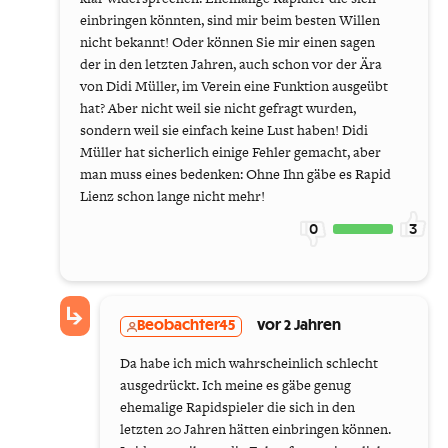
einbringen könnten, sind mir beim besten Willen
nicht bekannt! Oder können Sie mir einen sagen
der in den letzten Jahren, auch schon vor der Ära
von Didi Müller, im Verein eine Funktion ausgeübt
hat? Aber nicht weil sie nicht gefragt wurden,
sondern weil sie einfach keine Lust haben! Didi
Müller hat sicherlich einige Fehler gemacht, aber
man muss eines bedenken: Ohne Ihn gäbe es Rapid
Lienz schon lange nicht mehr!
0
3
Beobachter45
vor 2 Jahren
Da habe ich mich wahrscheinlich schlecht
ausgedrückt. Ich meine es gäbe genug
ehemalige Rapidspieler die sich in den
letzten 20 Jahren hätten einbringen können.