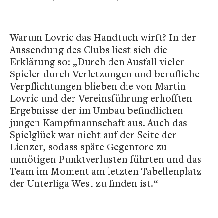
Warum Lovric das Handtuch wirft? In der
Aussendung des Clubs liest sich die
Erklärung so: „Durch den Ausfall vieler
Spieler durch Verletzungen und berufliche
Verpflichtungen blieben die von Martin
Lovric und der Vereinsführung erhofften
Ergebnisse der im Umbau befindlichen
jungen Kampfmannschaft aus. Auch das
Spielglück war nicht auf der Seite der
Lienzer, sodass späte Gegentore zu
unnötigen Punktverlusten führten und das
Team im Moment am letzten Tabellenplatz
der Unterliga West zu finden ist.“