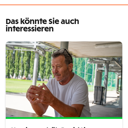
Das könnte Sie auch
interessieren