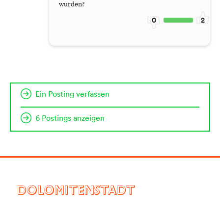
wurden?
0
2
Ein Posting verfassen
6 Postings anzeigen
DOLOMITENSTADT