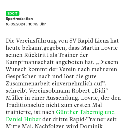
Sport
Sportredaktion
16.09.2024
, 10:45 Uhr
Die Vereinsführung von SV Rapid Lienz hat
heute bekanntgegeben, dass Martin Lovric
seinen Rücktritt als Trainer der
Kampfmannschaft angeboten hat. „Diesem
Wunsch kommt der Verein nach mehreren
Gesprächen nach und löst die gute
Zusammenarbeit einvernehmlich auf“,
schreibt Vereinsobmann Robert „Didi“
Müller in einer Aussendung. Lovric, der den
Traditionsclub nicht zum ersten Mal
trainierte, ist nach
Günther Tabernig und
Daniel Huber
der dritte Rapid-Trainer seit
Mitte Mai. Nachfolgen wird Dominik