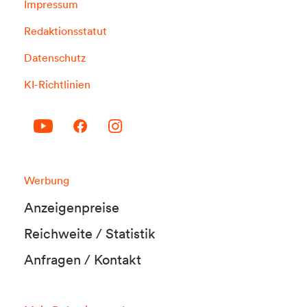
Impressum
Redaktionsstatut
Datenschutz
KI-Richtlinien
Werbung
Anzeigenpreise
Reichweite / Statistik
Anfragen / Kontakt