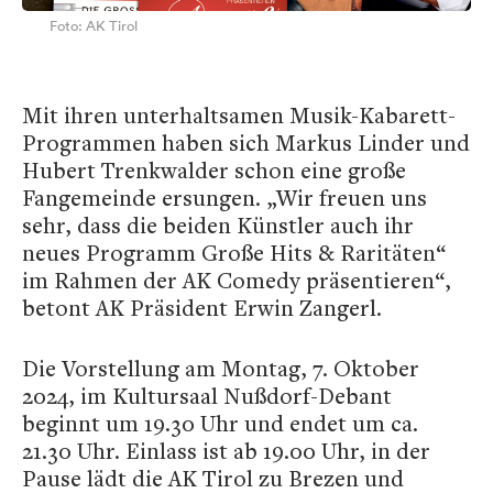
Foto: AK Tirol
Mit ihren unterhaltsamen Musik-Kabarett-
Programmen haben sich Markus Linder und
Hubert Trenkwalder schon eine große
Fangemeinde ersungen. „Wir freuen uns
sehr, dass die beiden Künstler auch ihr
neues Programm Große Hits & Raritäten“
im Rahmen der AK Comedy präsentieren“,
betont AK Präsident Erwin Zangerl.
Die Vorstellung am Montag, 7. Oktober
2024, im Kultursaal Nußdorf-Debant
beginnt um 19.30 Uhr und endet um ca.
21.30 Uhr. Einlass ist ab 19.00 Uhr, in der
Pause lädt die AK Tirol zu Brezen und