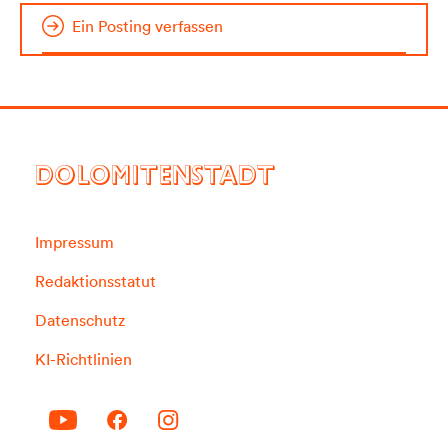
Ein Posting verfassen
DOLOMITENSTADT
Impressum
Redaktionsstatut
Datenschutz
KI-Richtlinien