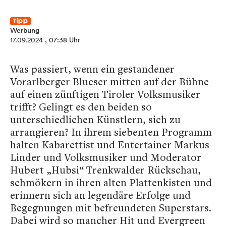
Tipp
Werbung
17.09.2024
, 07:38 Uhr
Was passiert, wenn ein gestandener
Vorarlberger Blueser mitten auf der Bühne
auf einen zünftigen Tiroler Volksmusiker
trifft? Gelingt es den beiden so
unterschiedlichen Künstlern, sich zu
arrangieren? In ihrem siebenten Programm
halten Kabarettist und Entertainer Markus
Linder und Volksmusiker und Moderator
Hubert „Hubsi“ Trenkwalder Rückschau,
schmökern in ihren alten Plattenkisten und
erinnern sich an legendäre Erfolge und
Begegnungen mit befreundeten Superstars.
Dabei wird so mancher Hit und Evergreen