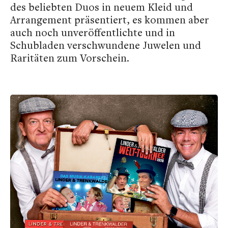
des beliebten Duos in neuem Kleid und
Arrangement präsentiert, es kommen aber
auch noch unveröffentlichte und in
Schubladen verschwundene Juwelen und
Raritäten zum Vorschein.