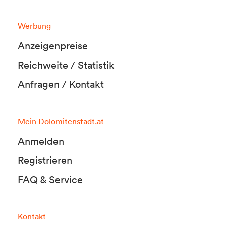
Werbung
Anzeigenpreise
Reichweite / Statistik
Anfragen / Kontakt
Mein Dolomitenstadt.at
Anmelden
Registrieren
FAQ & Service
Kontakt