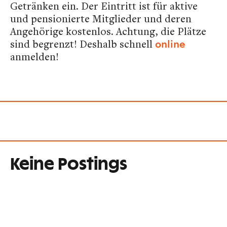
Getränken ein. Der Eintritt ist für aktive
und pensionierte Mitglieder und deren
Angehörige kostenlos. Achtung, die Plätze
sind begrenzt! Deshalb schnell
online
anmelden!
Keine Postings