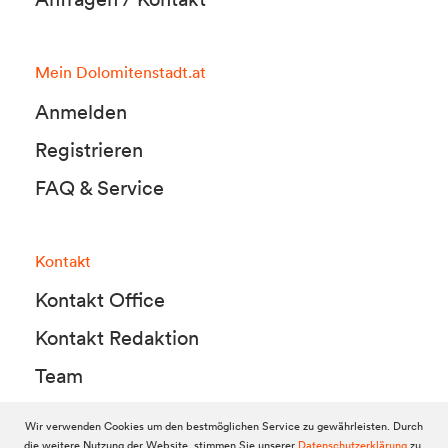
Mein Dolomitenstadt.at
Anmelden
Registrieren
FAQ & Service
Kontakt
Kontakt Office
Kontakt Redaktion
Team
Wir verwenden Cookies um den bestmöglichen Service zu gewährleisten. Durch
die weitere Nutzung der Website, stimmen Sie unserer
Datenschutzerklärung
zu.