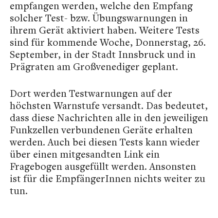
empfangen werden, welche den Empfang
solcher Test- bzw. Übungswarnungen in
ihrem Gerät aktiviert haben. Weitere Tests
sind für kommende Woche, Donnerstag, 26.
September, in der Stadt Innsbruck und in
Prägraten am Großvenediger geplant.
Dort werden Testwarnungen auf der
höchsten Warnstufe versandt. Das bedeutet,
dass diese Nachrichten alle in den jeweiligen
Funkzellen verbundenen Geräte erhalten
werden. Auch bei diesen Tests kann wieder
über einen mitgesandten Link ein
Fragebogen ausgefüllt werden. Ansonsten
ist für die EmpfängerInnen nichts weiter zu
tun.