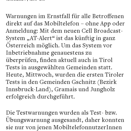
Warnungen im Ernstfall für alle Betroffenen
direkt auf das Mobiltelefon – ohne App oder
Anmeldung: Mit dem neuen Cell Broadcast-
System „AT-Alert“ ist das künftig in ganz
Österreich möglich. Um das System vor
Inbetriebnahme genauestens zu
überprüfen, finden aktuell auch in Tirol
Tests in ausgewählten Gemeinden statt.
Heute, Mittwoch, wurden die ersten Tiroler
Tests in den Gemeinden Gschnitz (Bezirk
Innsbruck-Land), Gramais und Jungholz
erfolgreich durchgeführt.
Die Testwarnungen wurden als Test- bzw.
Übungswarnung ausgesandt, daher konnten
sie nur von jenen MobiltelefonnutzerInnen