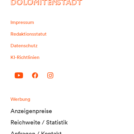
DOLOMITENSTADT
Impressum
Redaktionsstatut
Datenschutz
KI-Richtlinien
Werbung
Anzeigenpreise
Reichweite / Statistik
Anfragen / Kontakt