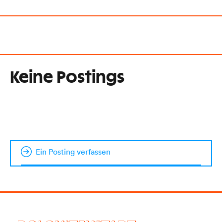
Keine Postings
Ein Posting verfassen