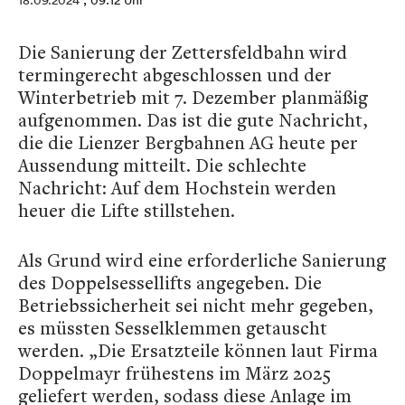
18.09.2024
, 09:12 Uhr
Die Sanierung der Zettersfeldbahn wird
termingerecht abgeschlossen und der
Winterbetrieb mit 7. Dezember planmäßig
aufgenommen. Das ist die gute Nachricht,
die die Lienzer Bergbahnen AG heute per
Aussendung mitteilt. Die schlechte
Nachricht: Auf dem Hochstein werden
heuer die Lifte stillstehen.
Als Grund wird eine erforderliche Sanierung
des Doppelsessellifts angegeben. Die
Betriebssicherheit sei nicht mehr gegeben,
es müssten Sesselklemmen getauscht
werden. „Die Ersatzteile können laut Firma
Doppelmayr frühestens im März 2025
geliefert werden, sodass diese Anlage im