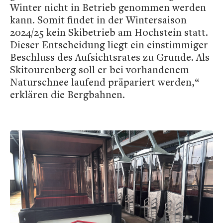
Winter nicht in Betrieb genommen werden
kann. Somit findet in der Wintersaison
2024/25 kein Skibetrieb am Hochstein statt.
Dieser Entscheidung liegt ein einstimmiger
Beschluss des Aufsichtsrates zu Grunde. Als
Skitourenberg soll er bei vorhandenem
Naturschnee laufend präpariert werden,“
erklären die Bergbahnen.