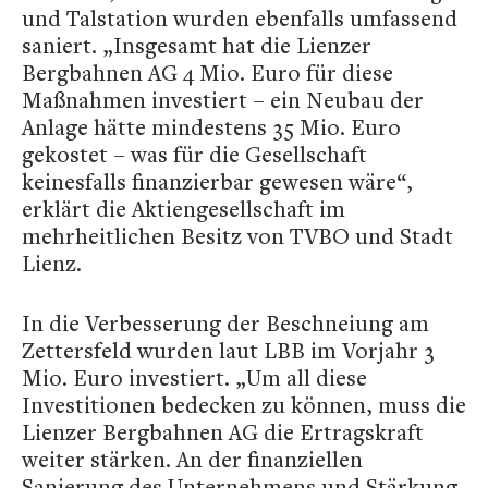
und Talstation wurden ebenfalls umfassend
saniert. „Insgesamt hat die Lienzer
Bergbahnen AG 4 Mio. Euro für diese
Maßnahmen investiert – ein Neubau der
Anlage hätte mindestens 35 Mio. Euro
gekostet – was für die Gesellschaft
keinesfalls finanzierbar gewesen wäre“,
erklärt die Aktiengesellschaft im
mehrheitlichen Besitz von TVBO und Stadt
Lienz.
In die Verbesserung der Beschneiung am
Zettersfeld wurden laut LBB im Vorjahr 3
Mio. Euro investiert. „Um all diese
Investitionen bedecken zu können, muss die
Lienzer Bergbahnen AG die Ertragskraft
weiter stärken. An der finanziellen
Sanierung des Unternehmens und Stärkung