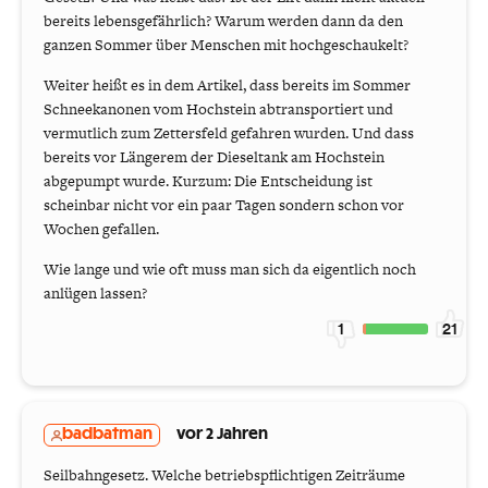
bereits lebensgefährlich? Warum werden dann da den
ganzen Sommer über Menschen mit hochgeschaukelt?
Weiter heißt es in dem Artikel, dass bereits im Sommer
Schneekanonen vom Hochstein abtransportiert und
vermutlich zum Zettersfeld gefahren wurden. Und dass
bereits vor Längerem der Dieseltank am Hochstein
abgepumpt wurde. Kurzum: Die Entscheidung ist
scheinbar nicht vor ein paar Tagen sondern schon vor
Wochen gefallen.
Wie lange und wie oft muss man sich da eigentlich noch
anlügen lassen?
1
21
badbatman
vor 2 Jahren
Seilbahngesetz. Welche betriebspflichtigen Zeiträume