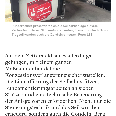
Runderneuert präsentiert sich die Seilbahnanlage auf das
Zettersfeld. Neben Stützenfundamenten, Steuerungstechnik und
Tragseil wurden auch die Gondeln erneuert. Foto: LBB
Auf dem Zettersfeld sei es allerdings
gelungen, mit einem ganzen
Maßnahmenbündel die
Konzessionsverlängerung sicherzustellen.
Die Linienführung der Seilbahnstützen,
Fundamentierungsarbeiten an sieben
Stützen und eine technische Erneuerung
der Anlage waren erforderlich. Nicht nur die
Steuerungstechnik und das Seil wurden
erneuert, sondern auch die Gondeln. Berg-