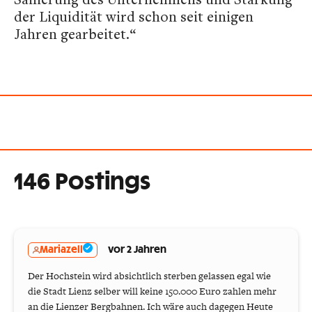
der Liquidität wird schon seit einigen
Jahren gearbeitet.“
146 Postings
Mariazell
vor 2 Jahren
Der Hochstein wird absichtlich sterben gelassen egal wie
die Stadt Lienz selber will keine 150.000 Euro zahlen mehr
an die Lienzer Bergbahnen. Ich wäre auch dagegen Heute