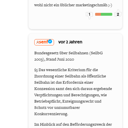
wohl nicht ein üblicher marketingschmäh ;-)
1
2
senf
vor 2 Jahren
Bundesgesetz über Seilbahnen (SeilbG
2003), Stand Juni 2020
§5 Das wesentliche Kriterium für die
Zuordnung einer Seilbahn als öffentliche
Seilbahn ist das Erfordernis einer
Konzession samt den sich daraus ergebende
Verpflichtungen und Berechtigungen, wie
Betriebspflicht, Enteignungsrecht und
Schutz vor unzumutbarer
Konkurrenzierung.
Im Hinblick auf den Beförderungszweck der