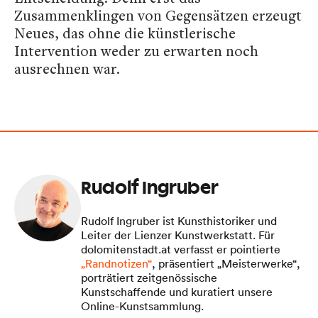
Zusammenklingen von Gegensätzen erzeugt
Neues, das ohne die künstlerische
Intervention weder zu erwarten noch
ausrechnen war.
Rudolf Ingruber
Rudolf Ingruber ist Kunsthistoriker und
Leiter der Lienzer Kunstwerkstatt. Für
dolomitenstadt.at verfasst er pointierte
„Randnotizen“
, präsentiert „Meisterwerke“,
porträtiert zeitgenössische
Kunstschaffende und kuratiert unsere
Online-Kunstsammlung.