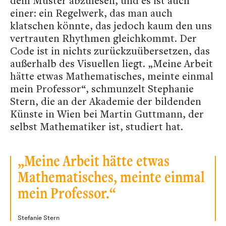
dem Muster abzulesen, und es ist auch
einer: ein Regelwerk, das man auch
klatschen könnte, das jedoch kaum den uns
vertrauten Rhythmen gleichkommt. Der
Code ist in nichts zurückzuübersetzen, das
außerhalb des Visuellen liegt. „Meine Arbeit
hätte etwas Mathematisches, meinte einmal
mein Professor“, schmunzelt Stephanie
Stern, die an der Akademie der bildenden
Künste in Wien bei Martin Guttmann, der
selbst Mathematiker ist, studiert hat.
„Meine Arbeit hätte etwas
Mathematisches, meinte einmal
mein Professor.“
Stefanie Stern