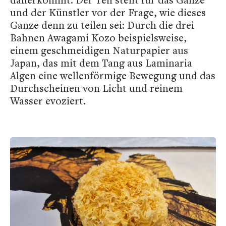
und der Künstler vor der Frage, wie dieses
Ganze denn zu teilen sei: Durch die drei
Bahnen Awagami Kozo beispielsweise,
einem geschmeidigen Naturpapier aus
Japan, das mit dem Tang aus Laminaria
Algen eine wellenförmige Bewegung und das
Durchscheinen von Licht und reinem
Wasser evoziert.