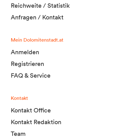
Reichweite / Statistik
Anfragen / Kontakt
Mein Dolomitenstadt.at
Anmelden
Registrieren
FAQ & Service
Kontakt
Kontakt Office
Kontakt Redaktion
Team