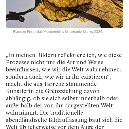
Place of Potential (Ausschnitt), Stephanie Stern, 2024.
„In meinen Bildern reflektiere ich, wie diese
Prozesse nicht nur die Art und Weise
beeinflussen, wie wir die Welt wahrnehmen,
sondern auch, wie wir in ihr existieren“,
macht die aus Tarrenz stammende
Künstlerin die Grenzziehung davon
abhängig, ob sie sich selbst innerhalb oder
außerhalb der von ihr dargestellten Welt
wahrnimmt. Die traditionelle
abendländische Bildauffassung baut sich die
Welt üblicherweise vor dem Auge der