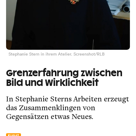
Stephanie Stern in ihrem Atelier. Screenshot/RLB
Grenzerfahrung zwischen
Bild und Wirklichkeit
In Stephanie Sterns Arbeiten erzeugt
das Zusammenklingen von
Gegensätzen etwas Neues.
Kunst