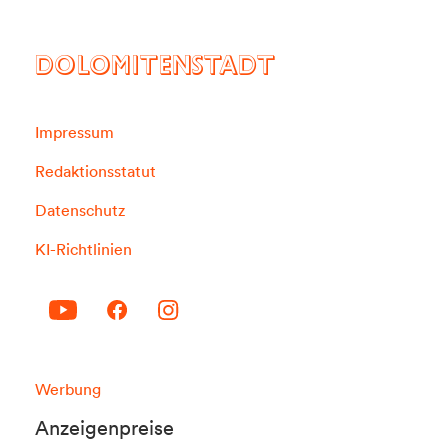
DOLOMITENSTADT
Impressum
Redaktionsstatut
Datenschutz
KI-Richtlinien
Werbung
Anzeigenpreise