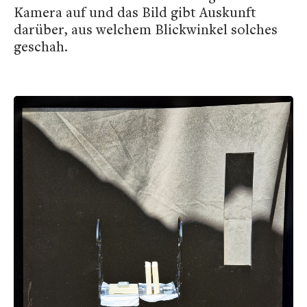
Kamera auf und das Bild gibt Auskunft
darüber, aus welchem Blickwinkel solches
geschah.