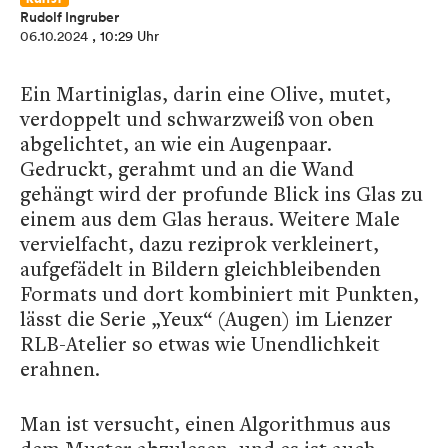
Rudolf Ingruber
06.10.2024
, 10:29 Uhr
Ein Martiniglas, darin eine Olive, mutet,
verdoppelt und schwarzweiß von oben
abgelichtet, an wie ein Augenpaar.
Gedruckt, gerahmt und an die Wand
gehängt wird der profunde Blick ins Glas zu
einem aus dem Glas heraus. Weitere Male
vervielfacht, dazu reziprok verkleinert,
aufgefädelt in Bildern gleichbleibenden
Formats und dort kombiniert mit Punkten,
lässt die Serie „Yeux“ (Augen) im Lienzer
RLB-Atelier so etwas wie Unendlichkeit
erahnen.
Man ist versucht, einen Algorithmus aus