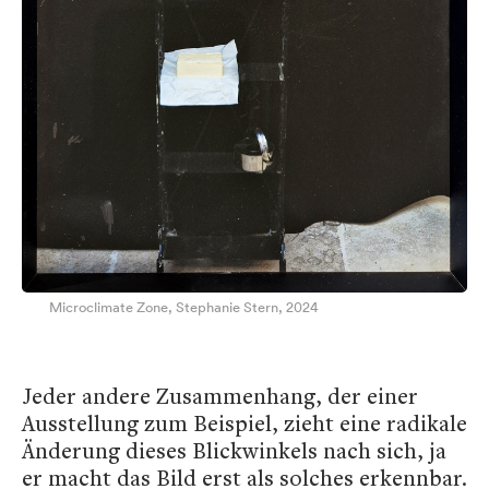
Microclimate Zone, Stephanie Stern, 2024
Jeder andere Zusammenhang, der einer
Ausstellung zum Beispiel, zieht eine radikale
Änderung dieses Blickwinkels nach sich, ja
er macht das Bild erst als solches erkennbar.