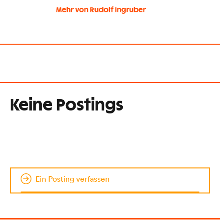
Mehr von Rudolf Ingruber
Keine Postings
Ein Posting verfassen