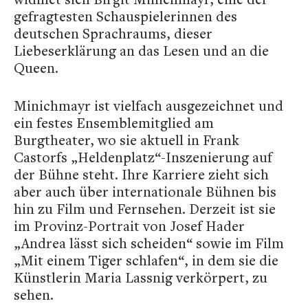
gefragtesten Schauspielerinnen des
deutschen Sprachraums, dieser
Liebeserklärung an das Lesen und an die
Queen.
Minichmayr ist vielfach ausgezeichnet und
ein festes Ensemblemitglied am
Burgtheater, wo sie aktuell in Frank
Castorfs „Heldenplatz“-Inszenierung auf
der Bühne steht. Ihre Karriere zieht sich
aber auch über internationale Bühnen bis
hin zu Film und Fernsehen. Derzeit ist sie
im Provinz-Portrait von Josef Hader
„Andrea lässt sich scheiden“ sowie im Film
„Mit einem Tiger schlafen“, in dem sie die
Künstlerin Maria Lassnig verkörpert, zu
sehen.