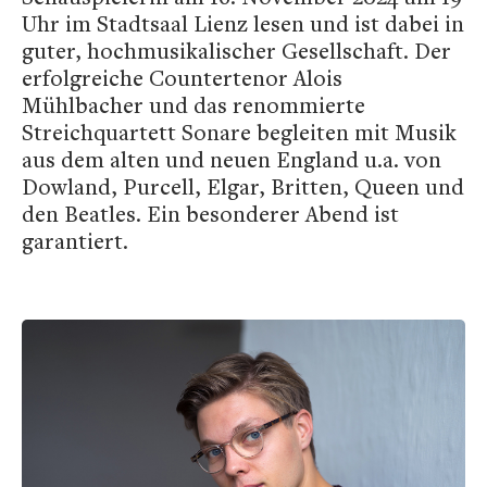
Uhr im Stadtsaal Lienz lesen und ist dabei in
guter, hochmusikalischer Gesellschaft. Der
erfolgreiche Countertenor Alois
Mühlbacher und das renommierte
Streichquartett Sonare begleiten mit Musik
aus dem alten und neuen England u.a. von
Dowland, Purcell, Elgar, Britten, Queen und
den Beatles. Ein besonderer Abend ist
garantiert.