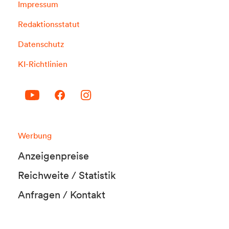
Impressum
Redaktionsstatut
Datenschutz
KI-Richtlinien
Werbung
Anzeigenpreise
Reichweite / Statistik
Anfragen / Kontakt