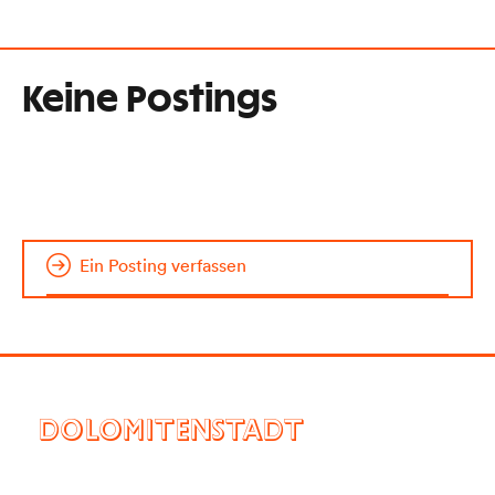
Keine Postings
Ein Posting verfassen
DOLOMITENSTADT