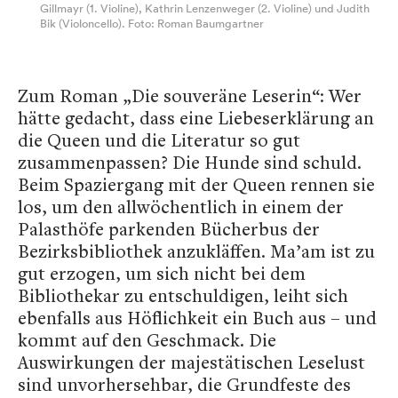
Gillmayr (1. Violine), Kathrin Lenzenweger (2. Violine) und Judith
Bik (Violoncello). Foto: Roman Baumgartner
Zum Roman „Die souveräne Leserin“: Wer
hätte gedacht, dass eine Liebeserklärung an
die Queen und die Literatur so gut
zusammenpassen? Die Hunde sind schuld.
Beim Spaziergang mit der Queen rennen sie
los, um den allwöchentlich in einem der
Palasthöfe parkenden Bücherbus der
Bezirksbibliothek anzukläffen. Ma’am ist zu
gut erzogen, um sich nicht bei dem
Bibliothekar zu entschuldigen, leiht sich
ebenfalls aus Höflichkeit ein Buch aus – und
kommt auf den Geschmack. Die
Auswirkungen der majestätischen Leselust
sind unvorhersehbar, die Grundfeste des