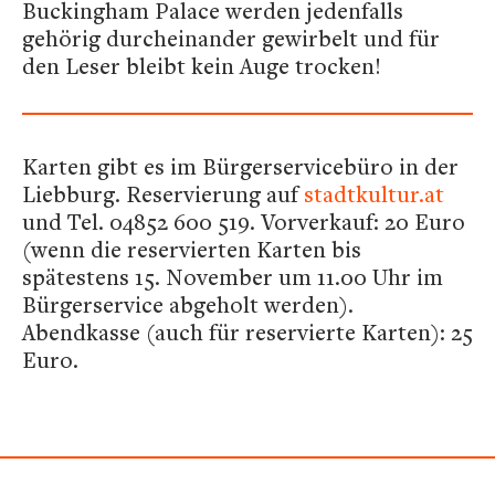
Buckingham Palace werden jedenfalls
gehörig durcheinander gewirbelt und für
den Leser bleibt kein Auge trocken!
Karten gibt es im Bürgerservicebüro in der
Liebburg. Reservierung auf
stadtkultur.at
und Tel. 04852 600 519. Vorverkauf: 20 Euro
(wenn die reservierten Karten bis
spätestens 15. November um 11.00 Uhr im
Bürgerservice abgeholt werden).
Abendkasse (auch für reservierte Karten): 25
Euro.