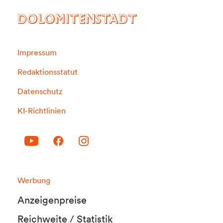
DOLOMITENSTADT
Impressum
Redaktionsstatut
Datenschutz
KI-Richtlinien
Werbung
Anzeigenpreise
Reichweite / Statistik