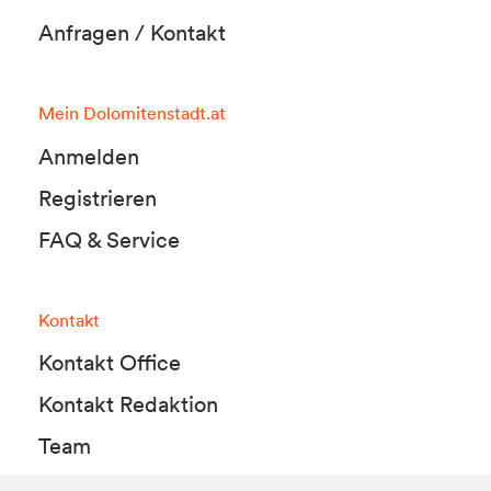
Anfragen / Kontakt
Mein Dolomitenstadt.at
Anmelden
Registrieren
FAQ & Service
Kontakt
Kontakt Office
Kontakt Redaktion
Team