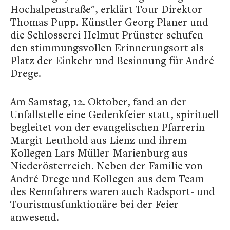
Hochalpenstraße", erklärt Tour Direktor
Thomas Pupp. Künstler Georg Planer und
die Schlosserei Helmut Prünster schufen
den stimmungsvollen Erinnerungsort als
Platz der Einkehr und Besinnung für André
Drege.
Am Samstag, 12. Oktober, fand an der
Unfallstelle eine Gedenkfeier statt, spirituell
begleitet von der evangelischen Pfarrerin
Margit Leuthold aus Lienz und ihrem
Kollegen Lars Müller-Marienburg aus
Niederösterreich. Neben der Familie von
André Drege und Kollegen aus dem Team
des Rennfahrers waren auch Radsport- und
Tourismusfunktionäre bei der Feier
anwesend.