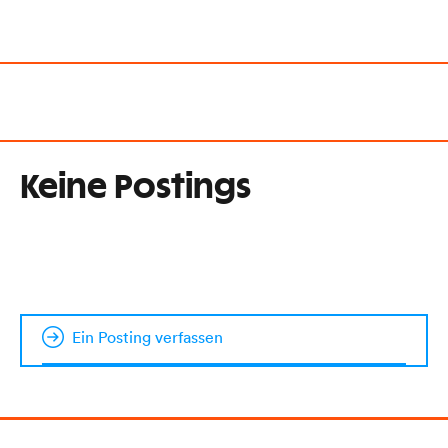
Keine Postings
Ein Posting verfassen