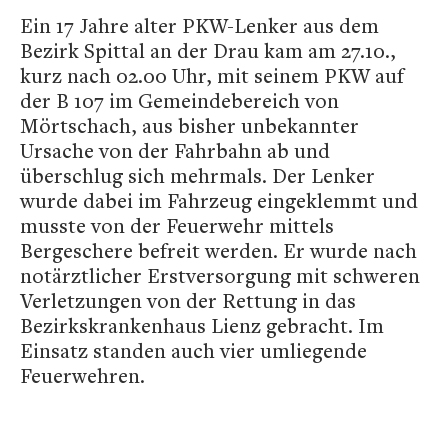
Ein 17 Jahre alter PKW-Lenker aus dem
Bezirk Spittal an der Drau kam am 27.10.,
kurz nach 02.00 Uhr, mit seinem PKW auf
der B 107 im Gemeindebereich von
Mörtschach, aus bisher unbekannter
Ursache von der Fahrbahn ab und
überschlug sich mehrmals. Der Lenker
wurde dabei im Fahrzeug eingeklemmt und
musste von der Feuerwehr mittels
Bergeschere befreit werden. Er wurde nach
notärztlicher Erstversorgung mit schweren
Verletzungen von der Rettung in das
Bezirkskrankenhaus Lienz gebracht. Im
Einsatz standen auch vier umliegende
Feuerwehren.