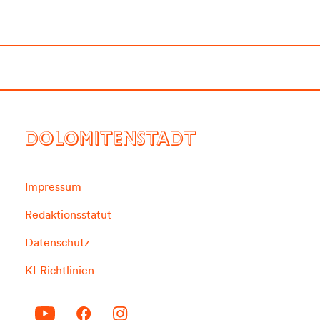
DOLOMITENSTADT
Impressum
Redaktionsstatut
Datenschutz
KI-Richtlinien