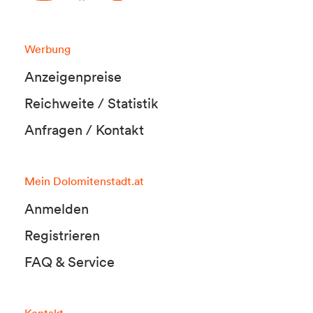
Werbung
Anzeigenpreise
Reichweite / Statistik
Anfragen / Kontakt
Mein Dolomitenstadt.at
Anmelden
Registrieren
FAQ & Service
Kontakt