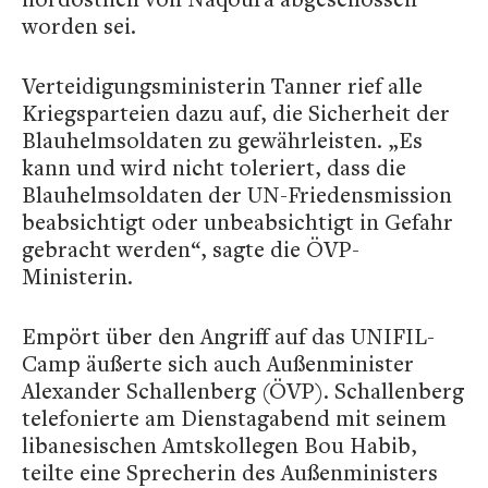
worden sei.
Verteidigungsministerin Tanner rief alle
Kriegsparteien dazu auf, die Sicherheit der
Blauhelmsoldaten zu gewährleisten. „Es
kann und wird nicht toleriert, dass die
Blauhelmsoldaten der UN-Friedensmission
beabsichtigt oder unbeabsichtigt in Gefahr
gebracht werden“, sagte die ÖVP-
Ministerin.
Empört über den Angriff auf das UNIFIL-
Camp äußerte sich auch Außenminister
Alexander Schallenberg (ÖVP). Schallenberg
telefonierte am Dienstagabend mit seinem
libanesischen Amtskollegen Bou Habib,
teilte eine Sprecherin des Außenministers