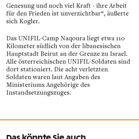
Genesung und noch viel Kraft - ihre Arbeit
für den Frieden ist unverzichtbar“, äußerte
sich Kogler.
Das UNIFIL-Camp Naqoura liegt etwa 110
Kilometer südlich von der libanesischen
Hauptstadt Beirut an der Grenze zu Israel.
Alle österreichischen UNIFIL-Soldaten sind
dort stationiert. Die acht verletzten
Soldaten waren laut Angaben des
Ministeriums Angehörige des
Instandsetzungszuges.
Das könnte Sie auch