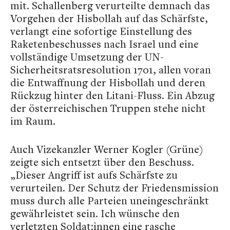
mit. Schallenberg verurteilte demnach das
Vorgehen der Hisbollah auf das Schärfste,
verlangt eine sofortige Einstellung des
Raketenbeschusses nach Israel und eine
vollständige Umsetzung der UN-
Sicherheitsratsresolution 1701, allen voran
die Entwaffnung der Hisbollah und deren
Rückzug hinter den Litani-Fluss. Ein Abzug
der österreichischen Truppen stehe nicht
im Raum.
Auch Vizekanzler Werner Kogler (Grüne)
zeigte sich entsetzt über den Beschuss.
„Dieser Angriff ist aufs Schärfste zu
verurteilen. Der Schutz der Friedensmission
muss durch alle Parteien uneingeschränkt
gewährleistet sein. Ich wünsche den
verletzten Soldat:innen eine rasche