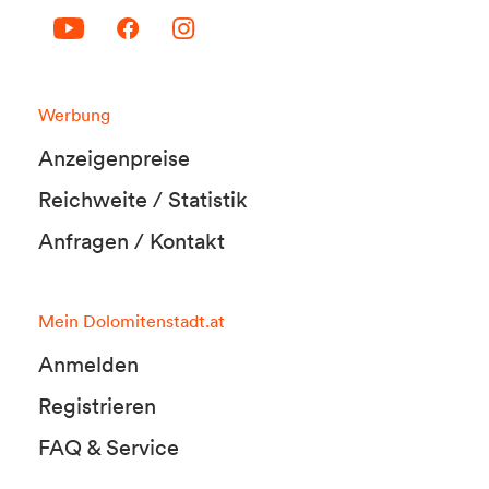
Werbung
Anzeigenpreise
Reichweite / Statistik
Anfragen / Kontakt
Mein Dolomitenstadt.at
Anmelden
Registrieren
FAQ & Service