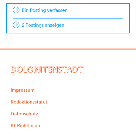
Ein Posting verfassen
2 Postings anzeigen
DOLOMITENSTADT
Impressum
Redaktionsstatut
Datenschutz
KI-Richtlinien