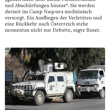
und Abschürfungen hinaus“. Sie werden
derzeit im Camp Naqoura medizinisch
versorgt. Ein Ausfliegen der Verletzten und
eine Rückkehr nach Österreich stehe
momentan nicht zur Debatte, sagte Bauer.