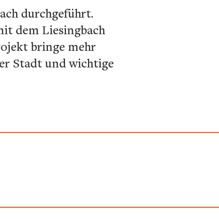
ach durchgeführt.
mit dem Liesingbach
rojekt bringe mehr
er Stadt und wichtige