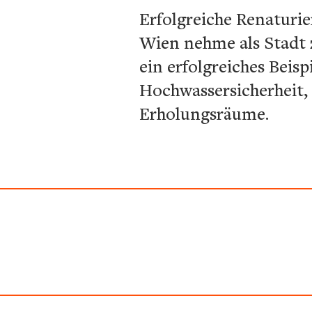
Erfolgreiche Renaturi
Wien nehme als Stadt 
ein erfolgreiches Beis
Hochwassersicherheit,
Erholungsräume.