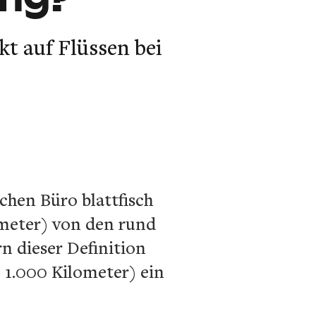
t auf Flüssen bei
chen Büro blattfisch
ometer) von den rund
n dieser Definition
 1.000 Kilometer) ein