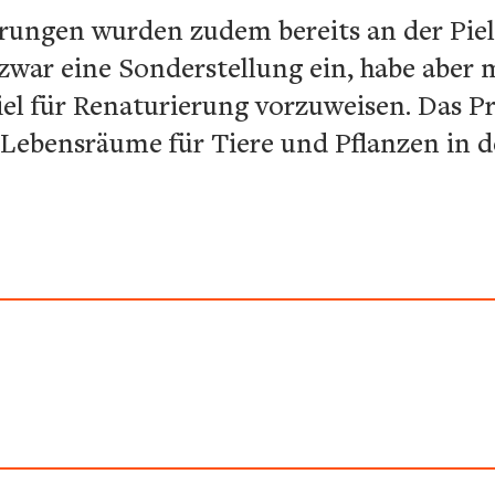
erungen wurden zudem bereits an der Piel
zwar eine Sonderstellung ein, habe aber 
piel für Renaturierung vorzuweisen. Das P
 Lebensräume für Tiere und Pflanzen in d