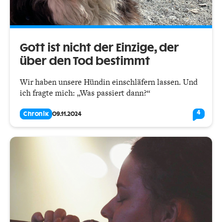
Gott ist nicht der Einzige, der
über den Tod bestimmt
Wir haben unsere Hündin einschläfern lassen. Und
ich fragte mich: „Was passiert dann?“
4
Chronik
09.11.2024