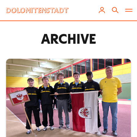
ARCHIVE