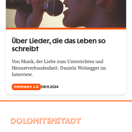
Über Lieder, die das Leben so
schreibt
Von Musik, der Liebe zum Unterrichten und
Heimatverbundenheit. Daniela Wolsegger im
Interview.
Heimweh 2.0
09.11.2024
DOLOMITENSTADT