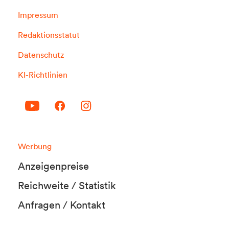
Impressum
Redaktionsstatut
Datenschutz
KI-Richtlinien
Werbung
Anzeigenpreise
Reichweite / Statistik
Anfragen / Kontakt