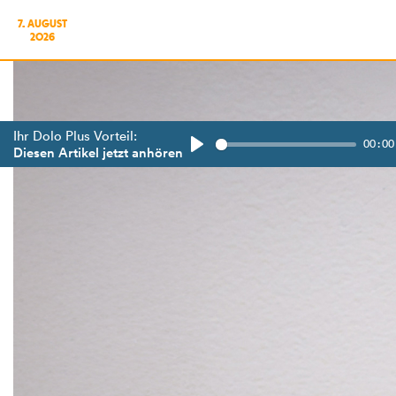
7. AUGUST
2026
Ihr Dolo Plus Vorteil:
00:00
Diesen Artikel jetzt anhören
Play