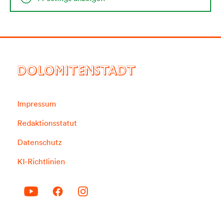
DOLOMITENSTADT
Impressum
Redaktionsstatut
Datenschutz
KI-Richtlinien