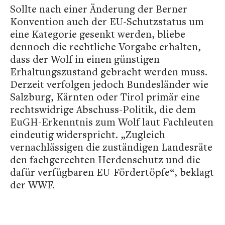
Sollte nach einer Änderung der Berner
Konvention auch der EU-Schutzstatus um
eine Kategorie gesenkt werden, bliebe
dennoch die rechtliche Vorgabe erhalten,
dass der Wolf in einen günstigen
Erhaltungszustand gebracht werden muss.
Derzeit verfolgen jedoch Bundesländer wie
Salzburg, Kärnten oder Tirol primär eine
rechtswidrige Abschuss-Politik, die dem
EuGH-Erkenntnis zum Wolf laut Fachleuten
eindeutig widerspricht. „Zugleich
vernachlässigen die zuständigen Landesräte
den fachgerechten Herdenschutz und die
dafür verfügbaren EU-Fördertöpfe“, beklagt
der WWF.