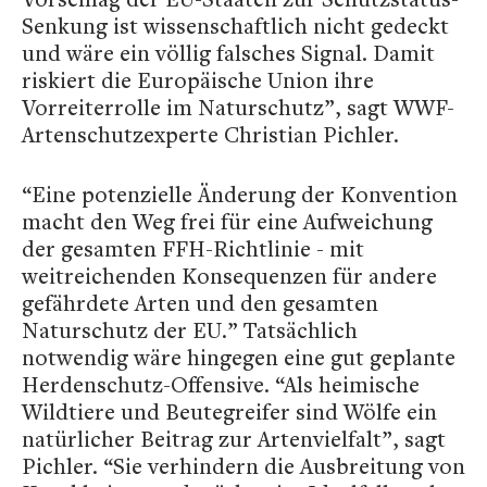
Senkung ist wissenschaftlich nicht gedeckt
und wäre ein völlig falsches Signal. Damit
riskiert die Europäische Union ihre
Vorreiterrolle im Naturschutz”, sagt WWF-
Artenschutzexperte Christian Pichler.
“Eine potenzielle Änderung der Konvention
macht den Weg frei für eine Aufweichung
der gesamten FFH-Richtlinie - mit
weitreichenden Konsequenzen für andere
gefährdete Arten und den gesamten
Naturschutz der EU.” Tatsächlich
notwendig wäre hingegen eine gut geplante
Herdenschutz-Offensive. “Als heimische
Wildtiere und Beutegreifer sind Wölfe ein
natürlicher Beitrag zur Artenvielfalt”, sagt
Pichler. “Sie verhindern die Ausbreitung von