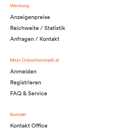
Werbung
Anzeigenpreise
Reichweite / Statistik
Anfragen / Kontakt
Mein Dolomitenstadt.at
Anmelden
Registrieren
FAQ & Service
Kontakt
Kontakt Office