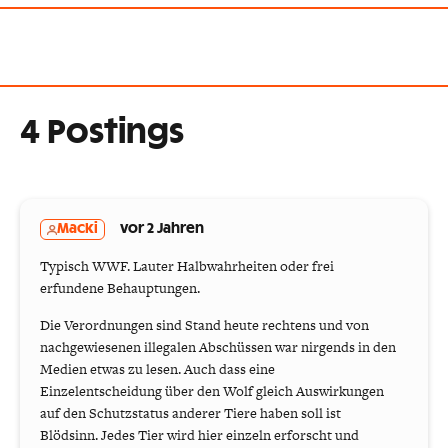
4 Postings
Macki
vor 2 Jahren
Typisch WWF. Lauter Halbwahrheiten oder frei
erfundene Behauptungen.
Die Verordnungen sind Stand heute rechtens und von
nachgewiesenen illegalen Abschüssen war nirgends in den
Medien etwas zu lesen. Auch dass eine
Einzelentscheidung über den Wolf gleich Auswirkungen
auf den Schutzstatus anderer Tiere haben soll ist
Blödsinn. Jedes Tier wird hier einzeln erforscht und