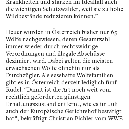
Krankheiten und stärken im Idealfall auch
die wichtigen Schutzwälder, weil sie zu hohe
Wildbestände reduzieren können.”
Heuer wurden in Österreich bisher nur 65
Wölfe nachgewiesen, deren Gesamtzahl
immer wieder durch rechtswidrige
Verordnungen und illegale Abschüsse
dezimiert wird. Dabei gelten die meisten
erwachsenen Wölfe ohnehin nur als
Durchzügler. Als sesshafte Wolfsfamilien
gibt es in Österreich derzeit lediglich fünf
Rudel. “Damit ist die Art noch weit vom
rechtlich geforderten günstigen
Erhaltungszustand entfernt, wie es im Juli
auch der Europäische Gerichtshof bestätigt
hat”, bekräftigt Christian Pichler vom WWF.